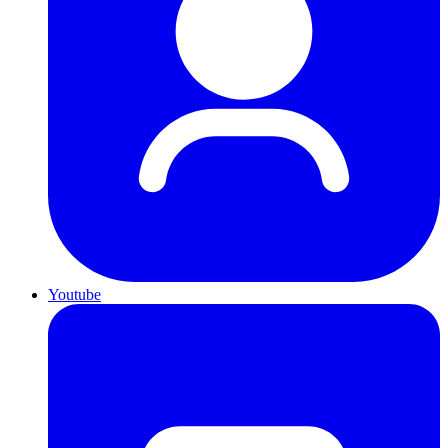
Youtube