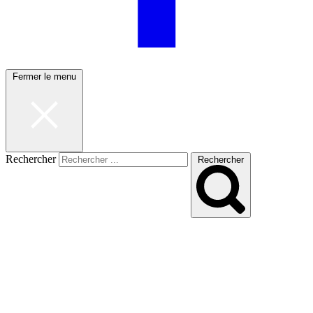
Fermer le menu
Rechercher
Rechercher