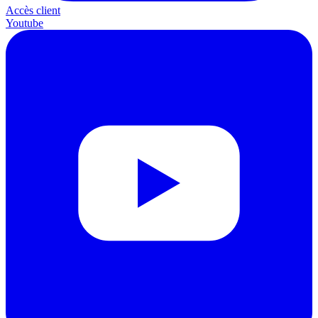
Accès client
Youtube