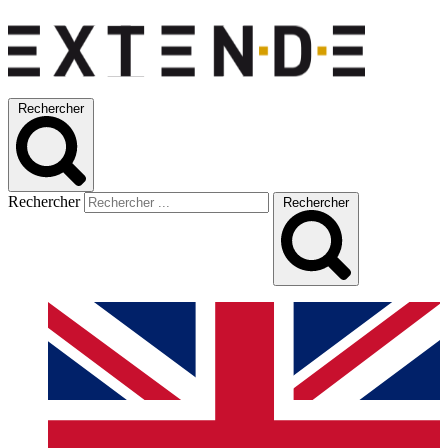
Rechercher
Rechercher
Rechercher