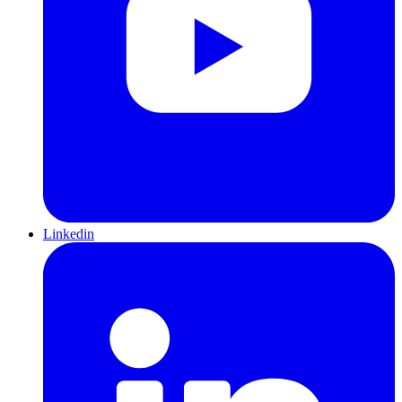
Linkedin