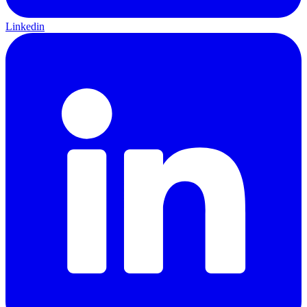
Linkedin