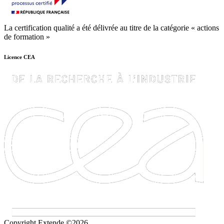
La certification qualité a été délivrée au titre de la catégorie « actions
de formation »
Licence CEA
Copyright Extende ©2026