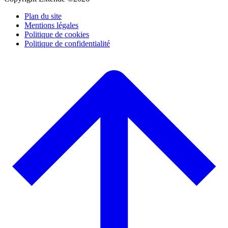
Plan du site
Mentions légales
Politique de cookies
Politique de confidentialité