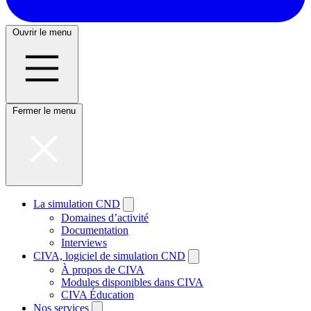
Ouvrir le menu
Fermer le menu
La simulation CND
Domaines d’activité
Documentation
Interviews
CIVA, logiciel de simulation CND
À propos de CIVA
Modules disponibles dans CIVA
CIVA Éducation
Nos services