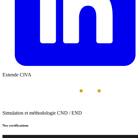
Extende CIVA
Simulation et méthodologie CND / END
Nos certifications