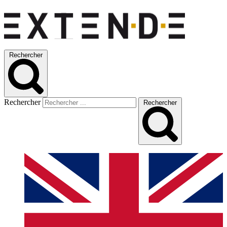
Rechercher
Rechercher
Rechercher