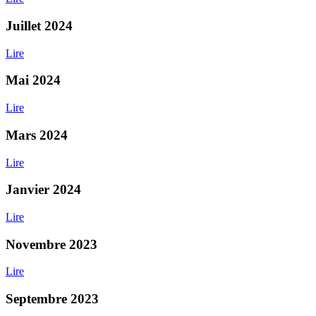
Juillet 2024
Lire
Mai 2024
Lire
Mars 2024
Lire
Janvier 2024
Lire
Novembre 2023
Lire
Septembre 2023