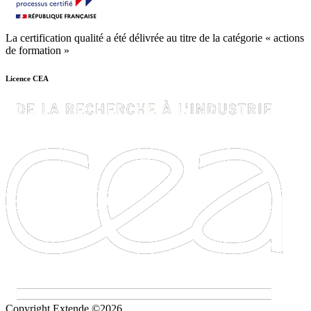
La certification qualité a été délivrée au titre de la catégorie « actions
de formation »
Licence CEA
Copyright Extende ©2026