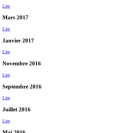
Lire
Mars 2017
Lire
Janvier 2017
Lire
Novembre 2016
Lire
Septembre 2016
Lire
Juillet 2016
Lire
Mai 2016