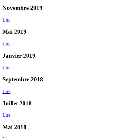
Novembre 2019
Lire
Mai 2019
Lire
Janvier 2019
Lire
Septembre 2018
Lire
Juillet 2018
Lire
Mai 2018