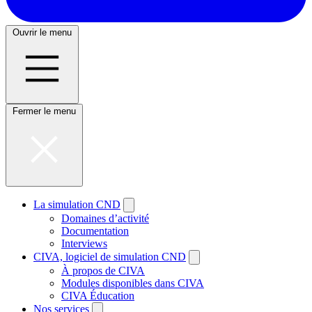
Ouvrir le menu
Fermer le menu
La simulation CND
Domaines d’activité
Documentation
Interviews
CIVA, logiciel de simulation CND
À propos de CIVA
Modules disponibles dans CIVA
CIVA Éducation
Nos services