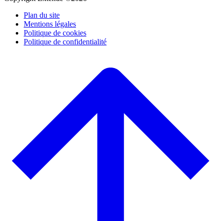
Plan du site
Mentions légales
Politique de cookies
Politique de confidentialité