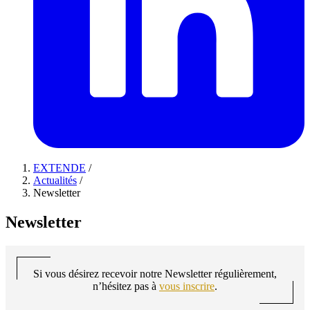
EXTENDE
/
Actualités
/
Newsletter
Newsletter
Si vous désirez recevoir notre Newsletter régulièrement,
n’hésitez pas à
vous inscrire
.