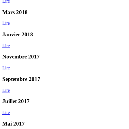
Lire
Mars 2018
Lire
Janvier 2018
Lire
Novembre 2017
Lire
Septembre 2017
Lire
Juillet 2017
Lire
Mai 2017