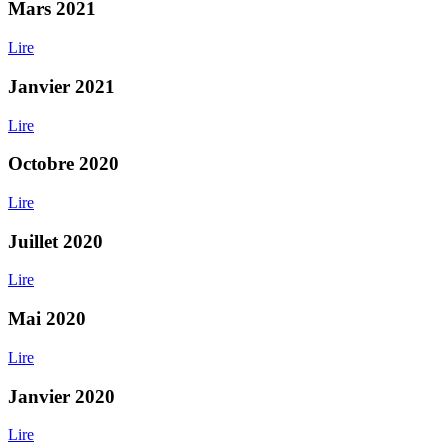
Mars 2021
Lire
Janvier 2021
Lire
Octobre 2020
Lire
Juillet 2020
Lire
Mai 2020
Lire
Janvier 2020
Lire