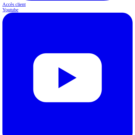
Accès client
Youtube