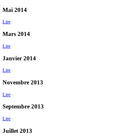
Mai 2014
Lire
Mars 2014
Lire
Janvier 2014
Lire
Novembre 2013
Lire
Septembre 2013
Lire
Juillet 2013