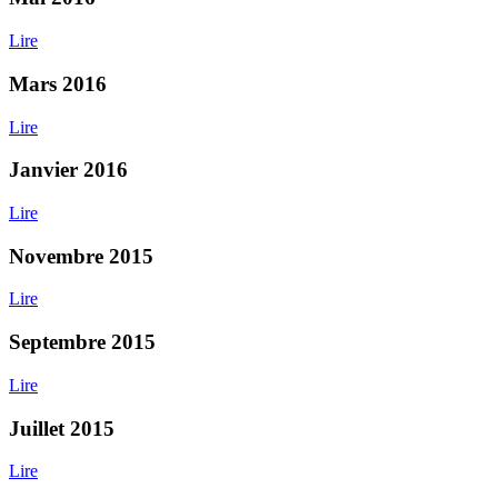
Lire
Mars 2016
Lire
Janvier 2016
Lire
Novembre 2015
Lire
Septembre 2015
Lire
Juillet 2015
Lire