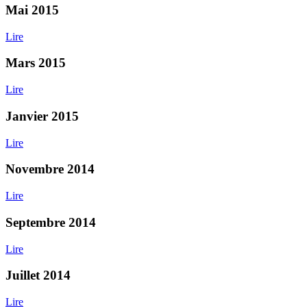
Mai 2015
Lire
Mars 2015
Lire
Janvier 2015
Lire
Novembre 2014
Lire
Septembre 2014
Lire
Juillet 2014
Lire