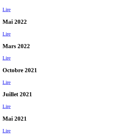
Lire
Mai 2022
Lire
Mars 2022
Lire
Octobre 2021
Lire
Juillet 2021
Lire
Mai 2021
Lire