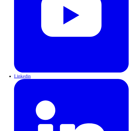
Linkedin