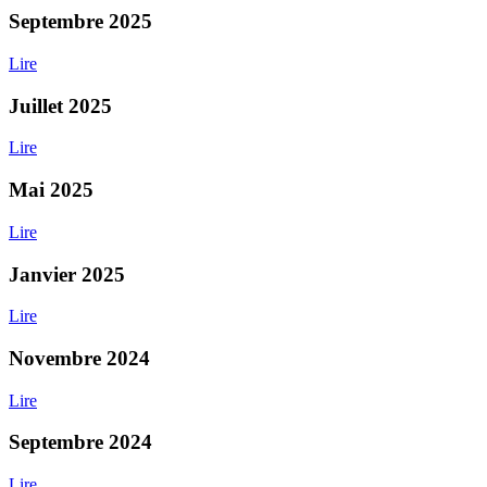
Septembre 2025
Lire
Juillet 2025
Lire
Mai 2025
Lire
Janvier 2025
Lire
Novembre 2024
Lire
Septembre 2024
Lire