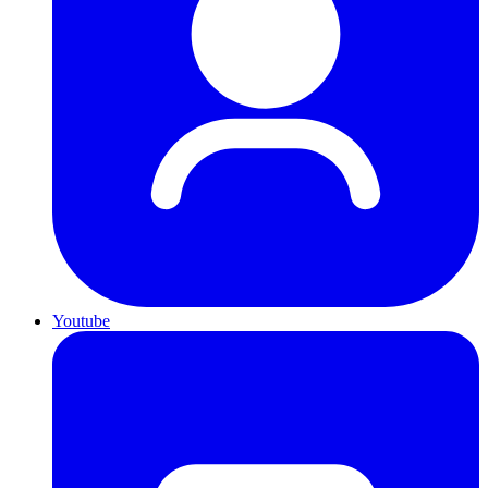
Youtube