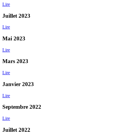
Lire
Juillet 2023
Lire
Mai 2023
Lire
Mars 2023
Lire
Janvier 2023
Lire
Septembre 2022
Lire
Juillet 2022