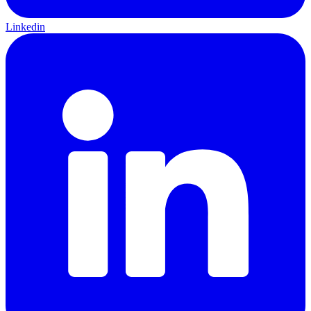
Linkedin