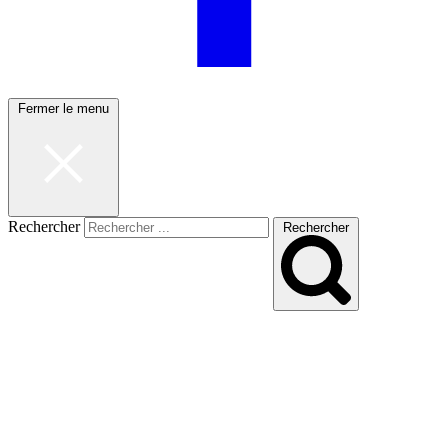
Fermer le menu
Rechercher
Rechercher