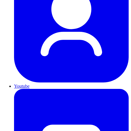
Youtube