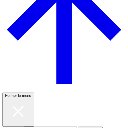
Fermer le menu