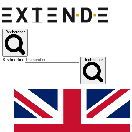
Rechercher
Rechercher
Rechercher