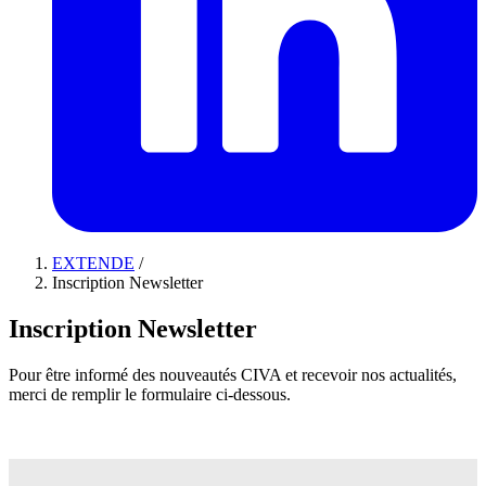
EXTENDE
/
Inscription Newsletter
Inscription Newsletter
Pour être informé des nouveautés CIVA et recevoir nos actualités,
merci de remplir le formulaire ci-dessous.