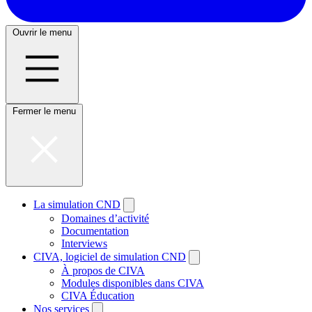
Ouvrir le menu
Fermer le menu
La simulation CND
Domaines d’activité
Documentation
Interviews
CIVA, logiciel de simulation CND
À propos de CIVA
Modules disponibles dans CIVA
CIVA Éducation
Nos services