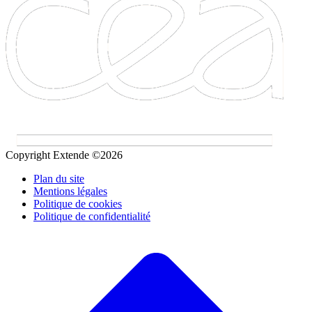
Copyright Extende ©2026
Plan du site
Mentions légales
Politique de cookies
Politique de confidentialité