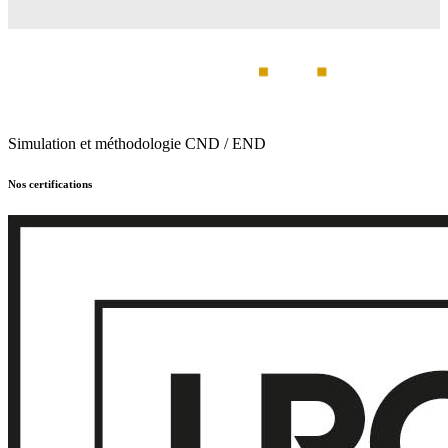
Alternative:
Simulation et méthodologie CND / END
Nos certifications