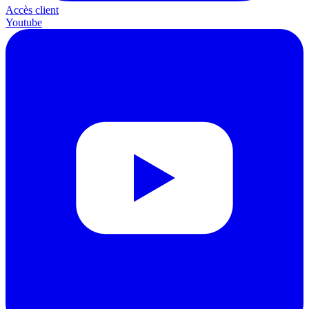
Accès client
Youtube