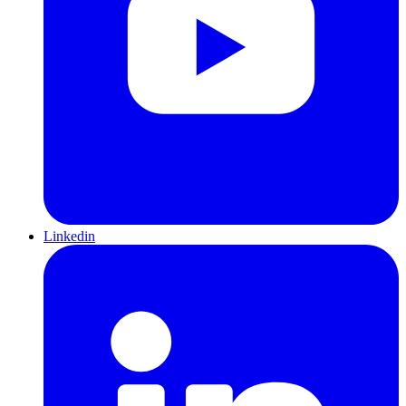
Linkedin