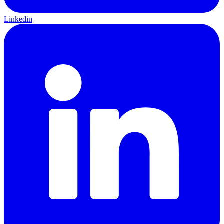
Linkedin