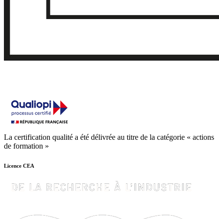
La certification qualité a été délivrée au titre de la catégorie « actions
de formation »
Licence CEA