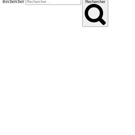
Rechercher
Rechercher