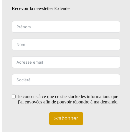
Recevoir la newsletter Extende
Je consens à ce que ce site stocke les informations que
j’ai envoyées afin de pouvoir répondre à ma demande.
S'abonner