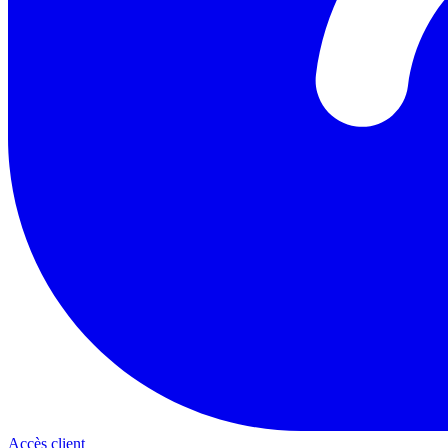
Accès client