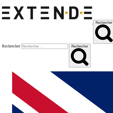
Rechercher
Rechercher
Rechercher