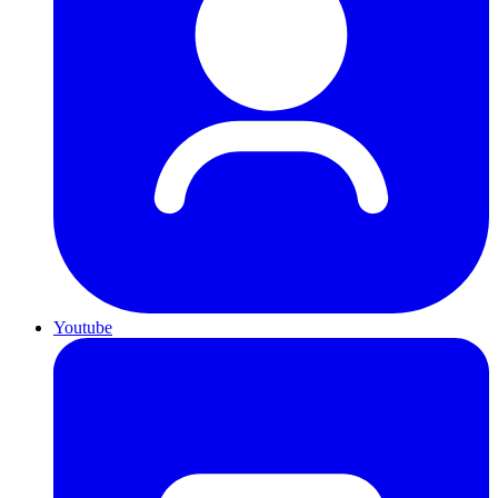
Youtube