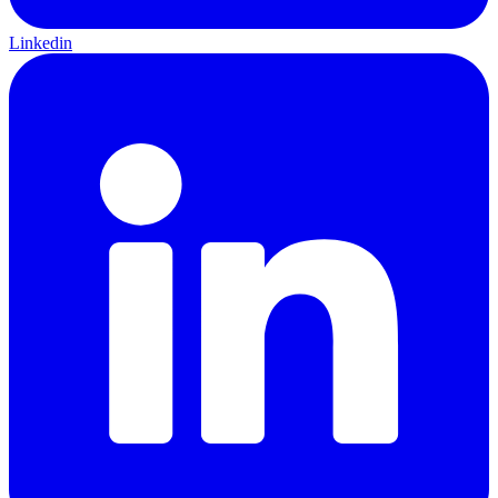
Linkedin