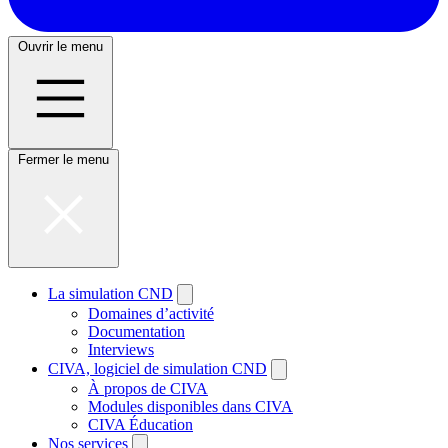
Ouvrir le menu
Fermer le menu
La simulation CND
Domaines d’activité
Documentation
Interviews
CIVA, logiciel de simulation CND
À propos de CIVA
Modules disponibles dans CIVA
CIVA Éducation
Nos services