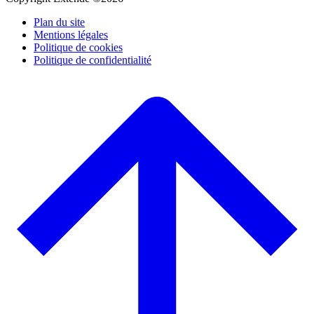
Plan du site
Mentions légales
Politique de cookies
Politique de confidentialité