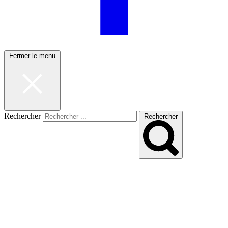
Fermer le menu
Rechercher
Rechercher