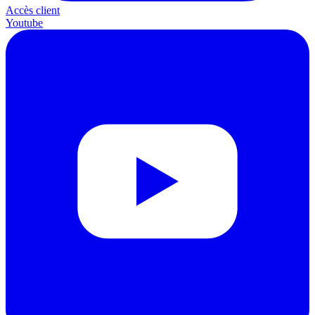
Accès client
Youtube