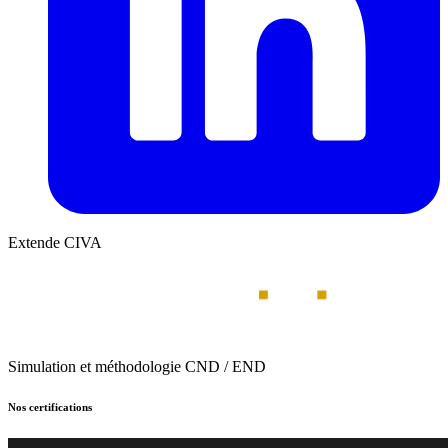
Extende CIVA
Simulation et méthodologie CND / END
Nos certifications