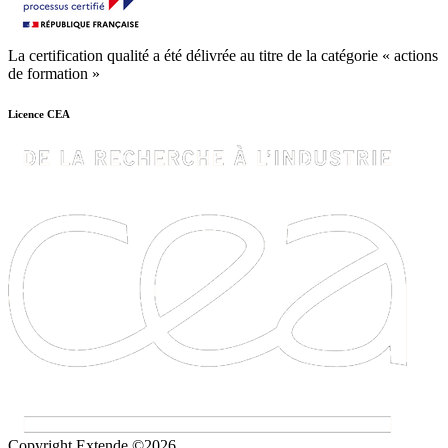
La certification qualité a été délivrée au titre de la catégorie « actions
de formation »
Licence CEA
Copyright Extende ©2026