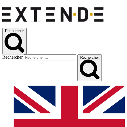
Rechercher
Rechercher
Rechercher