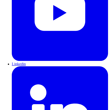
Linkedin