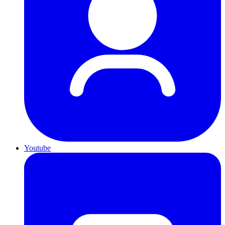
Youtube