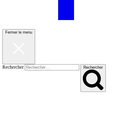
Fermer le menu
Rechercher
Rechercher