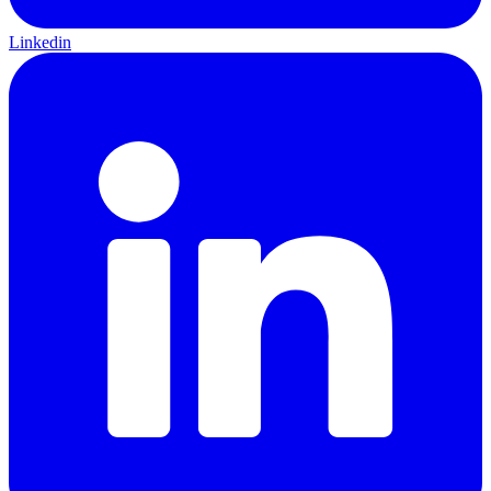
Linkedin