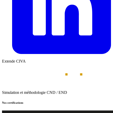
Extende CIVA
Simulation et méthodologie CND / END
Nos certifications