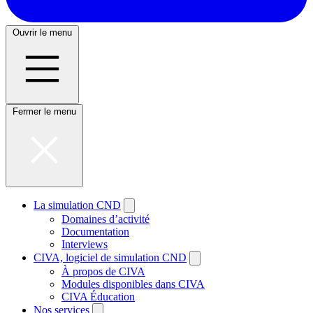
Ouvrir le menu
Fermer le menu
La simulation CND
Domaines d’activité
Documentation
Interviews
CIVA, logiciel de simulation CND
À propos de CIVA
Modules disponibles dans CIVA
CIVA Éducation
Nos services