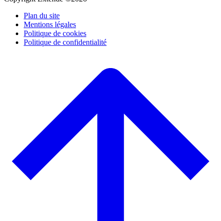
Plan du site
Mentions légales
Politique de cookies
Politique de confidentialité