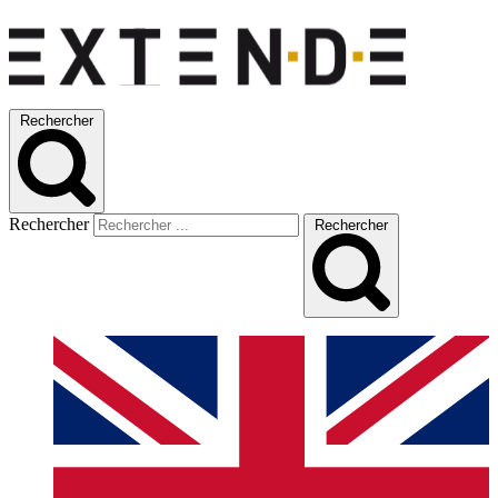
Rechercher
Rechercher
Rechercher