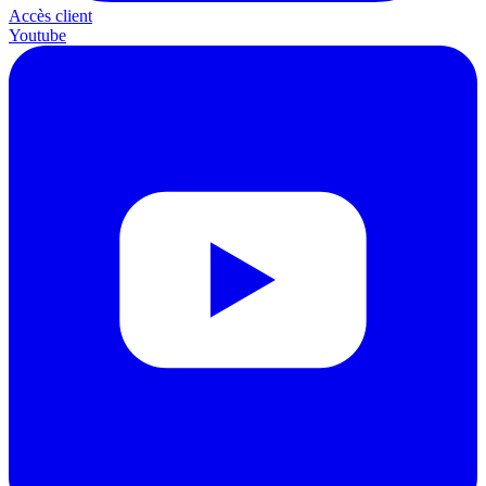
Accès client
Youtube