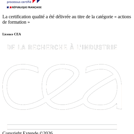
La certification qualité a été délivrée au titre de la catégorie « actions
de formation »
Licence CEA
Copyright Extende ©2026