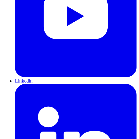
Linkedin