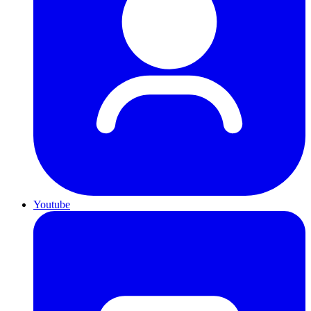
Youtube