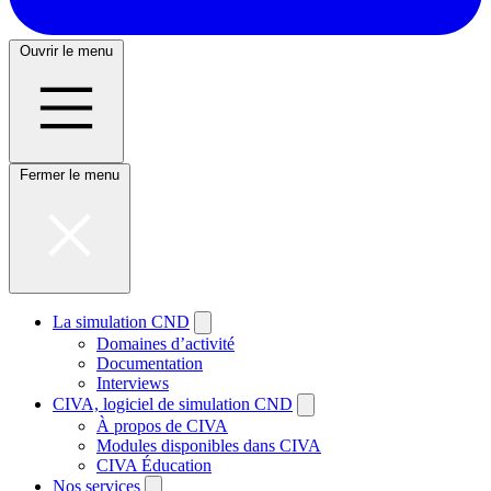
Ouvrir le menu
Fermer le menu
La simulation CND
Domaines d’activité
Documentation
Interviews
CIVA, logiciel de simulation CND
À propos de CIVA
Modules disponibles dans CIVA
CIVA Éducation
Nos services