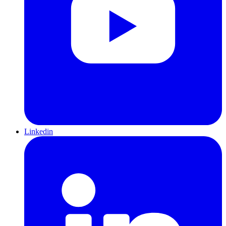
Linkedin