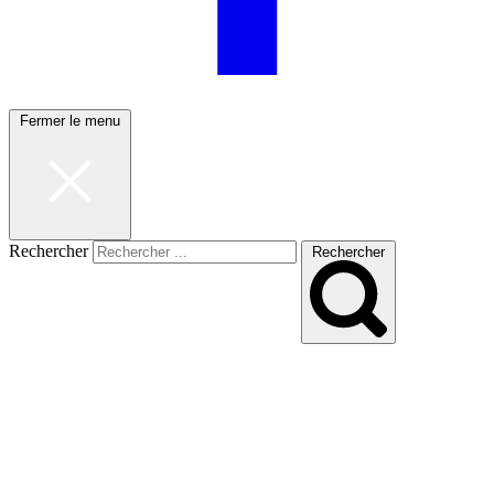
Fermer le menu
Rechercher
Rechercher