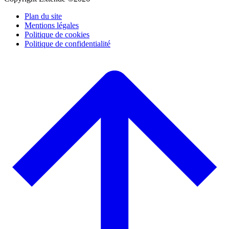
Plan du site
Mentions légales
Politique de cookies
Politique de confidentialité