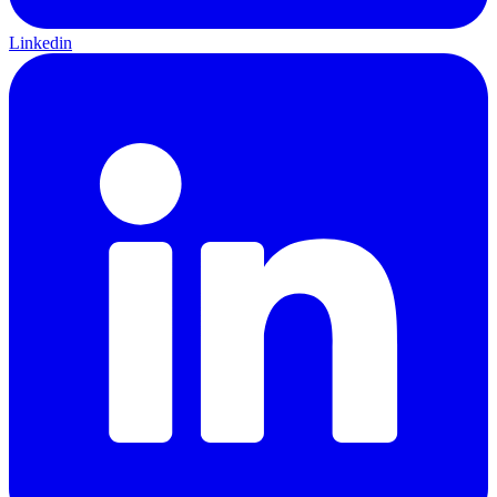
Linkedin