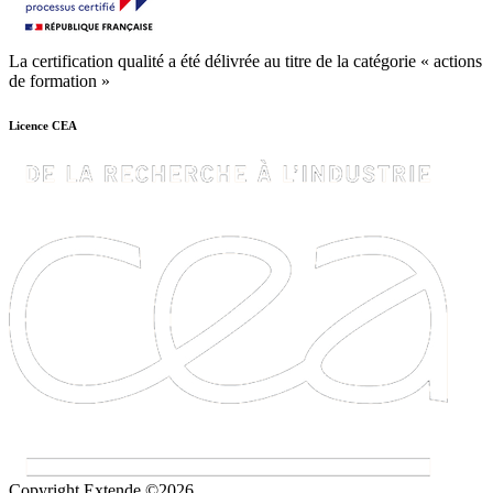
La certification qualité a été délivrée au titre de la catégorie « actions
de formation »
Licence CEA
Copyright Extende ©2026