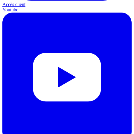
Accès client
Youtube