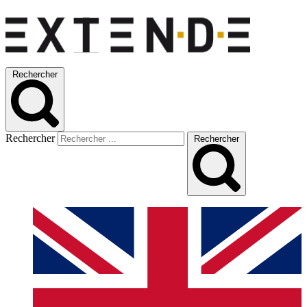
Rechercher
Rechercher
Rechercher