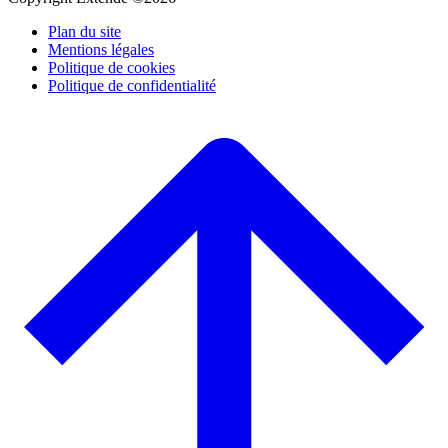
Plan du site
Mentions légales
Politique de cookies
Politique de confidentialité