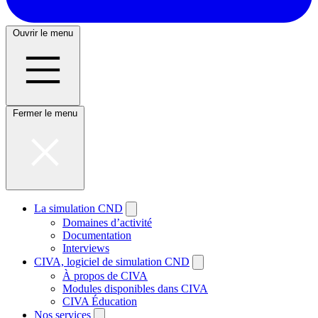
Ouvrir le menu
Fermer le menu
La simulation CND
Domaines d’activité
Documentation
Interviews
CIVA, logiciel de simulation CND
À propos de CIVA
Modules disponibles dans CIVA
CIVA Éducation
Nos services