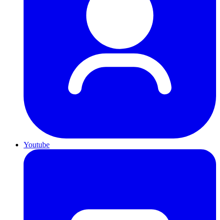
Youtube