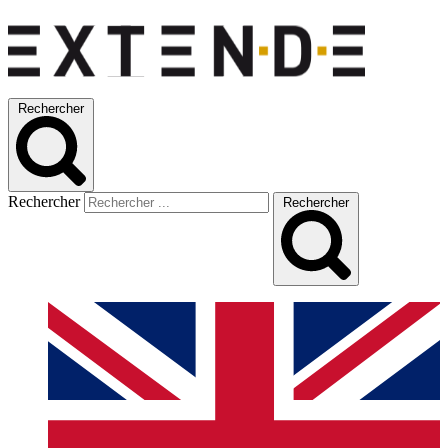
Rechercher
Rechercher
Rechercher