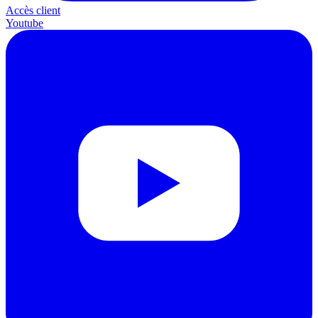
Accès client
Youtube