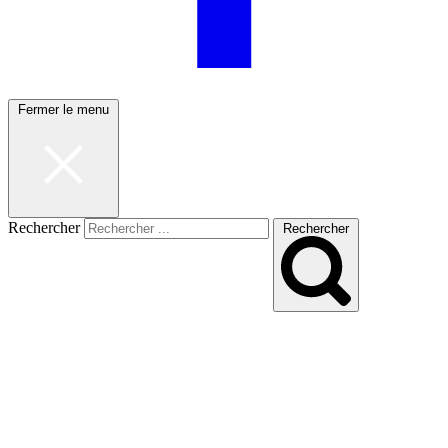
Fermer le menu
Rechercher
Rechercher