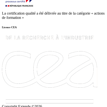
La certification qualité a été délivrée au titre de la catégorie « actions
de formation »
Licence CEA
Copyright Extende ©2026