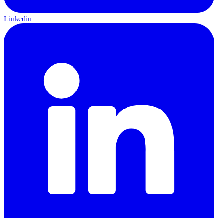
Linkedin