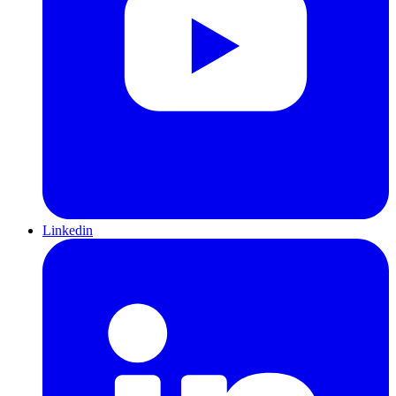
Linkedin