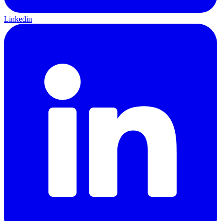
Linkedin