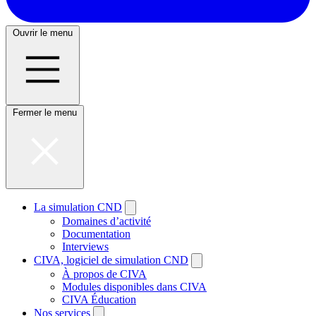
Ouvrir le menu
Fermer le menu
La simulation CND
Domaines d’activité
Documentation
Interviews
CIVA, logiciel de simulation CND
À propos de CIVA
Modules disponibles dans CIVA
CIVA Éducation
Nos services