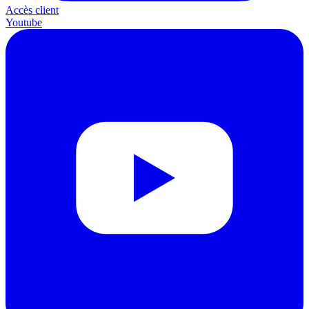
Accès client
Youtube