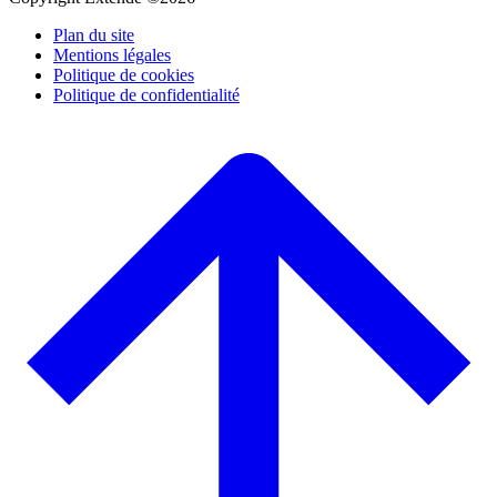
Plan du site
Mentions légales
Politique de cookies
Politique de confidentialité