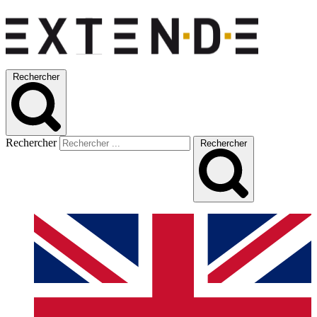
Rechercher
Rechercher
Rechercher