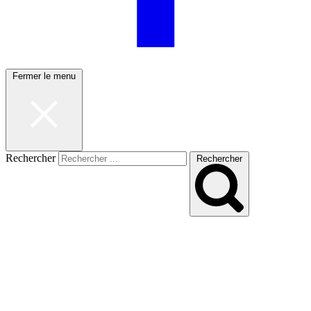
Fermer le menu
Rechercher
Rechercher