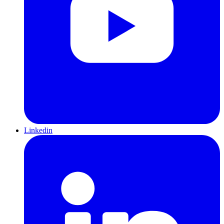
Linkedin