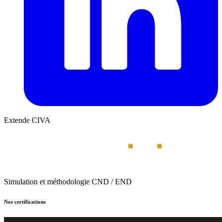
Extende CIVA
Simulation et méthodologie CND / END
Nos certifications