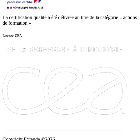
La certification qualité a été délivrée au titre de la catégorie « actions
de formation »
Licence CEA
Copyright Extende ©2026