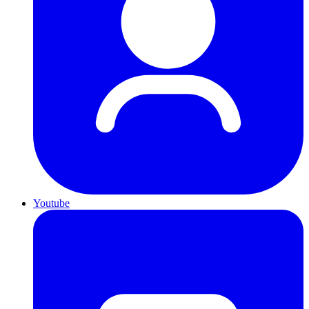
Youtube