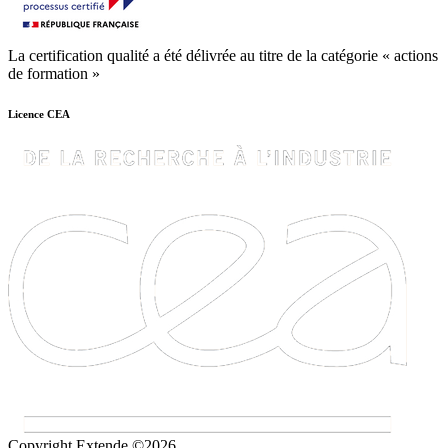
La certification qualité a été délivrée au titre de la catégorie « actions
de formation »
Licence CEA
Copyright Extende ©2026