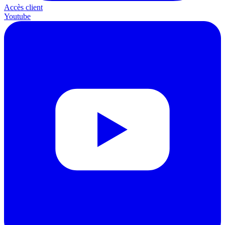
Accès client
Youtube