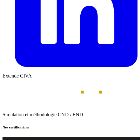
Extende CIVA
Simulation et méthodologie CND / END
Nos certifications