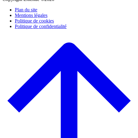
Plan du site
Mentions légales
Politique de cookies
Politique de confidentialité