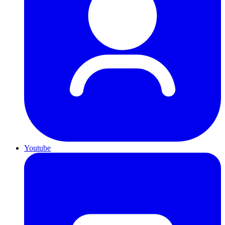
Youtube