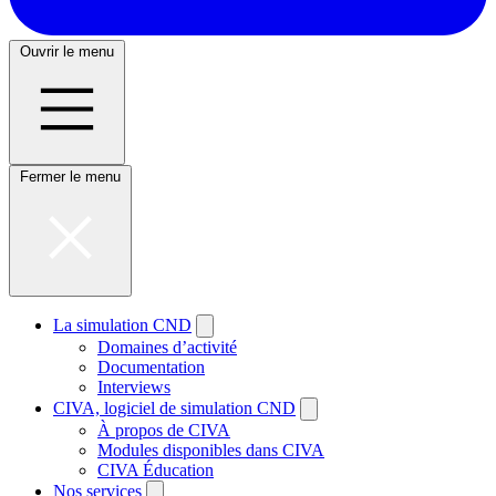
Ouvrir le menu
Fermer le menu
La simulation CND
Domaines d’activité
Documentation
Interviews
CIVA, logiciel de simulation CND
À propos de CIVA
Modules disponibles dans CIVA
CIVA Éducation
Nos services