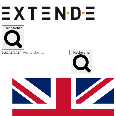
Rechercher
Rechercher
Rechercher