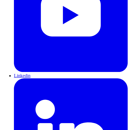
Linkedin