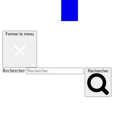
Fermer le menu
Rechercher
Rechercher