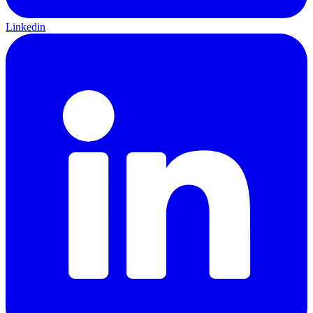
Linkedin