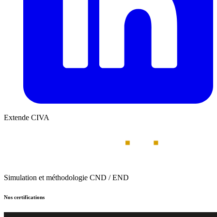
Extende CIVA
Simulation et méthodologie CND / END
Nos certifications