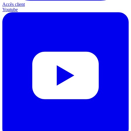
Accès client
Youtube