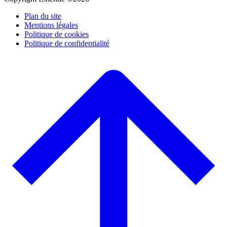
Plan du site
Mentions légales
Politique de cookies
Politique de confidentialité