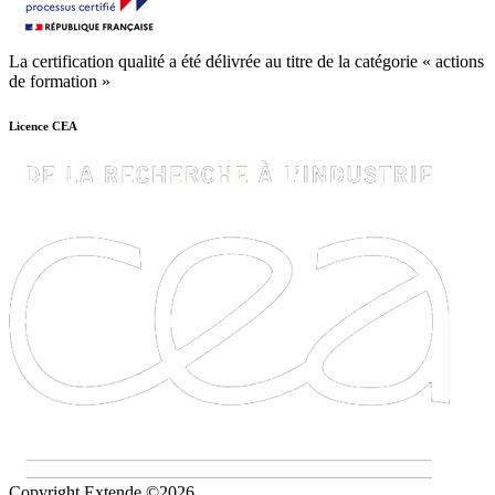
La certification qualité a été délivrée au titre de la catégorie « actions
de formation »
Licence CEA
Copyright Extende ©2026