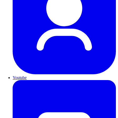
Youtube