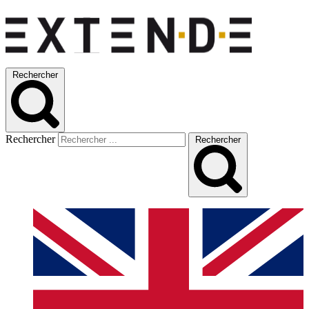
Rechercher
Rechercher
Rechercher