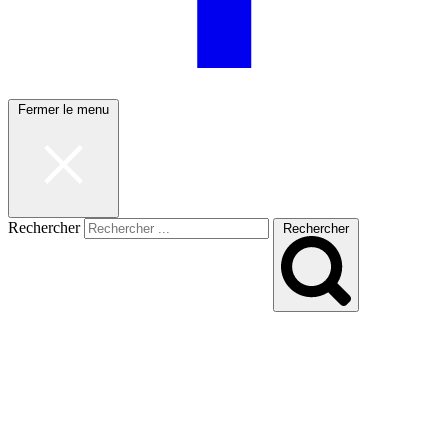
Fermer le menu
Rechercher
Rechercher