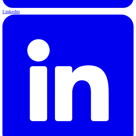
Linkedin