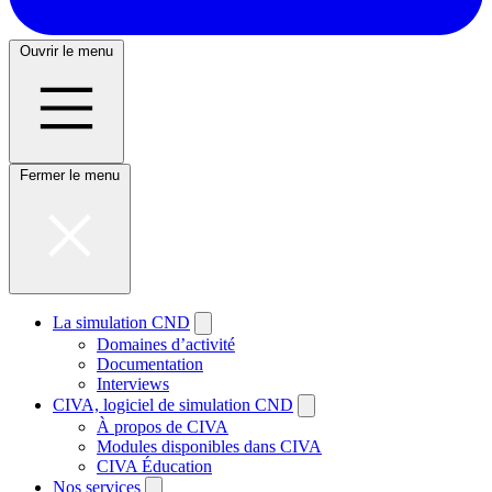
Ouvrir le menu
Fermer le menu
La simulation CND
Domaines d’activité
Documentation
Interviews
CIVA, logiciel de simulation CND
À propos de CIVA
Modules disponibles dans CIVA
CIVA Éducation
Nos services