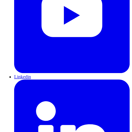
Linkedin