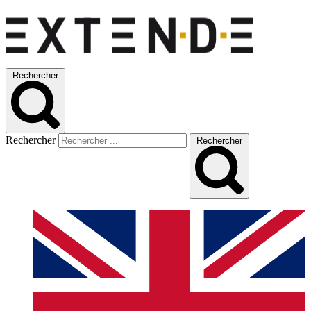
Rechercher
Rechercher
Rechercher