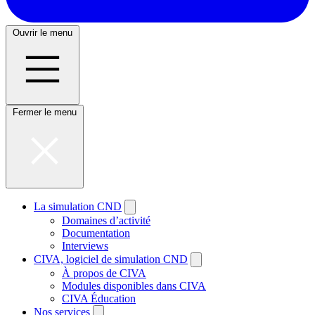
Ouvrir le menu
Fermer le menu
La simulation CND
Domaines d’activité
Documentation
Interviews
CIVA, logiciel de simulation CND
À propos de CIVA
Modules disponibles dans CIVA
CIVA Éducation
Nos services