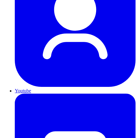
Youtube