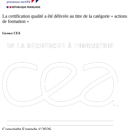
La certification qualité a été délivrée au titre de la catégorie « actions
de formation »
Licence CEA
Copyright Extende ©2026