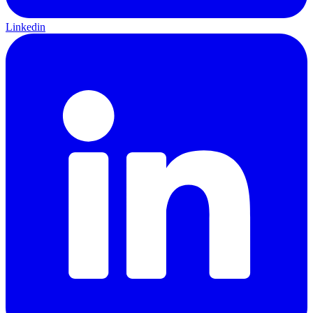
Linkedin