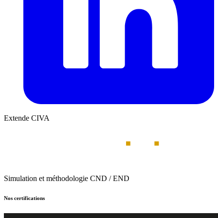
Extende CIVA
Simulation et méthodologie CND / END
Nos certifications