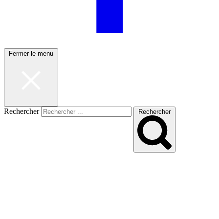
Fermer le menu
Rechercher
Rechercher