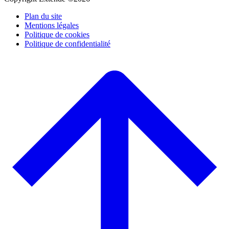
Plan du site
Mentions légales
Politique de cookies
Politique de confidentialité