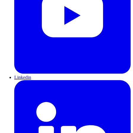
Linkedin