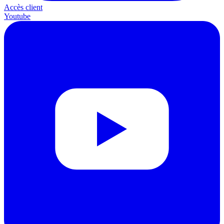
Accès client
Youtube