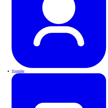
Youtube