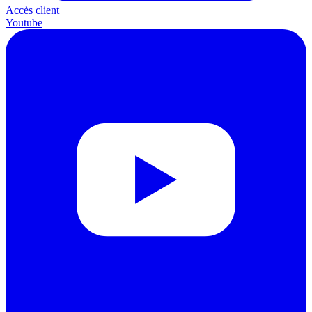
Accès client
Youtube