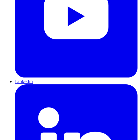
Linkedin