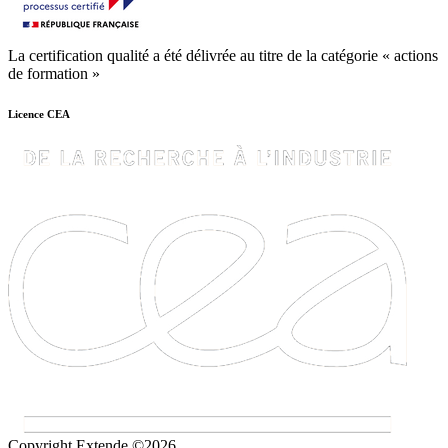
La certification qualité a été délivrée au titre de la catégorie « actions
de formation »
Licence CEA
Copyright Extende ©2026