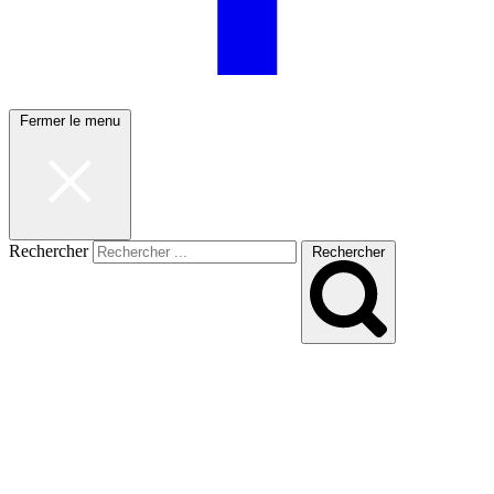
Fermer le menu
Rechercher
Rechercher