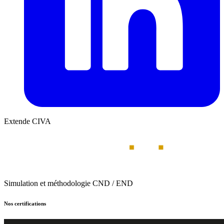
Extende CIVA
Simulation et méthodologie CND / END
Nos certifications