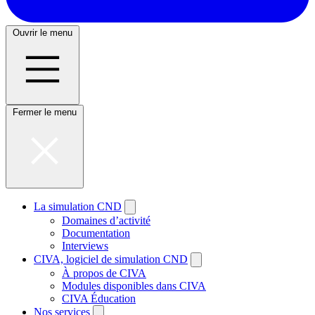
Ouvrir le menu
Fermer le menu
La simulation CND
Domaines d’activité
Documentation
Interviews
CIVA, logiciel de simulation CND
À propos de CIVA
Modules disponibles dans CIVA
CIVA Éducation
Nos services