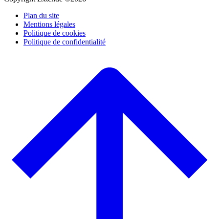
Plan du site
Mentions légales
Politique de cookies
Politique de confidentialité