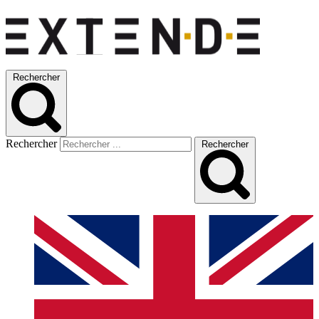
Rechercher
Rechercher
Rechercher