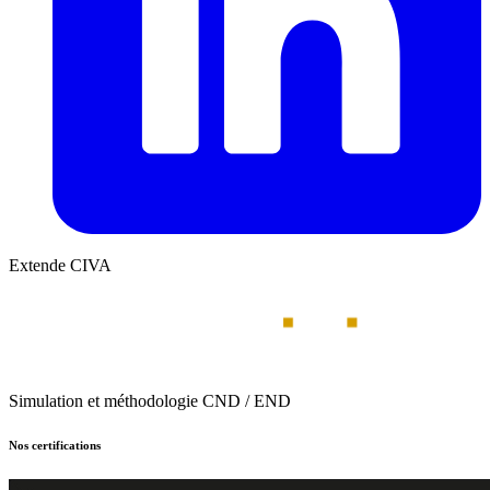
Extende CIVA
Simulation et méthodologie CND / END
Nos certifications