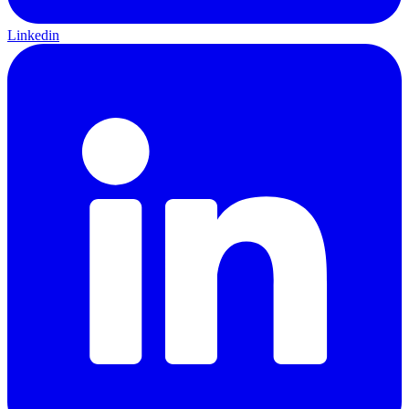
Linkedin