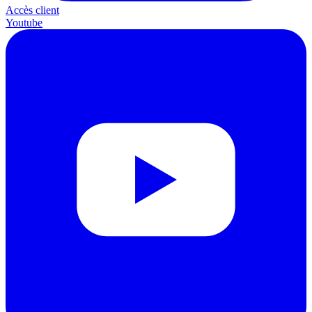
Accès client
Youtube