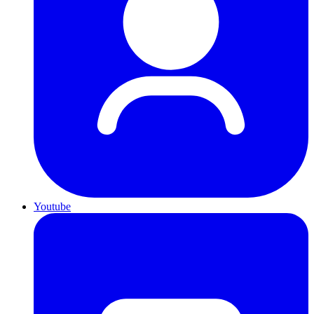
Youtube