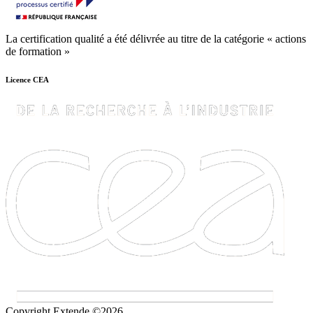
La certification qualité a été délivrée au titre de la catégorie « actions
de formation »
Licence CEA
Copyright Extende ©2026