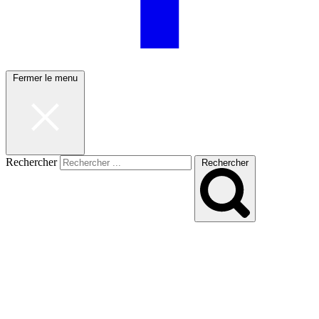
Fermer le menu
Rechercher
Rechercher