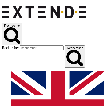
Rechercher
Rechercher
Rechercher