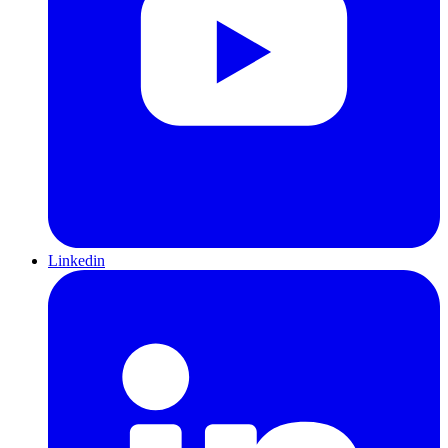
Linkedin