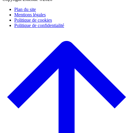
Plan du site
Mentions légales
Politique de cookies
Politique de confidentialité