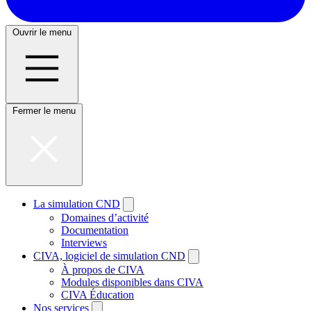
Ouvrir le menu
Fermer le menu
La simulation CND
Domaines d’activité
Documentation
Interviews
CIVA, logiciel de simulation CND
À propos de CIVA
Modules disponibles dans CIVA
CIVA Éducation
Nos services