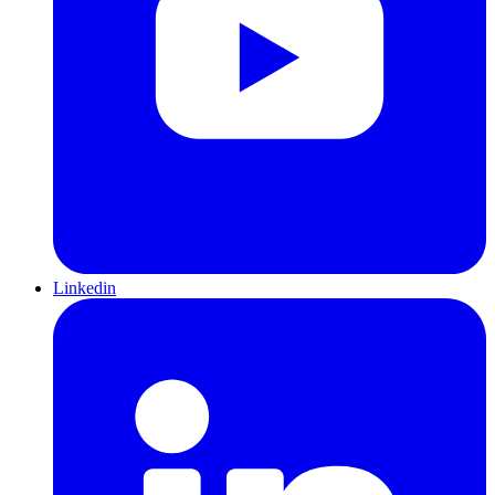
Linkedin