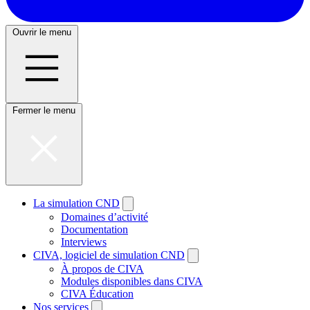
Ouvrir le menu
Fermer le menu
La simulation CND
Domaines d’activité
Documentation
Interviews
CIVA, logiciel de simulation CND
À propos de CIVA
Modules disponibles dans CIVA
CIVA Éducation
Nos services