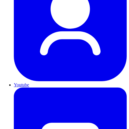
Youtube