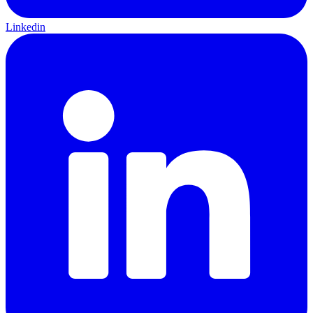
Linkedin