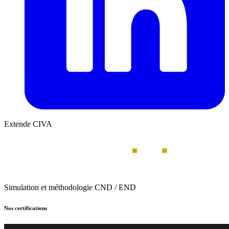
Extende CIVA
Simulation et méthodologie CND / END
Nos certifications