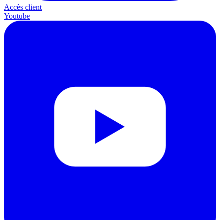
Accès client
Youtube