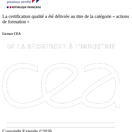
La certification qualité a été délivrée au titre de la catégorie « actions
de formation »
Licence CEA
Copyright Extende ©2026