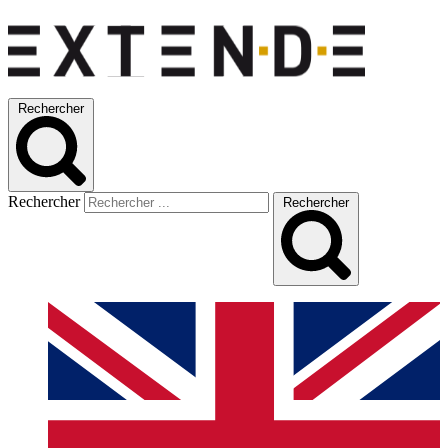
Rechercher
Rechercher
Rechercher