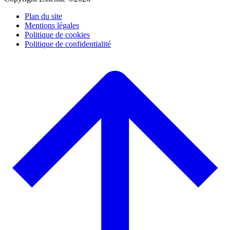
Plan du site
Mentions légales
Politique de cookies
Politique de confidentialité