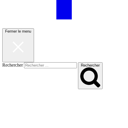
Fermer le menu
Rechercher
Rechercher