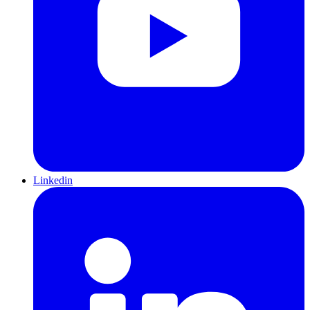
Linkedin