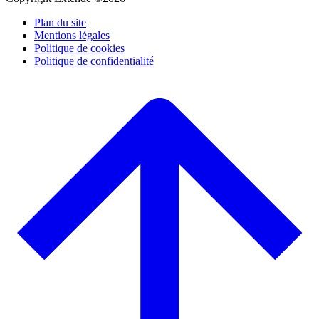
Plan du site
Mentions légales
Politique de cookies
Politique de confidentialité