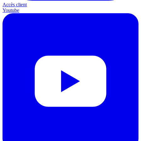
Accès client
Youtube