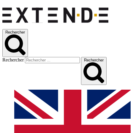
Rechercher
Rechercher
Rechercher