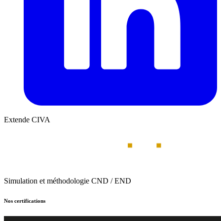
Extende CIVA
Simulation et méthodologie CND / END
Nos certifications