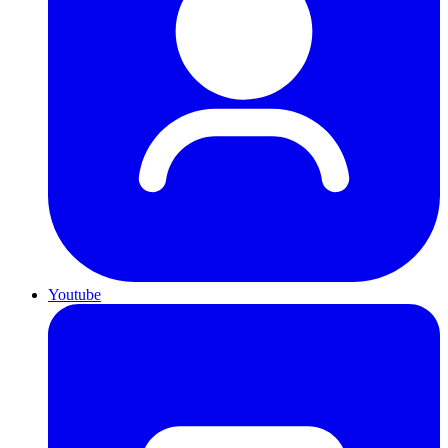
Youtube