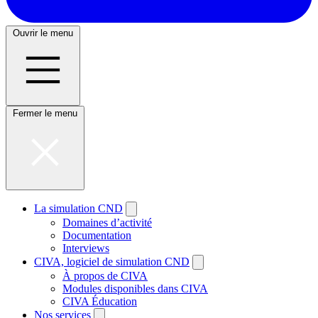
Ouvrir le menu
Fermer le menu
La simulation CND
Domaines d’activité
Documentation
Interviews
CIVA, logiciel de simulation CND
À propos de CIVA
Modules disponibles dans CIVA
CIVA Éducation
Nos services