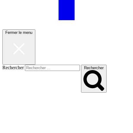
Fermer le menu
Rechercher
Rechercher