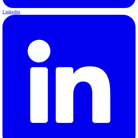
Linkedin