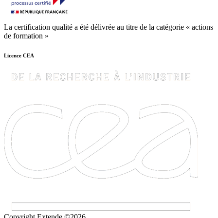
La certification qualité a été délivrée au titre de la catégorie « actions
de formation »
Licence CEA
Copyright Extende ©2026