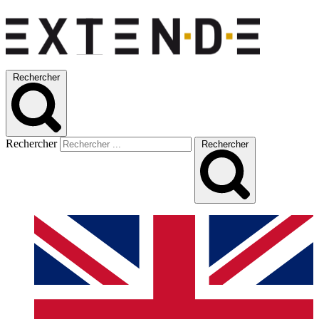
Rechercher
Rechercher
Rechercher