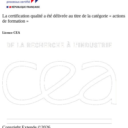
La certification qualité a été délivrée au titre de la catégorie « actions
de formation »
Licence CEA
Copyright Extende ©2026