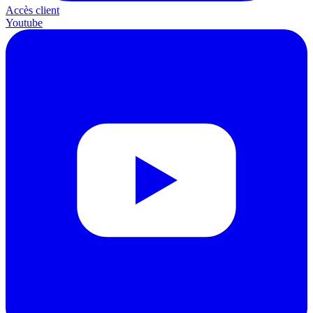
Accès client
Youtube