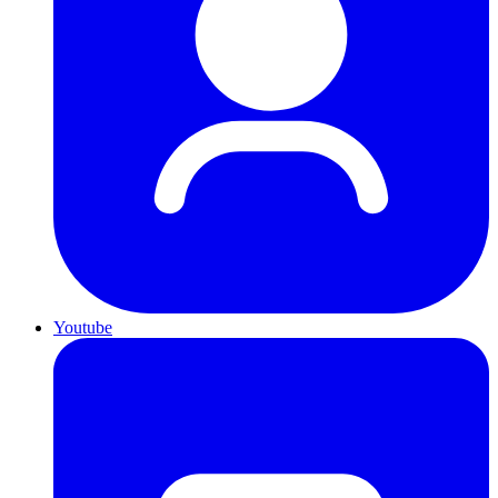
Youtube