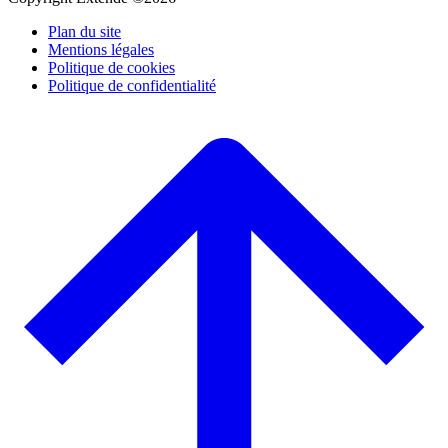
Plan du site
Mentions légales
Politique de cookies
Politique de confidentialité