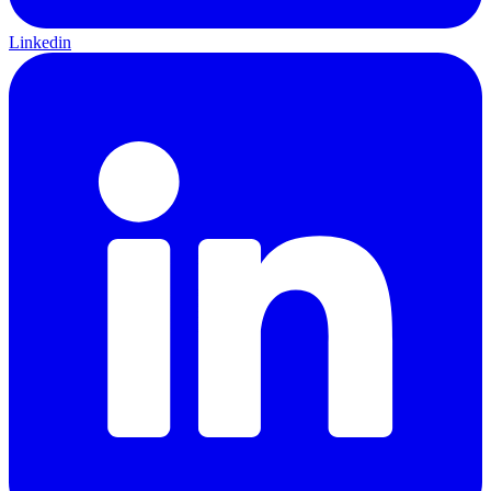
Linkedin