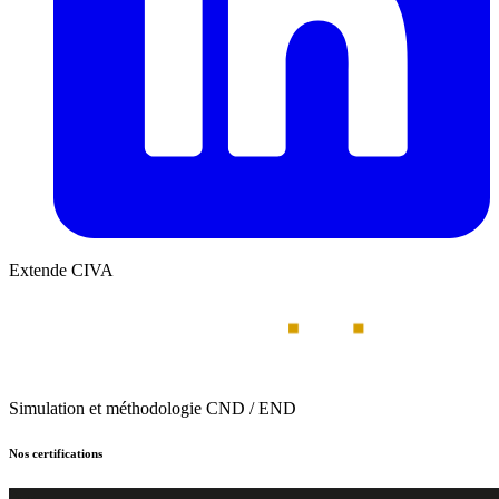
Extende CIVA
Simulation et méthodologie CND / END
Nos certifications