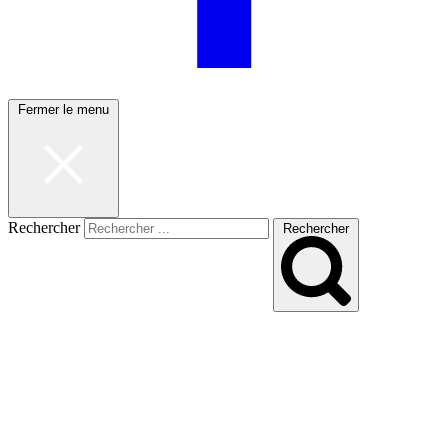
Fermer le menu
Rechercher
Rechercher