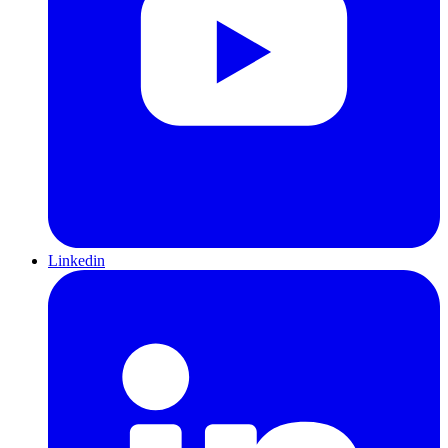
Linkedin