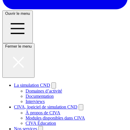
Ouvrir le menu
Fermer le menu
La simulation CND
Domaines d’activité
Documentation
Interviews
CIVA, logiciel de simulation CND
À propos de CIVA
Modules disponibles dans CIVA
CIVA Éducation
Nos services