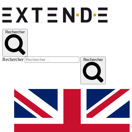
Rechercher
Rechercher
Rechercher