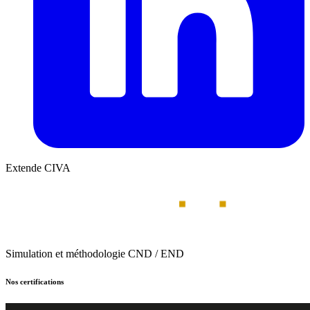
Extende CIVA
Simulation et méthodologie CND / END
Nos certifications