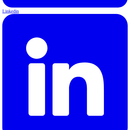
Linkedin