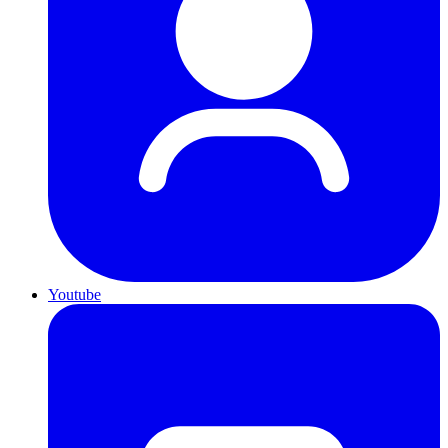
Youtube