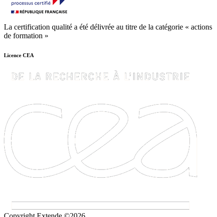
La certification qualité a été délivrée au titre de la catégorie « actions
de formation »
Licence CEA
Copyright Extende ©2026