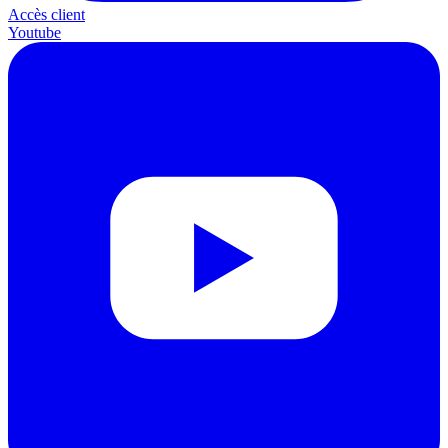
Accès client
Youtube