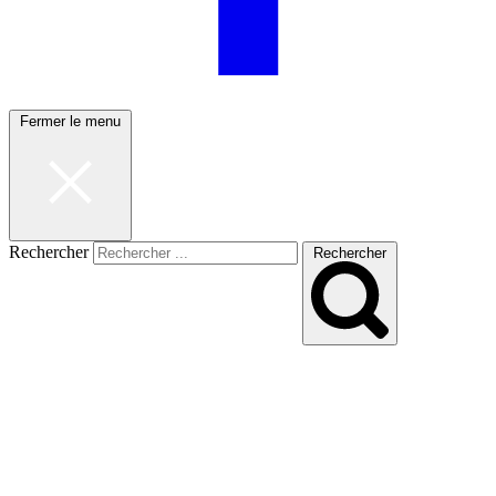
Fermer le menu
Rechercher
Rechercher