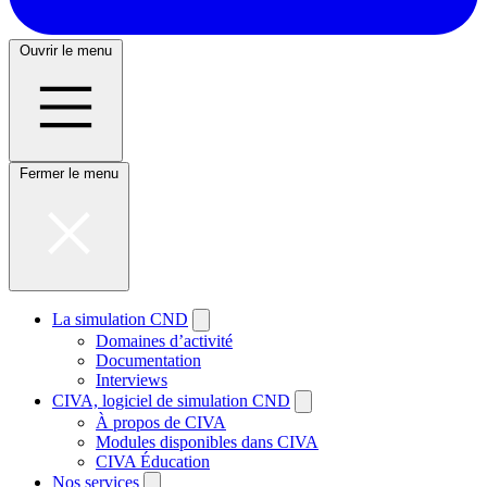
Ouvrir le menu
Fermer le menu
La simulation CND
Domaines d’activité
Documentation
Interviews
CIVA, logiciel de simulation CND
À propos de CIVA
Modules disponibles dans CIVA
CIVA Éducation
Nos services