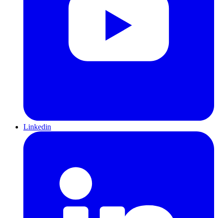
Linkedin