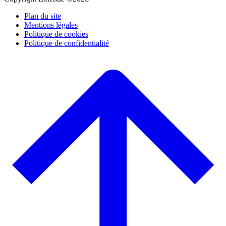
Plan du site
Mentions légales
Politique de cookies
Politique de confidentialité