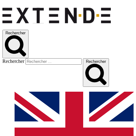
Rechercher
Rechercher
Rechercher