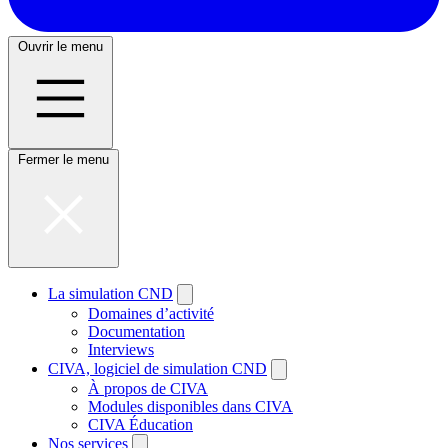
Ouvrir le menu
Fermer le menu
La simulation CND
Domaines d’activité
Documentation
Interviews
CIVA, logiciel de simulation CND
À propos de CIVA
Modules disponibles dans CIVA
CIVA Éducation
Nos services