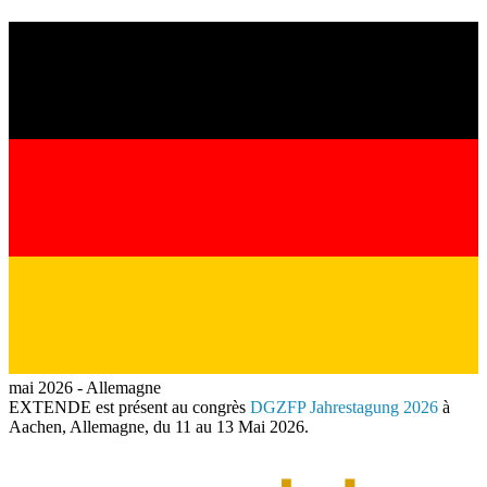
mai 2026
-
Allemagne
EXTENDE
est présent au congrès
DGZFP Jahrestagung 2026
à
Aachen, Allemagne, du 11 au 13 Mai 2026.