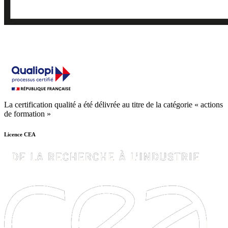
La certification qualité a été délivrée au titre de la catégorie « actions
de formation »
Licence CEA