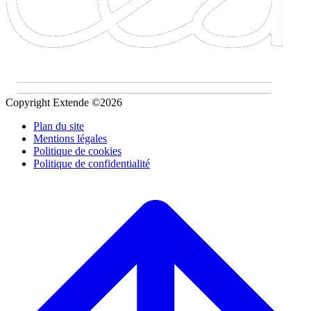
Copyright Extende ©2026
Plan du site
Mentions légales
Politique de cookies
Politique de confidentialité