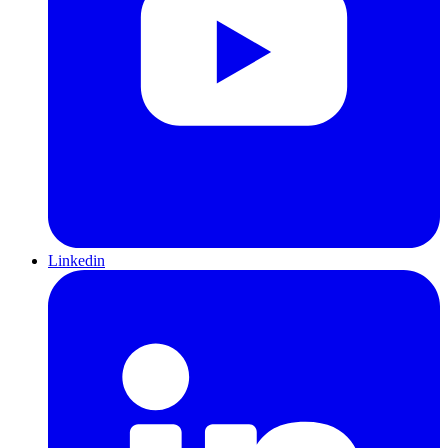
Linkedin