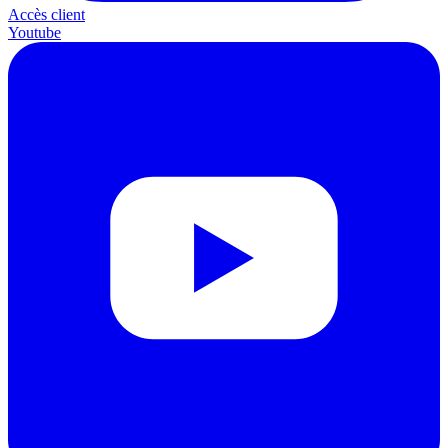
Accès client
Youtube