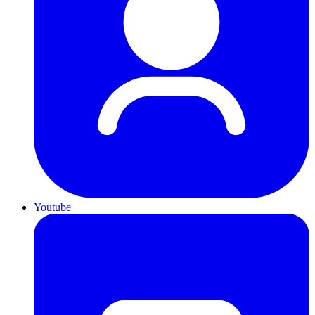
Youtube