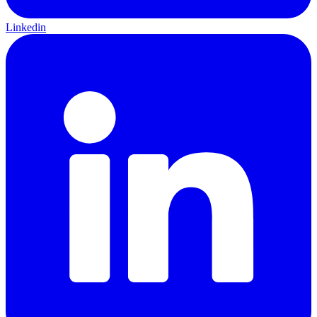
Linkedin