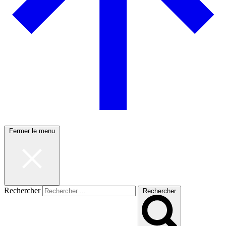
Fermer le menu
Rechercher
Rechercher