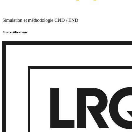
Simulation et méthodologie CND / END
Nos certifications