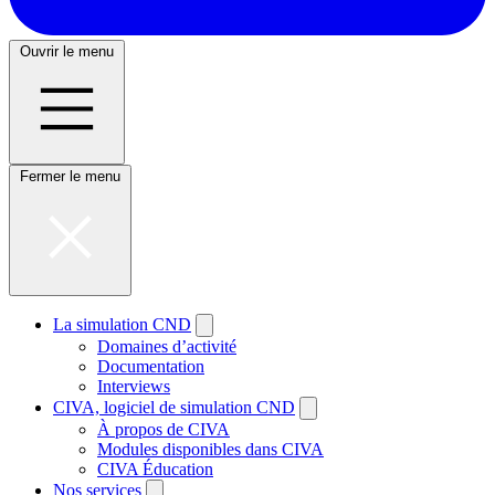
Ouvrir le menu
Fermer le menu
La simulation CND
Domaines d’activité
Documentation
Interviews
CIVA, logiciel de simulation CND
À propos de CIVA
Modules disponibles dans CIVA
CIVA Éducation
Nos services