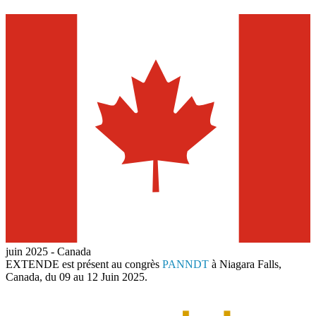
juin 2025
-
Canada
EXTENDE
est présent au congrès
PANNDT
à Niagara Falls,
Canada, du 09 au 12 Juin 2025.