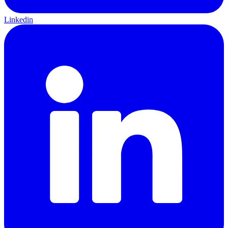
Linkedin