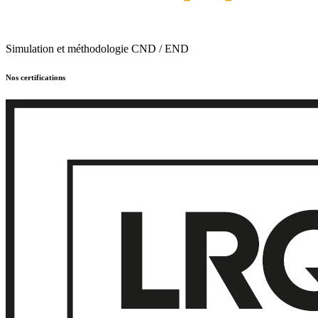
Simulation et méthodologie CND / END
Nos certifications