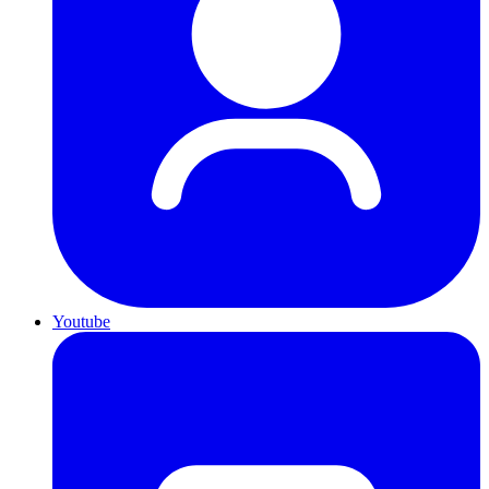
Youtube