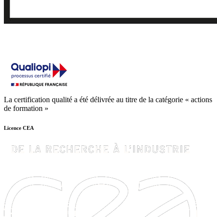
La certification qualité a été délivrée au titre de la catégorie « actions
de formation »
Licence CEA