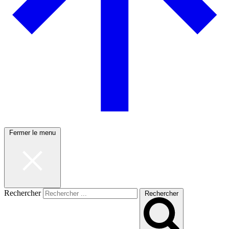
Fermer le menu
Rechercher
Rechercher