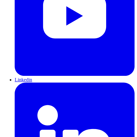
Linkedin