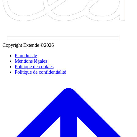
Copyright Extende ©2026
Plan du site
Mentions légales
Politique de cookies
Politique de confidentialité