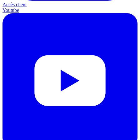
Accès client
Youtube