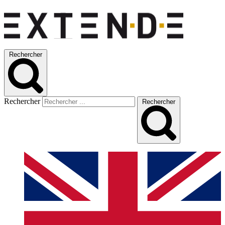
Rechercher
Rechercher
Rechercher