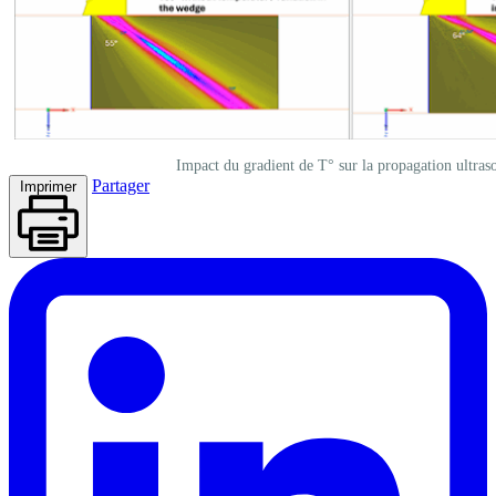
Impact du gradient de T° sur la propagation ultras
Partager
Imprimer