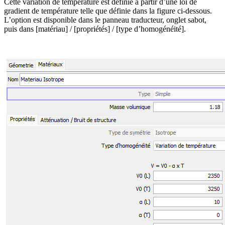
Cette variation de température est définie à partir d’une loi de
gradient de température telle que définie dans la figure ci-dessous.
L’option est disponible dans le panneau traducteur, onglet sabot,
puis dans [matériau] / [propriétés] / [type d’homogénéité].