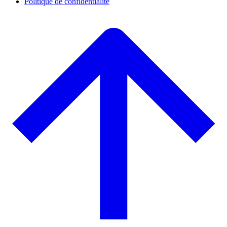
Politique de confidentialité