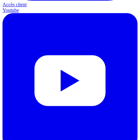
Accès client
Youtube