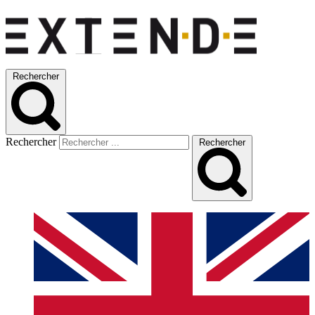
Rechercher
Rechercher
Rechercher