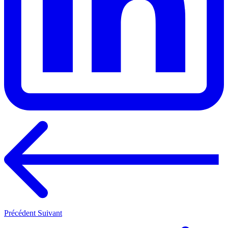
Précédent
Suivant