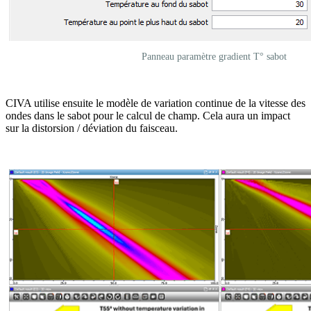
Panneau paramètre gradient T° sabot
CIVA utilise ensuite le modèle de variation continue de la vitesse des
ondes dans le sabot pour le calcul de champ. Cela aura un impact
sur la distorsion / déviation du faisceau.