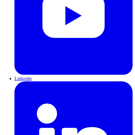
Linkedin