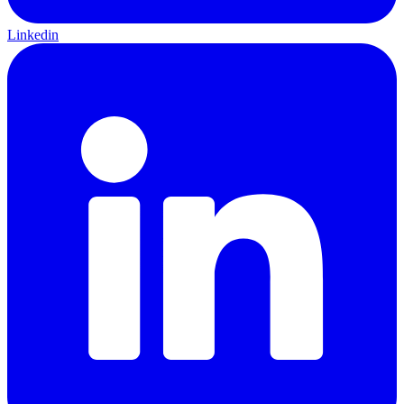
Linkedin