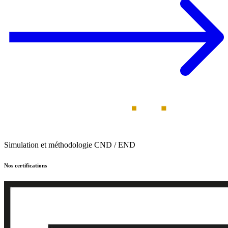
Simulation et méthodologie CND / END
Nos certifications