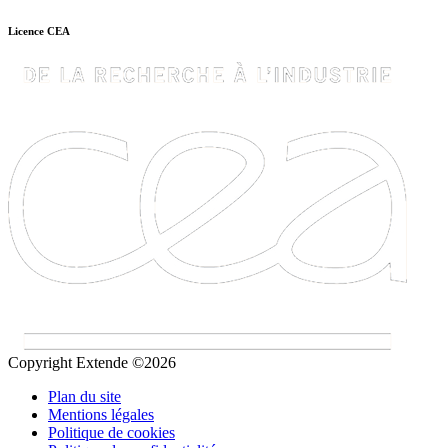
Licence CEA
Copyright Extende ©2026
Plan du site
Mentions légales
Politique de cookies