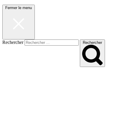
Fermer le menu
Rechercher
Rechercher