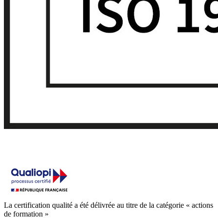
La certification qualité a été délivrée au titre de la catégorie « actions
de formation »