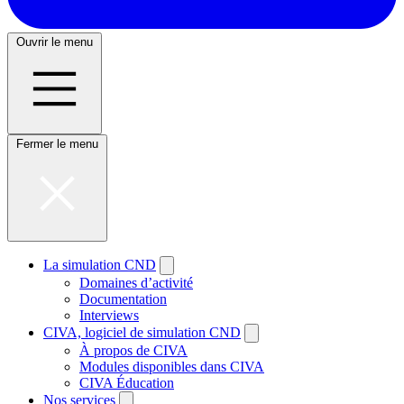
Ouvrir le menu
Fermer le menu
La simulation CND
Domaines d’activité
Documentation
Interviews
CIVA, logiciel de simulation CND
À propos de CIVA
Modules disponibles dans CIVA
CIVA Éducation
Nos services