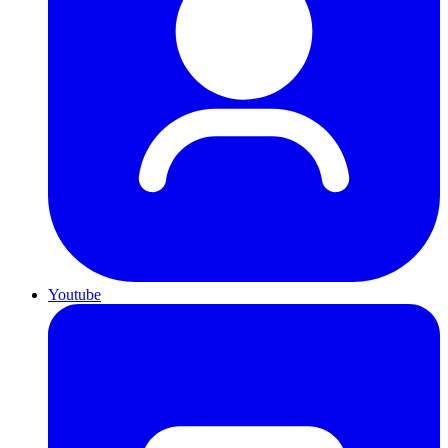
Youtube