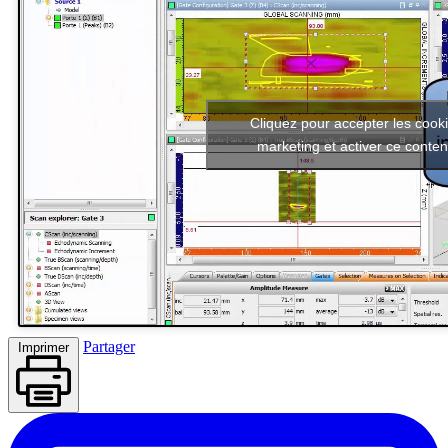
Cliquez pour accepter les cook
marketing et activer ce conte
Partager
Imprimer