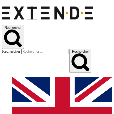
Rechercher
Rechercher
Rechercher