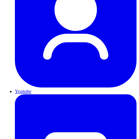
Youtube