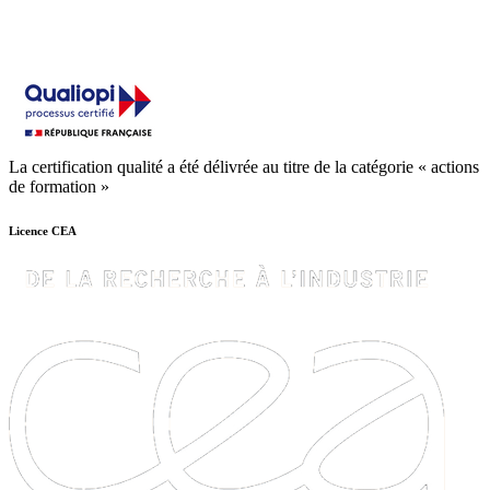
La certification qualité a été délivrée au titre de la catégorie « actions
de formation »
Licence CEA