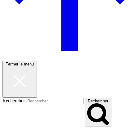
Fermer le menu
Rechercher
Rechercher