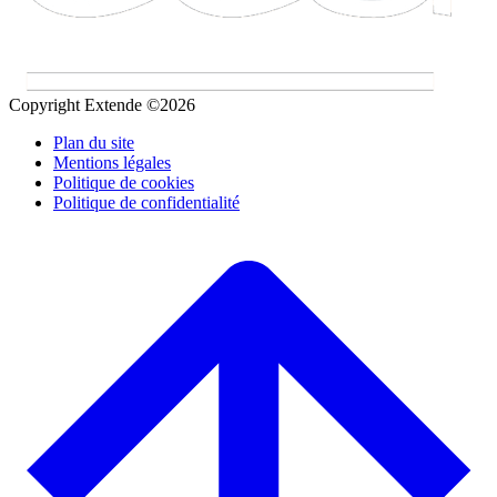
Copyright Extende ©2026
Plan du site
Mentions légales
Politique de cookies
Politique de confidentialité