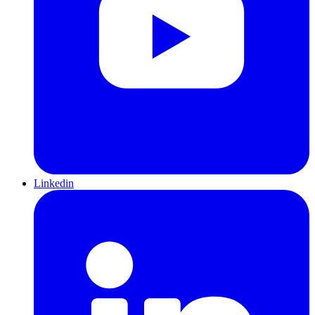
Linkedin