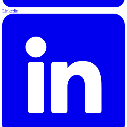
Linkedin