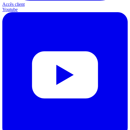
Accès client
Youtube