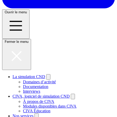
Ouvrir le menu
Fermer le menu
La simulation CND
Domaines d’activité
Documentation
Interviews
CIVA, logiciel de simulation CND
À propos de CIVA
Modules disponibles dans CIVA
CIVA Éducation
Nos services