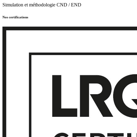
Simulation et méthodologie CND / END
Nos certifications