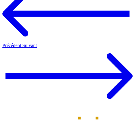
Précédent
Suivant