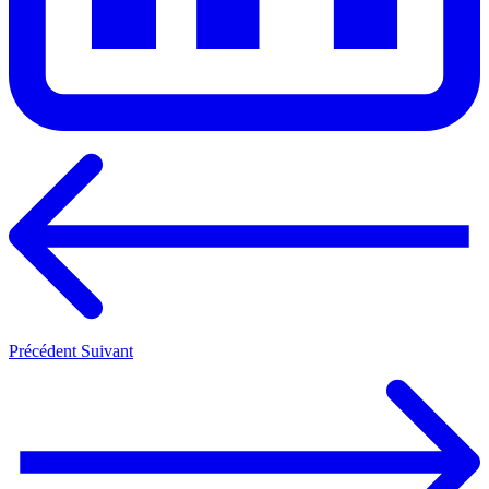
Précédent
Suivant