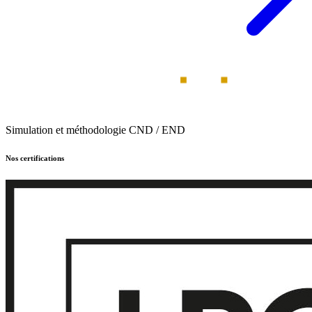
Simulation et méthodologie CND / END
Nos certifications