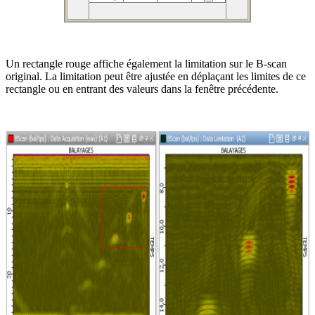
Un rectangle rouge affiche également la limitation sur le B-scan
original. La limitation peut être ajustée en déplaçant les limites de ce
rectangle ou en entrant des valeurs dans la fenêtre précédente.