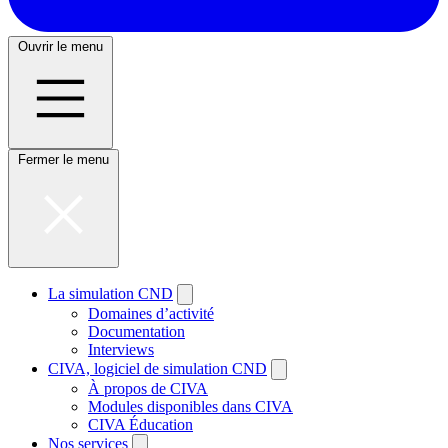
Ouvrir le menu
Fermer le menu
La simulation CND
Domaines d’activité
Documentation
Interviews
CIVA, logiciel de simulation CND
À propos de CIVA
Modules disponibles dans CIVA
CIVA Éducation
Nos services