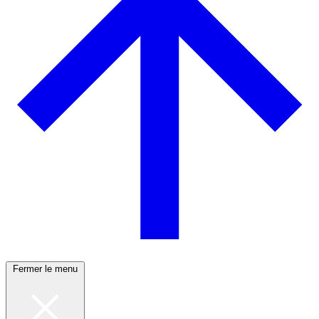
Fermer le menu