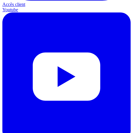
Accès client
Youtube