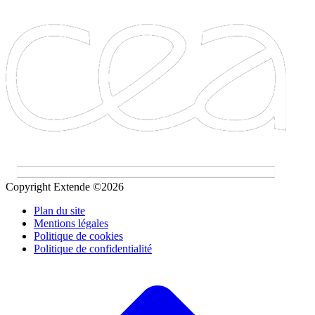
Copyright Extende ©2026
Plan du site
Mentions légales
Politique de cookies
Politique de confidentialité