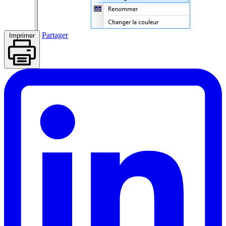
Partager
Imprimer