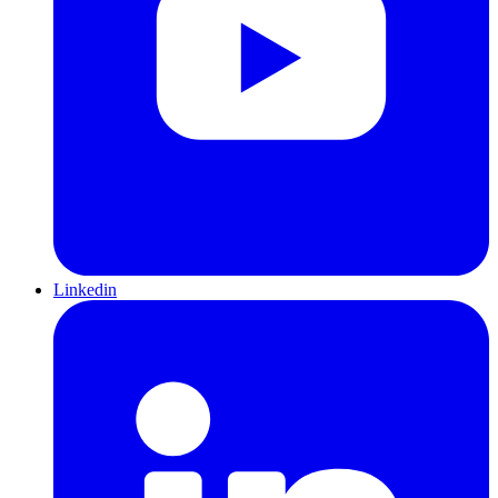
Linkedin