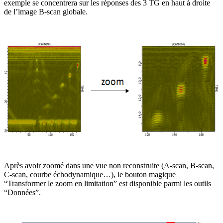
exemple se concentrera sur les réponses des 3 TG en haut à droite
de l’image B-scan globale.
Après avoir zoomé dans une vue non reconstruite (A-scan, B-scan,
C-scan, courbe échodynamique…), le bouton magique
“Transformer le zoom en limitation” est disponible parmi les outils
“Données”.