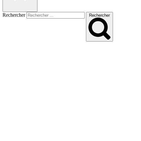
Rechercher
Rechercher