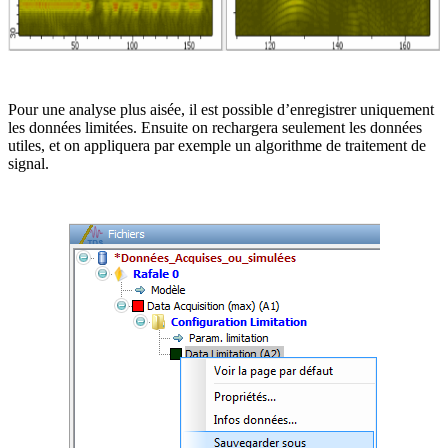
Pour une analyse plus aisée, il est possible d’enregistrer uniquement
les données limitées. Ensuite on rechargera seulement les données
utiles, et on appliquera par exemple un algorithme de traitement de
signal.