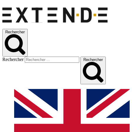
Rechercher
Rechercher
Rechercher