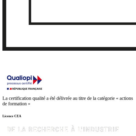
La certification qualité a été délivrée au titre de la catégorie « actions
de formation »
Licence CEA