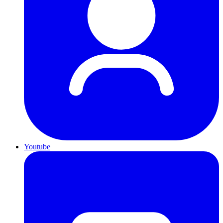
Youtube