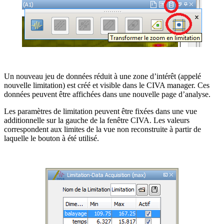
Un nouveau jeu de données réduit à une zone d’intérêt (appelé
nouvelle limitation) est créé et visible dans le CIVA manager. Ces
données peuvent être affichées dans une nouvelle page d’analyse.
Les paramètres de limitation peuvent être fixées dans une vue
additionnelle sur la gauche de la fenêtre CIVA. Les valeurs
correspondent aux limites de la vue non reconstruite à partir de
laquelle le bouton à été utilisé.