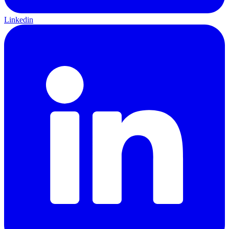
Linkedin