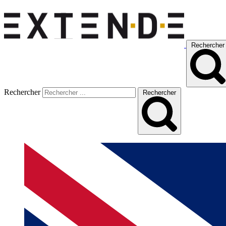
Rechercher
Rechercher
Rechercher