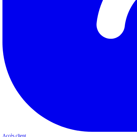
Accès client