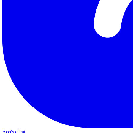
Accès client