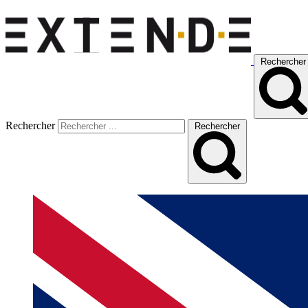
Rechercher
Rechercher
Rechercher