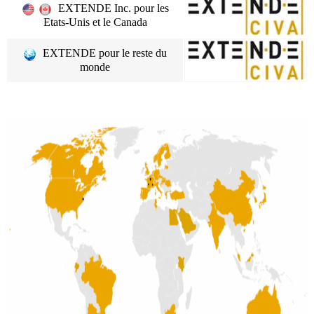
EXTENDE Inc.
pour les
Etats-Unis et le Canada
EXTENDE
pour le reste du
monde