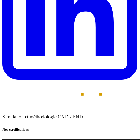
Simulation et méthodologie CND / END
Nos certifications