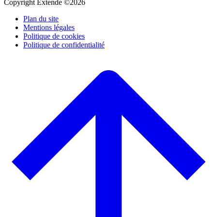
Copyright Extende ©2026
Plan du site
Mentions légales
Politique de cookies
Politique de confidentialité