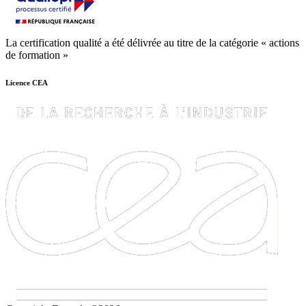
La certification qualité a été délivrée au titre de la catégorie « actions
de formation »
Licence CEA