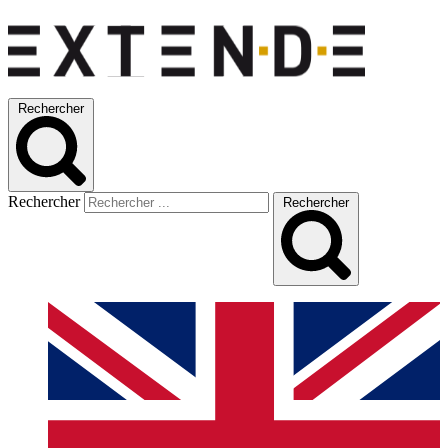
Rechercher
Rechercher
Rechercher