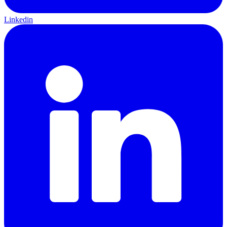
Linkedin