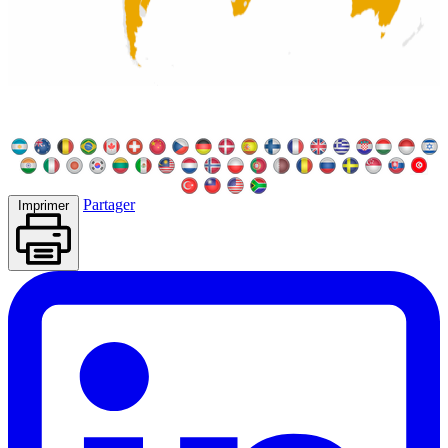
Partager
Imprimer