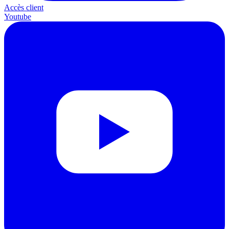
Accès client
Youtube