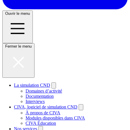
Ouvrir le menu
Fermer le menu
La simulation CND
Domaines d’activité
Documentation
Interviews
CIVA, logiciel de simulation CND
À propos de CIVA
Modules disponibles dans CIVA
CIVA Éducation
Nos services