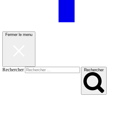
Fermer le menu
Rechercher
Rechercher