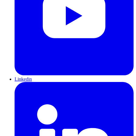
Linkedin