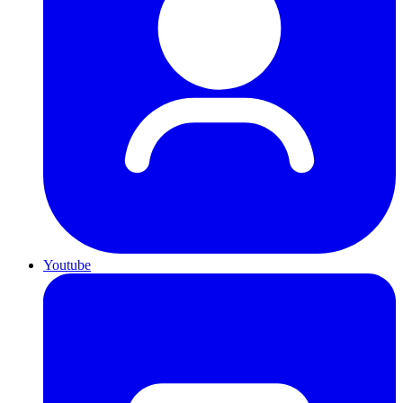
Youtube