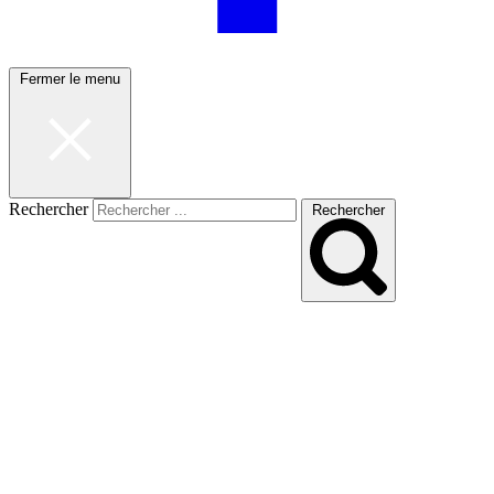
Fermer le menu
Rechercher
Rechercher