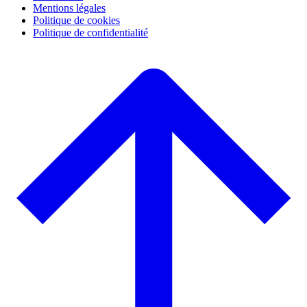
Mentions légales
Politique de cookies
Politique de confidentialité