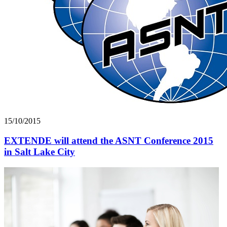
15/10/2015
EXTENDE will attend the ASNT Conference 2015
in Salt Lake City