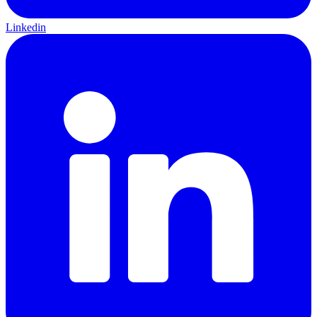
Linkedin