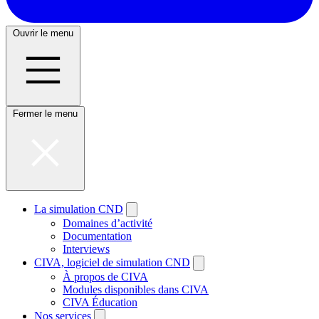
Ouvrir le menu
Fermer le menu
La simulation CND
Domaines d’activité
Documentation
Interviews
CIVA, logiciel de simulation CND
À propos de CIVA
Modules disponibles dans CIVA
CIVA Éducation
Nos services