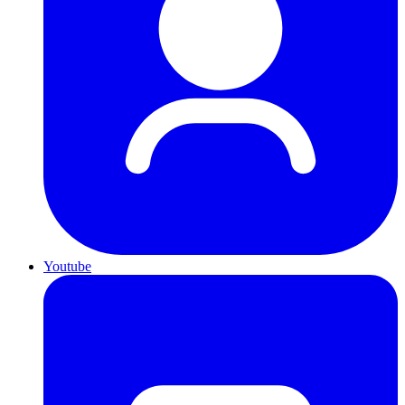
Youtube