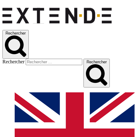
Rechercher
Rechercher
Rechercher