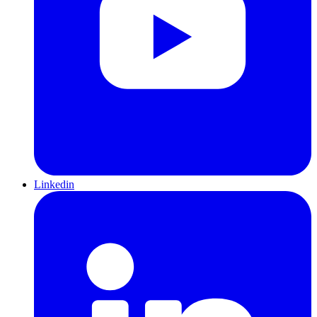
Linkedin