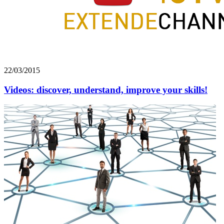
22/03/2015
Videos: discover, understand, improve your skills!