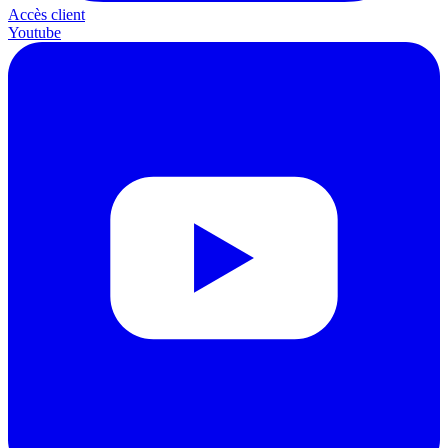
Accès client
Youtube