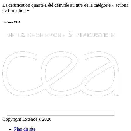
La certification qualité a été délivrée au titre de la catégorie « actions
de formation »
Licence CEA
Copyright Extende ©2026
Plan du site