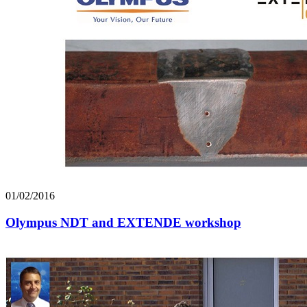
01/02/2016
Olympus NDT and EXTENDE workshop