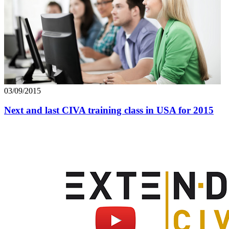
03/09/2015
Next and last CIVA training class in USA for 2015