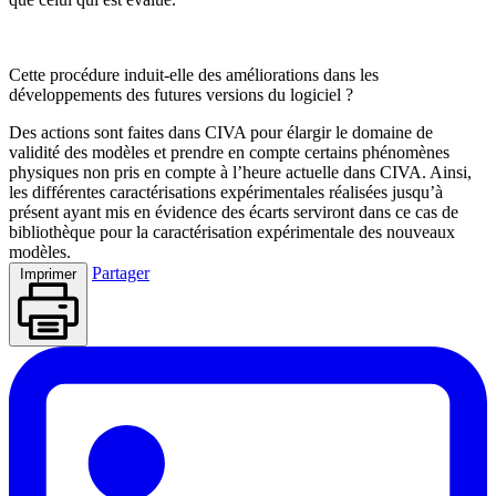
Cette procédure induit-elle des améliorations dans les
développements des futures versions du logiciel ?
Des actions sont faites dans CIVA pour élargir le domaine de
validité des modèles et prendre en compte certains phénomènes
physiques non pris en compte à l’heure actuelle dans CIVA. Ainsi,
les différentes caractérisations expérimentales réalisées jusqu’à
présent ayant mis en évidence des écarts serviront dans ce cas de
bibliothèque pour la caractérisation expérimentale des nouveaux
modèles.
Partager
Imprimer