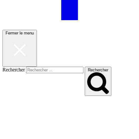
Fermer le menu
Rechercher
Rechercher