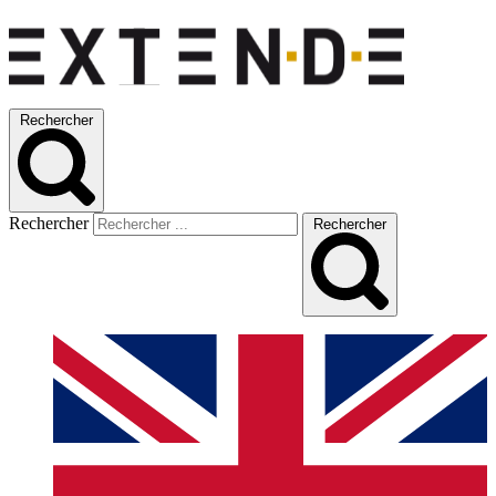
Rechercher
Rechercher
Rechercher