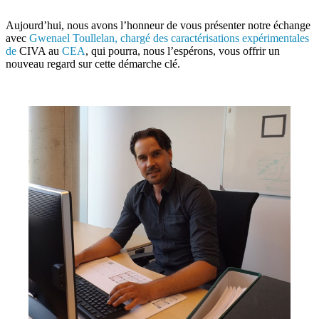
Aujourd’hui, nous avons l’honneur de vous présenter notre échange
avec
Gwenael Toullelan, chargé des caractérisations expérimentales
de
CIVA
au
CEA
, qui pourra, nous l’espérons, vous offrir un
nouveau regard sur cette démarche clé.