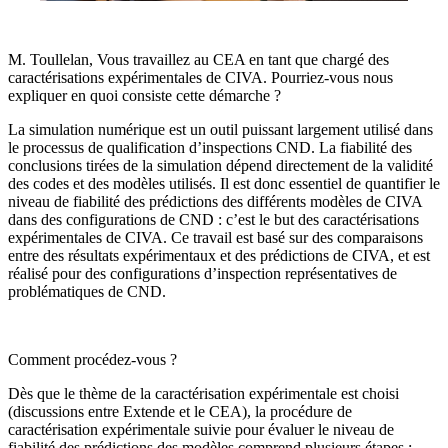
M. Toullelan, Vous travaillez au CEA en tant que chargé des
caractérisations expérimentales de CIVA. Pourriez-vous nous
expliquer en quoi consiste cette démarche ?
La simulation numérique est un outil puissant largement utilisé dans
le processus de qualification d’inspections CND. La fiabilité des
conclusions tirées de la simulation dépend directement de la validité
des codes et des modèles utilisés. Il est donc essentiel de quantifier le
niveau de fiabilité des prédictions des différents modèles de CIVA
dans des configurations de CND : c’est le but des caractérisations
expérimentales de CIVA. Ce travail est basé sur des comparaisons
entre des résultats expérimentaux et des prédictions de CIVA
,
et est
réalisé pour des configurations d’inspection représentatives de
problématiques de CND.
Comment procédez-vous ?
Dès que le thème de la caractérisation expérimentale est choisi
(discussions entre Extende et le CEA), la procédure de
caractérisation expérimentale suivie pour évaluer le niveau de
fiabilité des prédictions des modèles comprend plusieurs étapes :