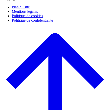
Plan du site
Mentions légales
Politique de cookies
Politique de confidentialité