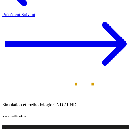
Précédent
Suivant
Simulation et méthodologie CND / END
Nos certifications