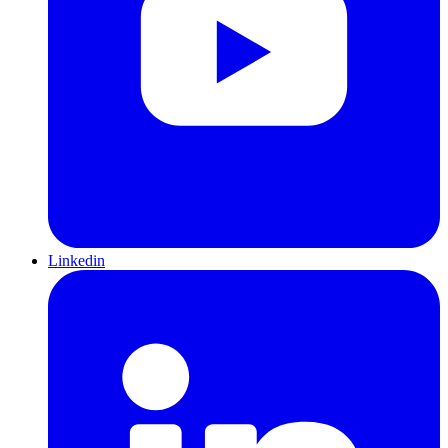
Linkedin