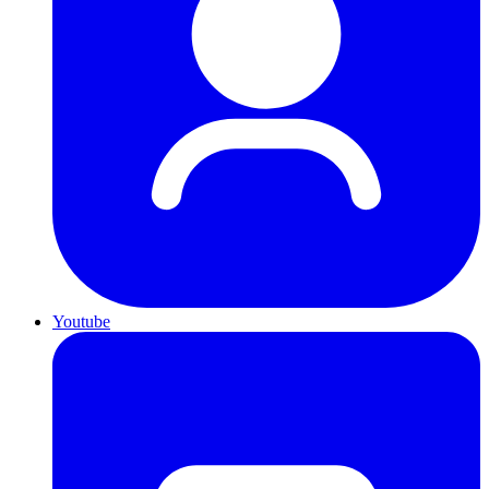
Youtube