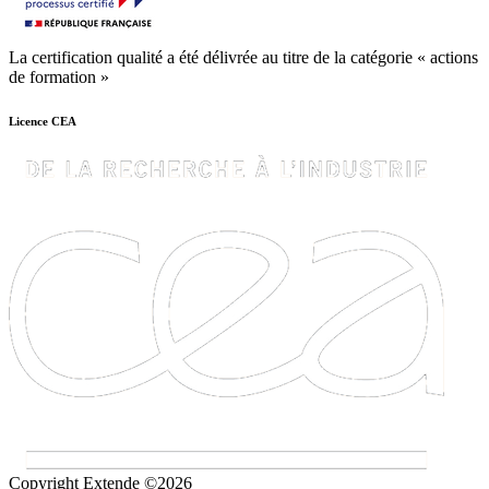
La certification qualité a été délivrée au titre de la catégorie « actions
de formation »
Licence CEA
Copyright Extende ©2026