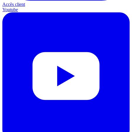
Accès client
Youtube