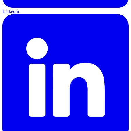
Linkedin