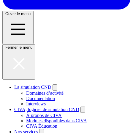
Ouvrir le menu
Fermer le menu
La simulation CND
Domaines d’activité
Documentation
Interviews
CIVA, logiciel de simulation CND
À propos de CIVA
Modules disponibles dans CIVA
CIVA Éducation
Nos services