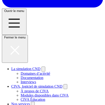
Ouvrir le menu
Fermer le menu
La simulation CND
Domaines d’activité
Documentation
Interviews
CIVA, logiciel de simulation CND
À propos de CIVA
Modules disponibles dans CIVA
CIVA Éducation
Nos services