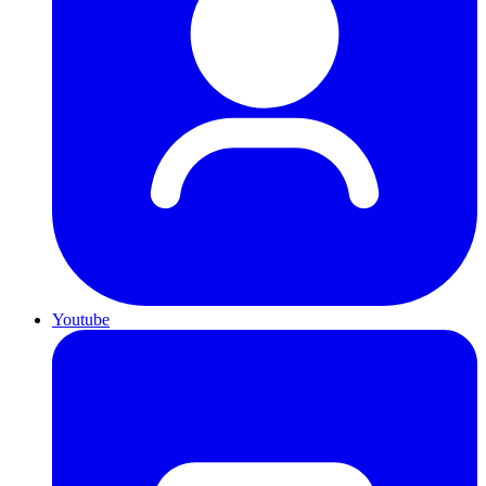
Youtube