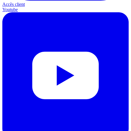
Accès client
Youtube