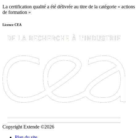
La certification qualité a été délivrée au titre de la catégorie « actions
de formation »
Licence CEA
Copyright Extende ©2026
Plan du site