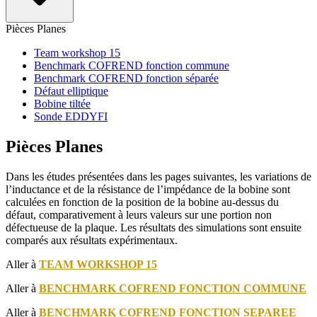
Pièces Planes
Team workshop 15
Benchmark COFREND fonction commune
Benchmark COFREND fonction séparée
Défaut elliptique
Bobine tiltée
Sonde EDDYFI
Pièces Planes
Dans les études présentées dans les pages suivantes, les variations de
l’inductance et de la résistance de l’impédance de la bobine sont
calculées en fonction de la position de la bobine au-dessus du
défaut, comparativement à leurs valeurs sur une portion non
défectueuse de la plaque. Les résultats des simulations sont ensuite
comparés aux résultats expérimentaux.
Aller à
TEAM WORKSHOP 15
Aller à
BENCHMARK COFREND FONCTION COMMUNE
Aller à
BENCHMARK COFREND FONCTION SEPAREE