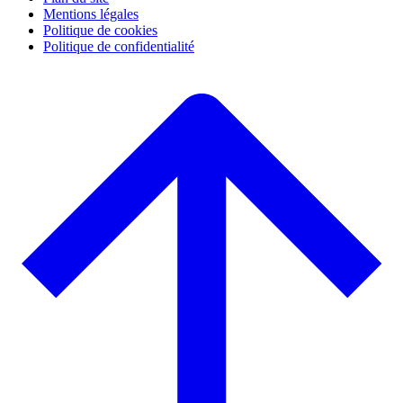
Mentions légales
Politique de cookies
Politique de confidentialité