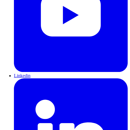
Linkedin