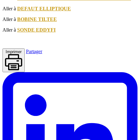
Aller à
DEFAUT ELLIPTIQUE
Aller à
BOBINE TILTEE
Aller à
SONDE EDDYFI
Partager
Imprimer