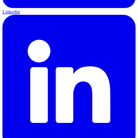
Linkedin