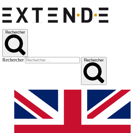
Rechercher
Rechercher
Rechercher