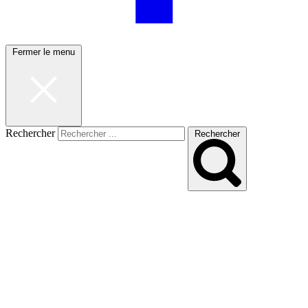
Fermer le menu
Rechercher
Rechercher