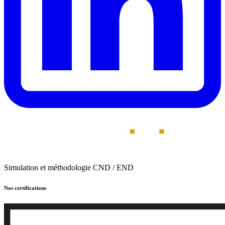
Simulation et méthodologie CND / END
Nos certifications