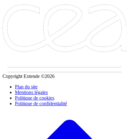
Copyright Extende ©2026
Plan du site
Mentions légales
Politique de cookies
Politique de confidentialité