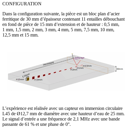
CONFIGURATION
Dans la configuration suivante, la pièce est un bloc plan d’acier
ferritique de 30 mm d’épaisseur contenant 11 entailles débouchant
en fond de pièce de 15 mm d’extension et de hauteur : 0,5 mm,
1 mm, 1,5 mm, 2 mm, 3 mm, 4 mm, 5 mm, 7,5 mm, 10 mm,
12,5 mm et 15 mm.
L’expérience est réalisée avec un capteur en immersion circulaire
L45 de Ø12,7 mm de diamètre avec une hauteur d’eau de 25 mm.
Le signal d’entrée a une fréquence de 2,1 MHz avec une bande
passante de 61 % et une phase de 0°.