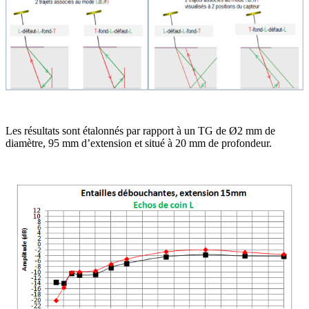
Les résultats sont étalonnés par rapport à un TG de Ø2 mm de
diamètre, 95 mm d’extension et situé à 20 mm de profondeur.