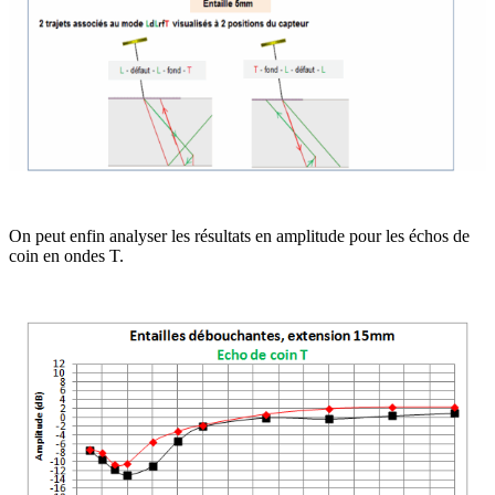
On peut enfin analyser les résultats en amplitude pour les échos de
coin en ondes T.