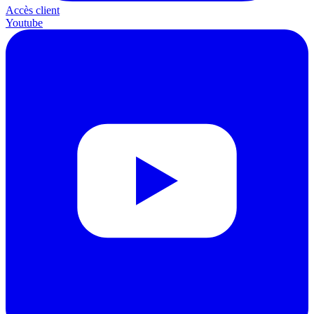
Accès client
Youtube