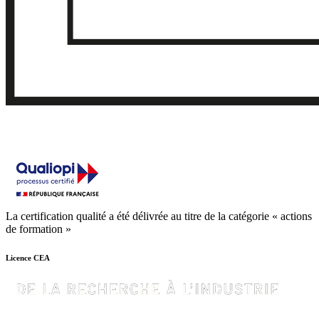
La certification qualité a été délivrée au titre de la catégorie « actions
de formation »
Licence CEA