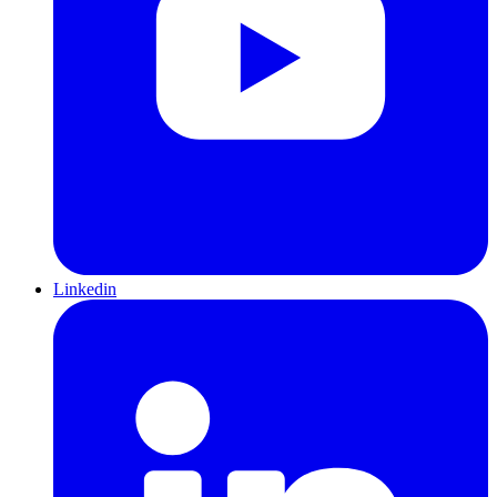
Linkedin