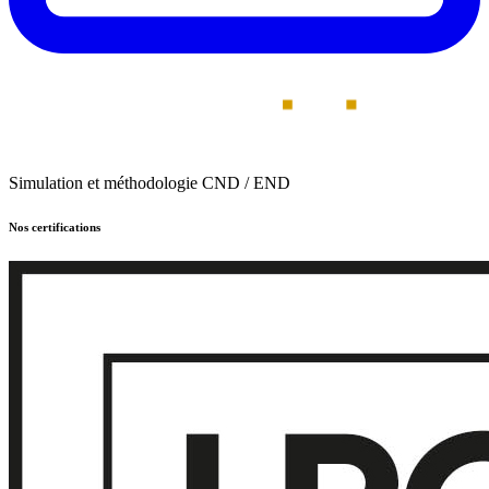
Simulation et méthodologie CND / END
Nos certifications