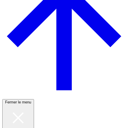
Fermer le menu