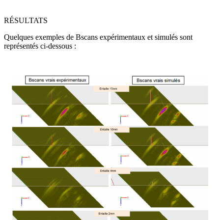
RÉSULTATS
Quelques exemples de Bscans expérimentaux et simulés sont
représentés ci-dessous :