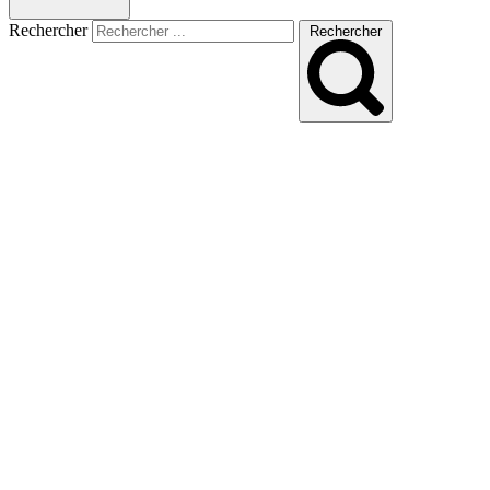
Rechercher
Rechercher