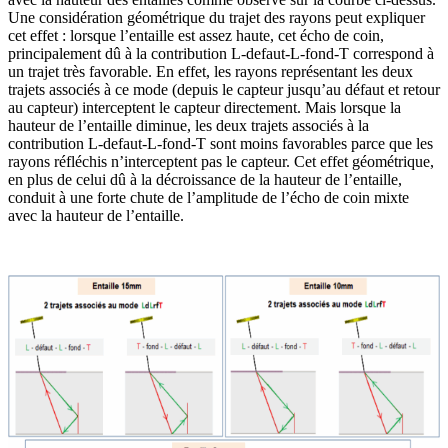
Une considération géométrique du trajet des rayons peut expliquer
cet effet : lorsque l’entaille est assez haute, cet écho de coin,
principalement dû à la contribution L-defaut-L-fond-T correspond à
un trajet très favorable. En effet, les rayons représentant les deux
trajets associés à ce mode (depuis le capteur jusqu’au défaut et retour
au capteur) interceptent le capteur directement. Mais lorsque la
hauteur de l’entaille diminue, les deux trajets associés à la
contribution L-defaut-L-fond-T sont moins favorables parce que les
rayons réfléchis n’interceptent pas le capteur. Cet effet géométrique,
en plus de celui dû à la décroissance de la hauteur de l’entaille,
conduit à une forte chute de l’amplitude de l’écho de coin mixte
avec la hauteur de l’entaille.