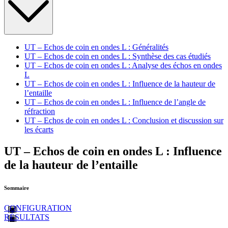
UT – Echos de coin en ondes L : Généralités
UT – Echos de coin en ondes L : Synthèse des cas étudiés
UT – Echos de coin en ondes L : Analyse des échos en ondes
L
UT – Echos de coin en ondes L : Influence de la hauteur de
l’entaille
UT – Echos de coin en ondes L : Influence de l’angle de
réfraction
UT – Echos de coin en ondes L : Conclusion et discussion sur
les écarts
UT – Echos de coin en ondes L : Influence
de la hauteur de l’entaille
Sommaire
CONFIGURATION
RÉSULTATS