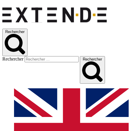
Rechercher
Rechercher
Rechercher