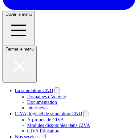
Ouvrir le menu
Fermer le menu
La simulation CND
Domaines d’activité
Documentation
Interviews
CIVA, logiciel de simulation CND
À propos de CIVA
Modules disponibles dans CIVA
CIVA Éducation
Nos services