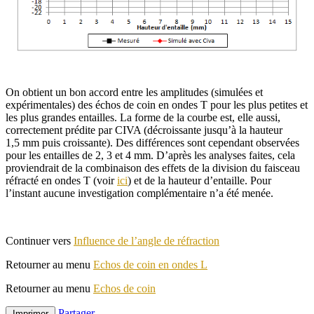
On obtient un bon accord entre les amplitudes (simulées et
expérimentales) des échos de coin en ondes T pour les plus petites et
les plus grandes entailles. La forme de la courbe est, elle aussi,
correctement prédite par CIVA (décroissante jusqu’à la hauteur
1,5 mm puis croissante). Des différences sont cependant observées
pour les entailles de 2, 3 et 4 mm. D’après les analyses faites, cela
proviendrait de la combinaison des effets de la division du faisceau
réfracté en ondes T (voir
ici
) et de la hauteur d’entaille. Pour
l’instant aucune investigation complémentaire n’a été menée.
Continuer vers
Influence de l’angle de réfraction
Retourner au menu
Echos de coin en ondes L
Retourner au menu
Echos de coin
Partager
Imprimer