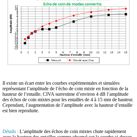
Il existe un écart entre les courbes expérimentales et simulées
représentant l’amplitude de l’écho de coin mixte en fonction de la
hauteur de l’entaille. CIVA surrestime d’environ 4 dB l’amplitude
des échos de coin mixtes pour les entailles de 4 à 15 mm de hauteur.
Cependant, l’augmentation de l’amplitude avec la hauteur d’entaille
est bien reproduite.
Détails :
L’amplitude des échos de coin mixtes chute rapidement
avec la hauteur des entailles comme observé sur la courbe ci-dessus.