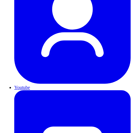
Youtube