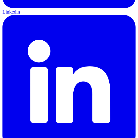
Linkedin