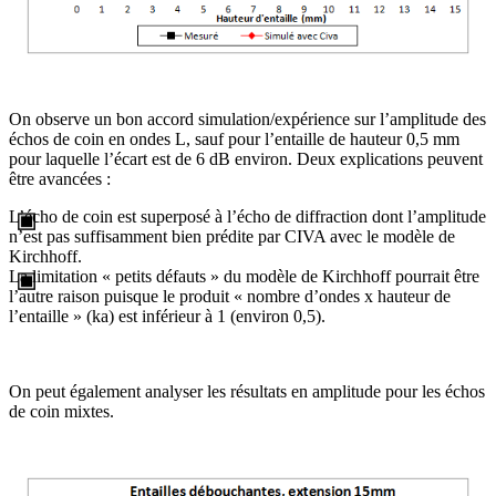
On observe un bon accord simulation/expérience sur l’amplitude des
échos de coin en ondes L, sauf pour l’entaille de hauteur 0,5 mm
pour laquelle l’écart est de 6 dB environ. Deux explications peuvent
être avancées :
L’écho de coin est superposé à l’écho de diffraction dont l’amplitude
n’est pas suffisamment bien prédite par CIVA avec le modèle de
Kirchhoff.
La limitation « petits défauts » du modèle de Kirchhoff pourrait être
l’autre raison puisque le produit « nombre d’ondes x hauteur de
l’entaille » (ka) est inférieur à 1 (environ 0,5).
On peut également analyser les résultats en amplitude pour les échos
de coin mixtes.