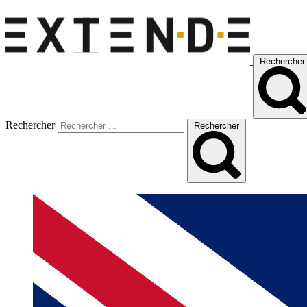
Rechercher
Rechercher
Rechercher