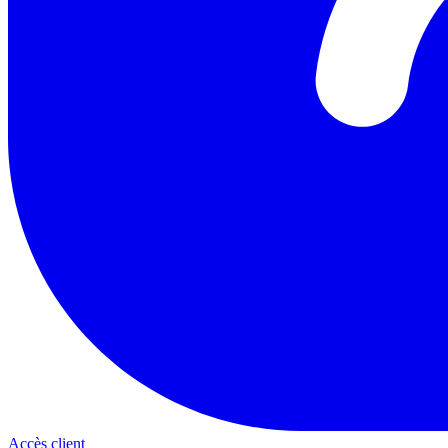
Accès client