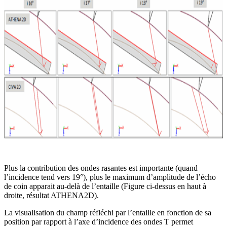
Plus la contribution des ondes rasantes est importante (quand
l’incidence tend vers 19°), plus le maximum d’amplitude de l’écho
de coin apparait au-delà de l’entaille (Figure ci-dessus en haut à
droite, résultat ATHENA2D).
La visualisation du champ réfléchi par l’entaille en fonction de sa
position par rapport à l’axe d’incidence des ondes T permet