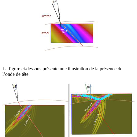
La figure ci-dessous présente une illustration de la présence de
l’onde de tête.