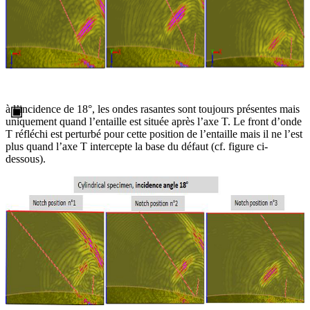
à l’incidence de 18°, les ondes rasantes sont toujours présentes mais
uniquement quand l’entaille est située après l’axe T. Le front d’onde
T réfléchi est perturbé pour cette position de l’entaille mais il ne l’est
plus quand l’axe T intercepte la base du défaut (cf. figure ci-
dessous).