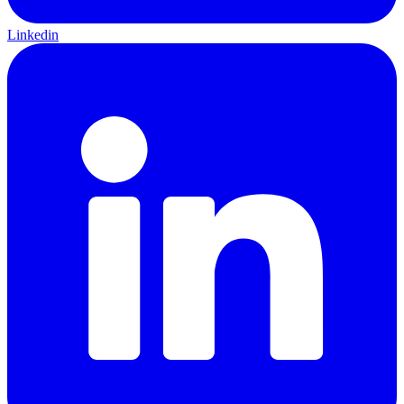
Linkedin