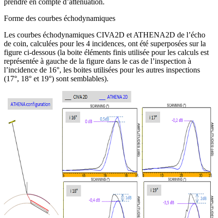
prendre en compte d’atténuation.
Forme des courbes échodynamiques
Les courbes échodynamiques CIVA2D et ATHENA2D de l’écho
de coin, calculées pour les 4 incidences, ont été superposées sur la
figure ci-dessous (la boite éléments finis utilisée pour les calculs est
représentée à gauche de la figure dans le cas de l’inspection à
l’incidence de 16°, les boites utilisées pour les autres inspections
(17°, 18° et 19°) sont semblables).