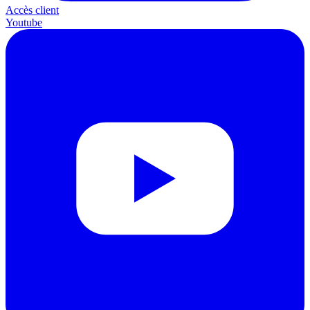
Accès client
Youtube