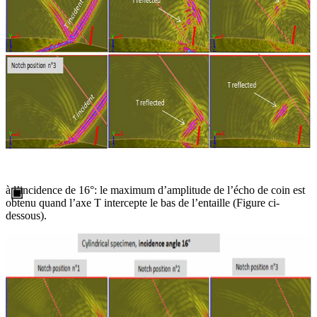
à l’incidence de 16°: le maximum d’amplitude de l’écho de coin est
obtenu quand l’axe T intercepte le bas de l’entaille (Figure ci-
dessous).