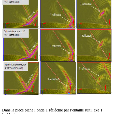
Dans la pièce plane l’onde T réfléchie par l’entaille suit l’axe T