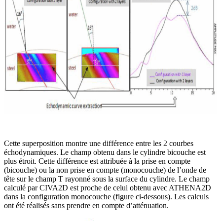
Cette superposition montre une différence entre les 2 courbes
échodynamiques. Le champ obtenu dans le cylindre bicouche est
plus étroit. Cette différence est attribuée à la prise en compte
(bicouche) ou la non prise en compte (monocouche) de l’onde de
tête sur le champ T rayonné sous la surface du cylindre. Le champ
calculé par CIVA2D est proche de celui obtenu avec ATHENA2D
dans la configuration monocouche (figure ci-dessous). Les calculs
ont été réalisés sans prendre en compte d’atténuation.