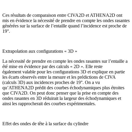
Ces résultats de comparaison entre CIVA2D et ATHENA2D ont
mis en évidence la nécessité de prendre en compte les ondes rasantes
générées sur la surface de l’entaille quand l’incidence est proche de
19°.
Extrapolation aux configurations « 3D »
La nécessité de prendre en compte les ondes rasantes sur l’entaille a
été mise en évidence par des calculs « 2D ». Elle reste
également valable pour les configurations 3D et explique en partie
les écarts observés entre la mesure et les prédictions de CIVA
(calculs 3D) aux incidences proches de 19°. On a vu
qu’ATHENA2D prédit des courbes échodynamiques plus étroites
que CIVA2D. On peut donc penser que la prise en compte des
ondes rasantes en 3D réduirait la largeur des échodynamiques et
ainsi les rapprocherait des courbes expérimentales.
Effet des ondes de tête à la surface du cylindre