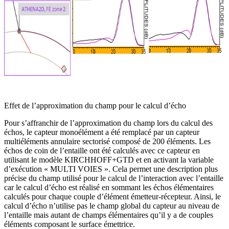
Effet de l’approximation du champ pour le calcul d’écho
Pour s’affranchir de l’approximation du champ lors du calcul des
échos, le capteur monoélément a été remplacé par un capteur
multiéléments annulaire sectorisé composé de 200 éléments. Les
échos de coin de l’entaille ont été calculés avec ce capteur en
utilisant le modèle KIRCHHOFF+GTD et en activant la variable
d’exécution « MULTI VOIES ». Cela permet une description plus
précise du champ utilisé pour le calcul de l’interaction avec l’entaille
car le calcul d’écho est réalisé en sommant les échos élémentaires
calculés pour chaque couple d’élément émetteur-récepteur. Ainsi, le
calcul d’écho n’utilise pas le champ global du capteur au niveau de
l’entaille mais autant de champs élémentaires qu’il y a de couples
éléments composant le surface émettrice.