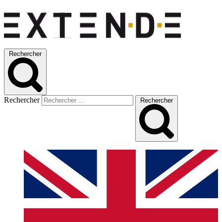
Rechercher
Rechercher
Rechercher