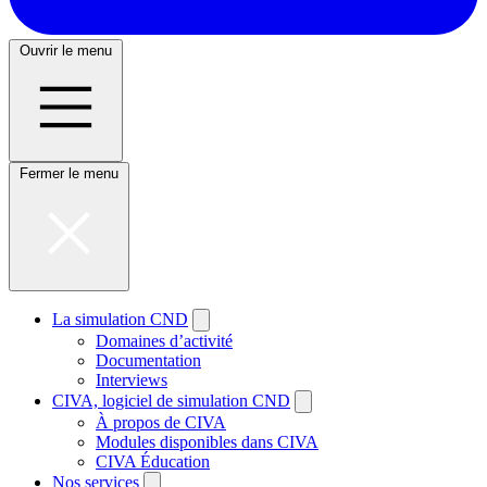
Ouvrir le menu
Fermer le menu
La simulation CND
Domaines d’activité
Documentation
Interviews
CIVA, logiciel de simulation CND
À propos de CIVA
Modules disponibles dans CIVA
CIVA Éducation
Nos services