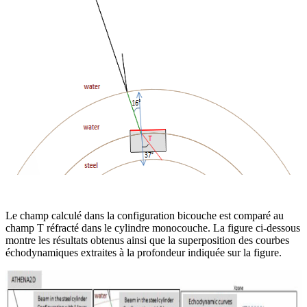
Le champ calculé dans la configuration bicouche est comparé au
champ T réfracté dans le cylindre monocouche. La figure ci-dessous
montre les résultats obtenus ainsi que la superposition des courbes
échodynamiques extraites à la profondeur indiquée sur la figure.