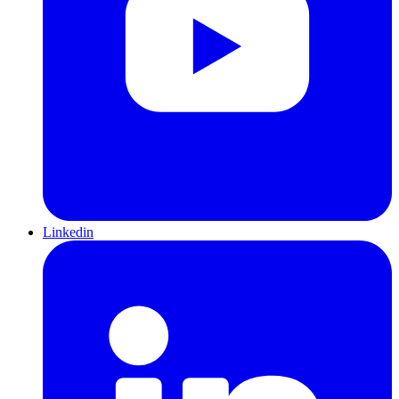
Linkedin