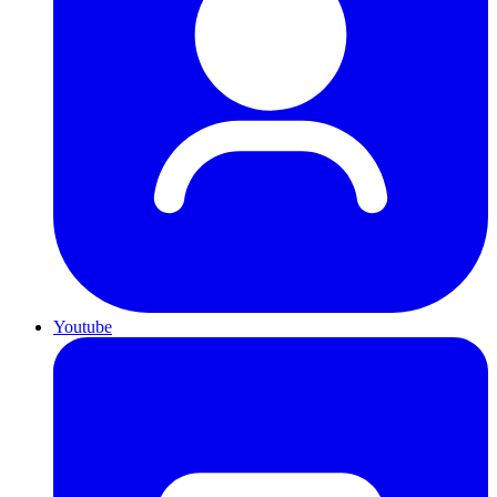
Youtube