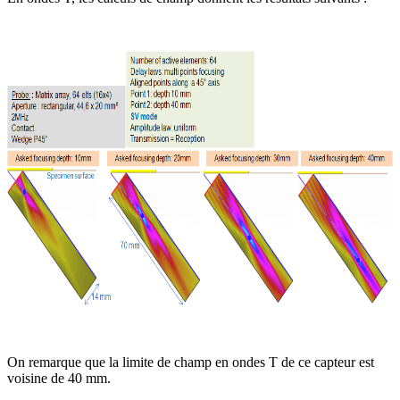
On remarque que la limite de champ en ondes T de ce capteur est
voisine de 40 mm.