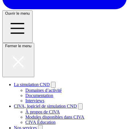
Ouvrir le menu
Fermer le menu
La simulation CND
Domaines d’activité
Documentation
Interviews
CIVA, logiciel de simulation CND
À propos de CIVA
Modules disponibles dans CIVA
CIVA Éducation
Nos services