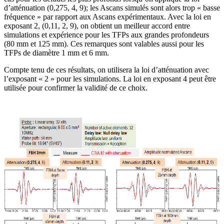
d’atténuation (0,275, 4, 9); les Ascans simulés sont alors trop « basse
fréquence » par rapport aux Ascans expérimentaux. Avec la loi en
exposant 2, (0,11, 2, 9), on obtient un meilleur accord entre
simulations et expérience pour les TFPs aux grandes profondeurs
(80 mm et 125 mm). Ces remarques sont valables aussi pour les
TFPs de diamètre 1 mm et 6 mm.
Compte tenu de ces résultats, on utilisera la loi d’atténuation avec
l’exposant « 2 » pour les simulations. La loi en exposant 4 peut être
utilisée pour confirmer la validité de ce choix.