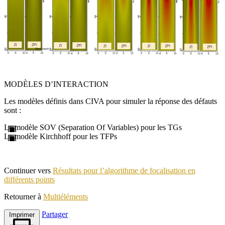
MODÈLES D’INTERACTION
Les modèles définis dans CIVA pour simuler la réponse des défauts
sont :
Le modèle SOV (Separation Of Variables) pour les TGs
Le modèle Kirchhoff pour les TFPs
Continuer vers
Résultats pour l’algorithme de focalisation en
différents points
Retourner à
Multiéléments
Partager
Imprimer