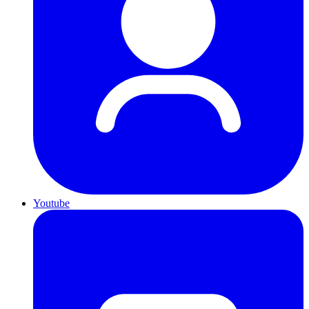
Youtube