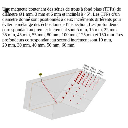
Une maquette contenant des séries de trous à fond plats (TFPs) de
diamètre Ø1 mm, 3 mm et 6 mm et inclinés à 45°. Les TFPs d’un
diamètre donné sont positionnés à deux incréments différents pour
éviter le mélange des échos lors de l’inspection. Les profondeurs
correspondant au premier incrément sont 5 mm, 15 mm, 25 mm,
35 mm, 45 mm, 55 mm, 80 mm, 100 mm, 125 mm et 150 mm. Les
profondeurs correspondant au second incrément sont 10 mm,
20 mm, 30 mm, 40 mm, 50 mm, 60 mm.