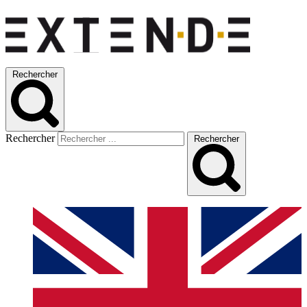
Rechercher
Rechercher
Rechercher