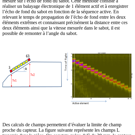
mesure sur l’écho de fond du sabot. Cette méthode consiste à
réaliser un balayage électronique de 1 élément actif et à enregistrer
l’écho de fond du sabot en fonction de la séquence active. En
relevant le temps de propagation de l’écho de fond entre les deux
éléments extrêmes et connaissant précisément la distance entre ces
deux éléments ainsi que la vitesse mesurée dans le sabot, il est
possible de remonter à l’angle du sabot.
Des calculs de champs permettent d’évaluer la limite de champ
proche du capteur. La figure suivante représente les champs L