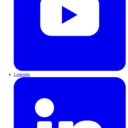
Linkedin