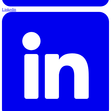
Linkedin