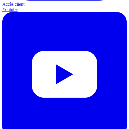
Accès client
Youtube