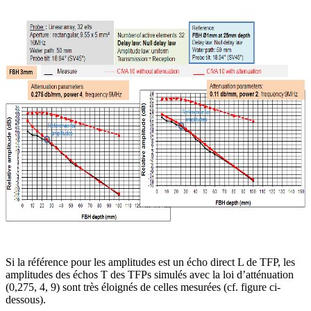
Si la référence pour les amplitudes est un écho direct L de TFP, les
amplitudes des échos T des TFPs simulés avec la loi d’atténuation
(0,275, 4, 9) sont très éloignés de celles mesurées (cf. figure ci-
dessous).