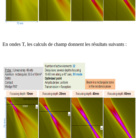
En ondes T, les calculs de champ donnent les résultats suivants :