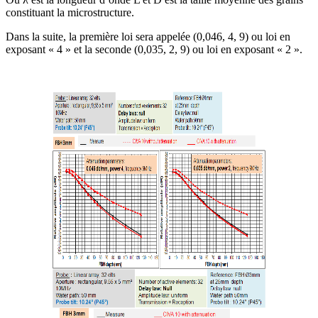
constituant la microstructure.
Dans la suite, la première loi sera appelée (0,046, 4, 9) ou loi en
exposant « 4 » et la seconde (0,035, 2, 9) ou loi en exposant « 2 ».