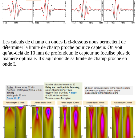
Les calculs de champ en ondes L ci-dessous nous permettent de
déterminer la limite de champ proche pour ce capteur. On voit
qu’au-delà de 10 mm de profondeur, le capteur ne focalise plus de
manière optimale. Il s’agit donc de sa limite de champ proche en
onde L.