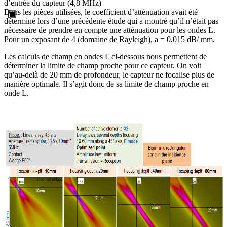
d’entrée du capteur (4,8 MHz)
Dans les pièces utilisées, le coefficient d’atténuation avait été
déterminé lors d’une précédente étude qui a montré qu’il n’était pas
nécessaire de prendre en compte une atténuation pour les ondes L.
Pour un exposant de 4 (domaine de Rayleigh), a = 0,015 dB/ mm.
Les calculs de champ en ondes L ci-dessous nous permettent de
déterminer la limite de champ proche pour ce capteur. On voit
qu’au-delà de 20 mm de profondeur, le capteur ne focalise plus de
manière optimale. Il s’agit donc de sa limite de champ proche en
onde L.