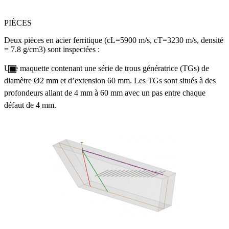
PIÈCES
Deux pièces en acier ferritique (cL=5900 m/s, cT=3230 m/s, densité
= 7.8 g/cm3) sont inspectées :
Une maquette contenant une série de trous génératrice (TGs) de
diamètre Ø2 mm et d’extension 60 mm. Les TGs sont situés à des
profondeurs allant de 4 mm à 60 mm avec un pas entre chaque
défaut de 4 mm.