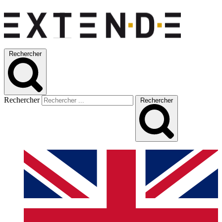
Rechercher
Rechercher
Rechercher