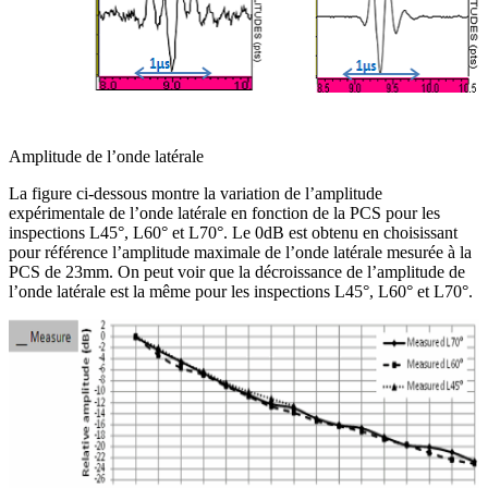
Amplitude de l’onde latérale
La figure ci-dessous montre la variation de l’amplitude
expérimentale de l’onde latérale en fonction de la PCS pour les
inspections L45°, L60° et L70°. Le 0dB est obtenu en choisissant
pour référence l’amplitude maximale de l’onde latérale mesurée à la
PCS de 23mm. On peut voir que la décroissance de l’amplitude de
l’onde latérale est la même pour les inspections L45°, L60° et L70°.