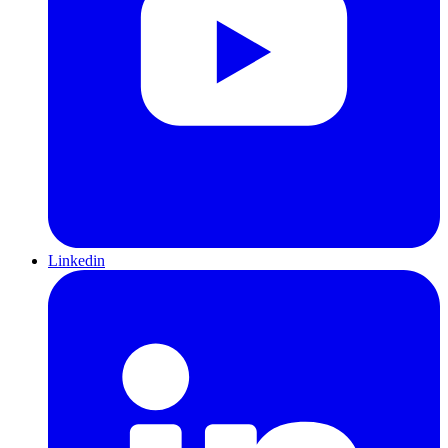
Linkedin