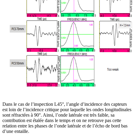
Dans le cas de l’inspection L45°, l’angle d’incidence des capteurs
est loin de l’incidence critique pour laquelle les ondes longitudinales
sont réfractées à 90°. Ainsi, l’onde latérale est très faible, sa
contribution est étalée dans le temps et on ne retrouve pas cette
relation entre les phases de l’onde latérale et de l’écho de bord bas
d’une entaille.