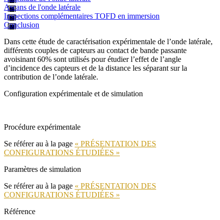
Ascans de l'onde latérale
Inspections complémentaires TOFD en immersion
Conclusion
Dans cette étude de caractérisation expérimentale de l’onde latérale,
différents couples de capteurs au contact de bande passante
avoisinant 60% sont utilisés pour étudier l’effet de l’angle
d’incidence des capteurs et de la distance les séparant sur la
contribution de l’onde latérale.
Configuration expérimentale et de simulation
Procédure expérimentale
Se référer au à la page
« PRÉSENTATION DES
CONFIGURATIONS ÉTUDIÉES »
Paramètres de simulation
Se référer au à la page
« PRÉSENTATION DES
CONFIGURATIONS ÉTUDIÉES »
Référence