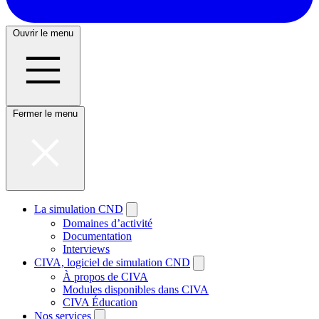
Ouvrir le menu
Fermer le menu
La simulation CND
Domaines d’activité
Documentation
Interviews
CIVA, logiciel de simulation CND
À propos de CIVA
Modules disponibles dans CIVA
CIVA Éducation
Nos services