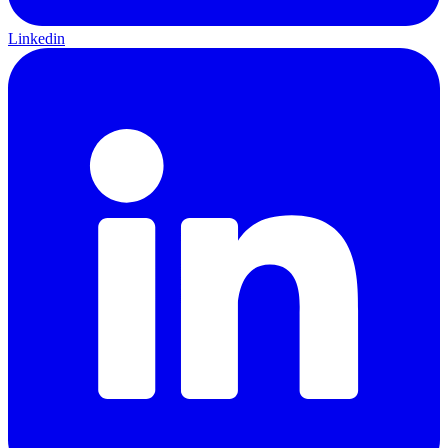
Linkedin