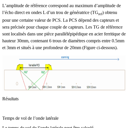
L’amplitude de référence correspond au maximum d’amplitude de
l’écho direct en ondes L d’un trou de génératrice (TG
) obtenu
ref
pour une certaine valeur de PCS. La PCS dépend des capteurs et
sera précisée pour chaque couple de capteurs. Les TG de référence
sont localisés dans une pièce parallélépipédique en acier ferritique de
hauteur 30mm, contenant 6 trous de diamètres compris entre 0.5mm
et 3mm et situés à une profondeur de 20mm (Figure ci-dessous).
Résultats
Temps de vol de l’onde latérale
Le temps de vol de l’onde latérale peut être calculé