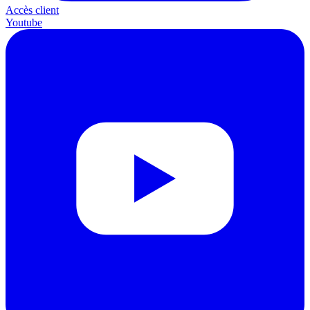
Accès client
Youtube