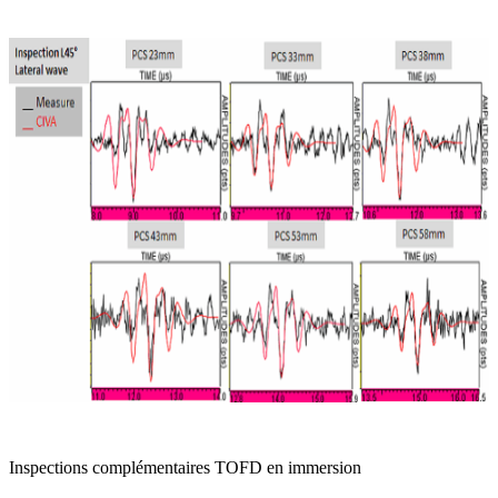
Inspections complémentaires TOFD en immersion