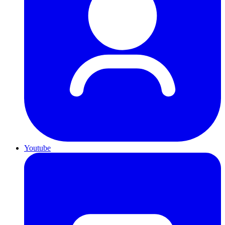
Youtube