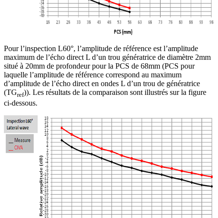
Pour l’inspection L60°, l’amplitude de référence est l’amplitude
maximum de l’écho direct L d’un trou génératrice de diamètre 2mm
situé à 20mm de profondeur pour la PCS de 68mm (PCS pour
laquelle l’amplitude de référence correspond au maximum
d’amplitude de l’écho direct en ondes L d’un trou de génératrice
(TG
)). Les résultats de la comparaison sont illustrés sur la figure
ref
ci-dessous.