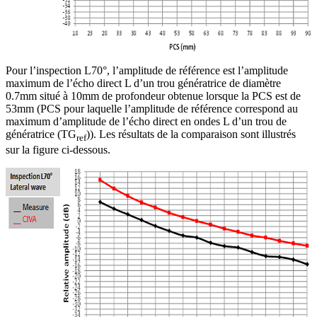
Pour l’inspection L70°, l’amplitude de référence est l’amplitude
maximum de l’écho direct L d’un trou génératrice de diamètre
0.7mm situé à 10mm de profondeur obtenue lorsque la PCS est de
53mm (PCS pour laquelle l’amplitude de référence correspond au
maximum d’amplitude de l’écho direct en ondes L d’un trou de
génératrice (TG
)). Les résultats de la comparaison sont illustrés
ref
sur la figure ci-dessous.