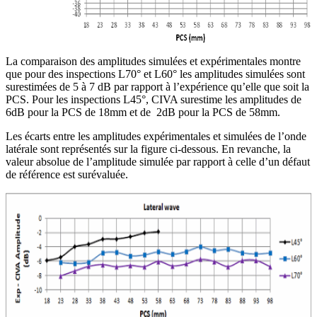
La comparaison des amplitudes simulées et expérimentales montre
que pour des inspections L70° et L60° les amplitudes simulées sont
surestimées de 5 à 7 dB par rapport à l’expérience qu’elle que soit la
PCS. Pour les inspections L45°, CIVA surestime les amplitudes de
6dB pour la PCS de 18mm et de 2dB pour la PCS de 58mm.
Les écarts entre les amplitudes expérimentales et simulées de l’onde
latérale sont représentés sur la figure ci-dessous. En revanche, la
valeur absolue de l’amplitude simulée par rapport à celle d’un défaut
de référence est surévaluée.