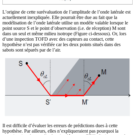
L’origine de cette surévaluation de l’amplitude de l’onde latérale est
actuellement inexpliquée. Elle pourrait être due au fait que la
modélisation de l’onde latérale utilise un modèle valable lorsque le
point source S et le point d’observation (i.e. de réception) M sont
dans un seul et même milieu isotrope (Figure ci-dessous). Or, lors
d’une inspection TOFD avec des capteurs au contact, cette
hypothèse n’est pas vérifiée car les deux points situés dans des
sabots sont séparés par de l’air.
Il est difficile d’évaluer les erreurs de prédictions dues à cette
hypothèse. Par ailleurs, elles n’expliqueraient pas pourquoi la