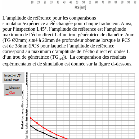
L’amplitude de référence pour les comparaisons
simulation/expérience a été changée pour chaque traducteur. Ainsi,
pour l’inspection L45°, l’amplitude de référence est l’amplitude
maximum de l’écho direct L d’un trou génératrice de diamètre 2mm
(TG Ø2mm) situé à 20mm de profondeur obtenue lorsque la PCS
est de 38mm (PCS pour laquelle l’amplitude de référence
correspond au maximum d’amplitude de l’écho direct en ondes L
d’un trou de génératrice (TG
)). La comparaison des résultats
ref
expérimentaux et de simulation est donnée sur la figure ci-dessous.