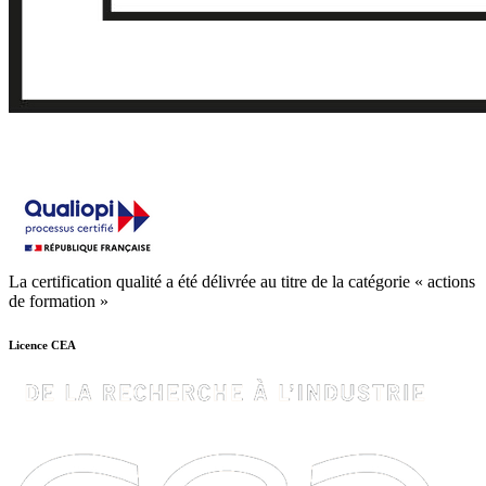
La certification qualité a été délivrée au titre de la catégorie « actions
de formation »
Licence CEA