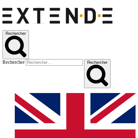
Rechercher
Rechercher
Rechercher