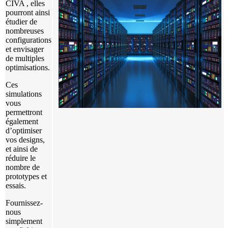
CIVA
, elles
pourront ainsi
étudier de
nombreuses
configurations
et envisager
de multiples
optimisations.
Ces
simulations
vous
permettront
également
d’optimiser
vos designs,
et ainsi de
réduire le
nombre de
prototypes et
essais.
Fournissez-
nous
simplement