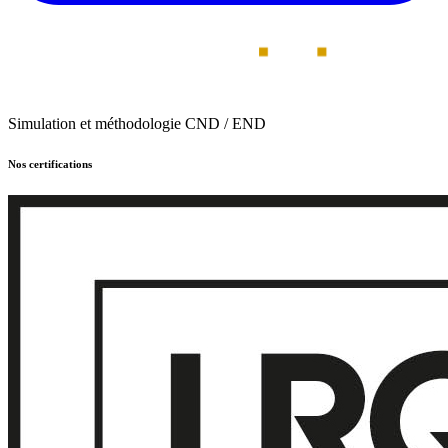
Simulation et méthodologie CND / END
Nos certifications