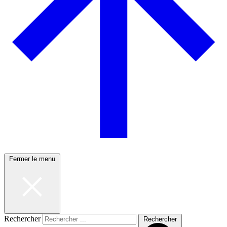
Fermer le menu
Rechercher
Rechercher