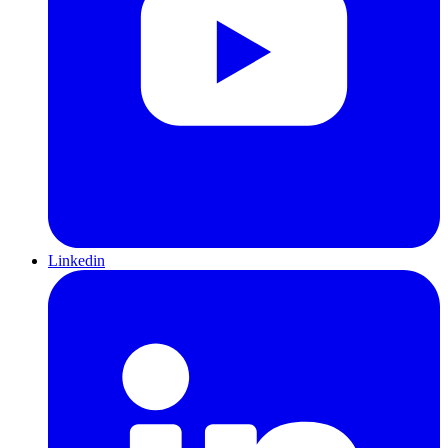
Linkedin