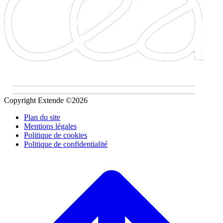
Copyright Extende ©2026
Plan du site
Mentions légales
Politique de cookies
Politique de confidentialité