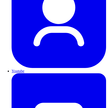
Youtube