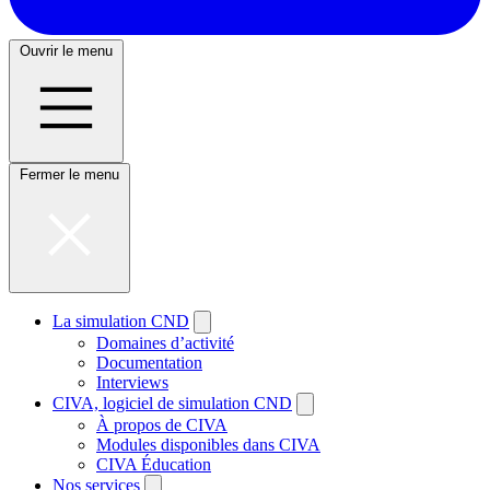
Ouvrir le menu
Fermer le menu
La simulation CND
Domaines d’activité
Documentation
Interviews
CIVA, logiciel de simulation CND
À propos de CIVA
Modules disponibles dans CIVA
CIVA Éducation
Nos services