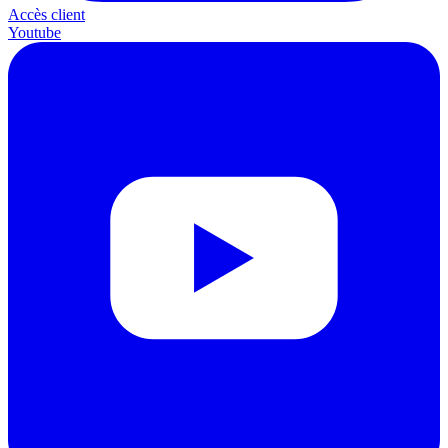
Accès client
Youtube