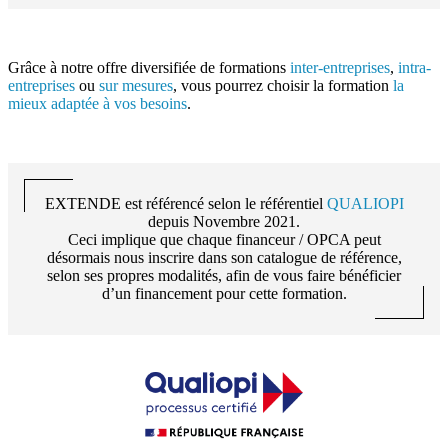
Grâce à notre offre diversifiée de formations
inter-entreprises
,
intra-
entreprises
ou
sur mesures
, vous pourrez choisir la formation
la
mieux adaptée à vos besoins
.
EXTENDE
est référencé selon le référentiel
QUALIOPI
depuis Novembre 2021.
Ceci implique que chaque financeur / OPCA peut
désormais nous inscrire dans son catalogue de référence,
selon ses propres modalités, afin de vous faire bénéficier
d’un financement pour cette formation.