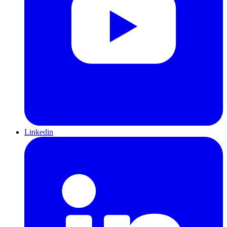
Linkedin