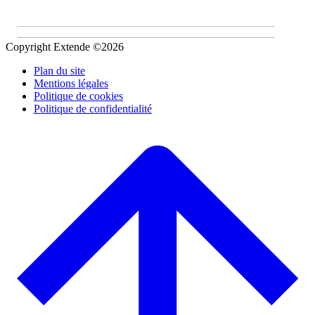
Copyright Extende ©2026
Plan du site
Mentions légales
Politique de cookies
Politique de confidentialité