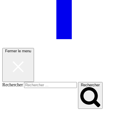
Fermer le menu
Rechercher
Rechercher