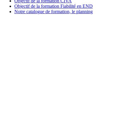
Objectif de la formation CIVA
Objectif de la formation Fiabilité en END
Notre catalogue de formation, le planning