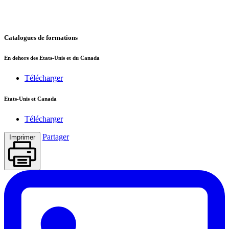
Catalogues de formations
En dehors des Etats-Unis et du Canada
Télécharger
Etats-Unis et Canada
Télécharger
Partager
Imprimer