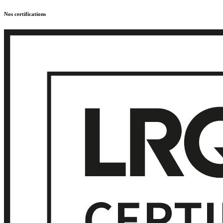
Nos certifications