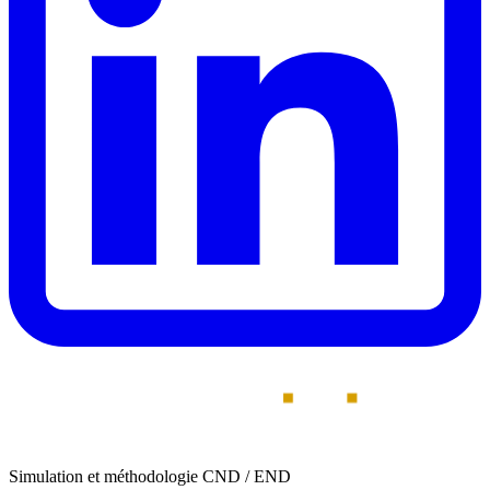
Simulation et méthodologie CND / END