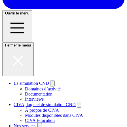
Ouvrir le menu
Fermer le menu
La simulation CND
Domaines d’activité
Documentation
Interviews
CIVA, logiciel de simulation CND
À propos de CIVA
Modules disponibles dans CIVA
CIVA Éducation
Nos services