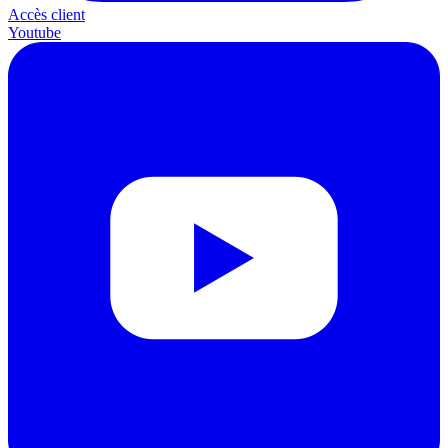
Accès client
Youtube