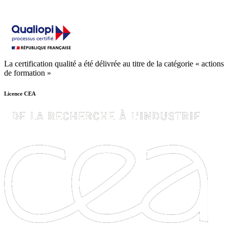
La certification qualité a été délivrée au titre de la catégorie « actions
de formation »
Licence CEA