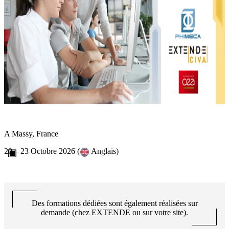
A Massy, France
20 – 23 Octobre 2026 (
Anglais)
Des formations dédiées sont également réalisées sur
demande (chez
EXTENDE
ou sur votre site).