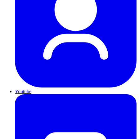
Youtube