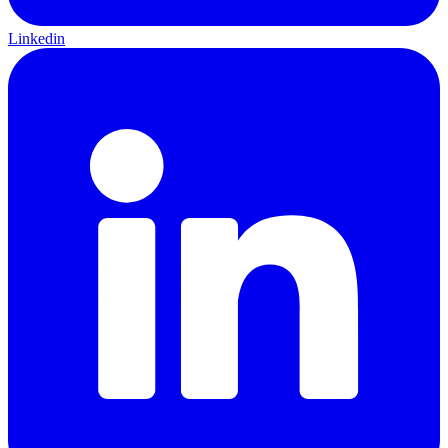
Linkedin