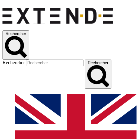
Rechercher
Rechercher
Rechercher