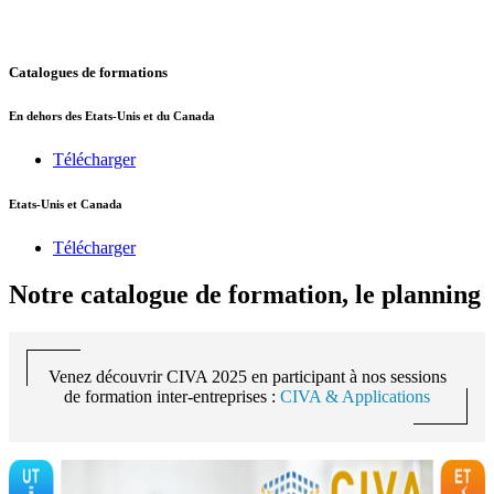
Catalogues de formations
En dehors des Etats-Unis et du Canada
Télécharger
Etats-Unis et Canada
Télécharger
Notre catalogue de formation, le planning
Venez découvrir
CIVA 2025
en participant à nos sessions
de formation inter-entreprises :
CIVA & Applications