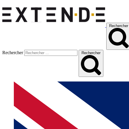
Rechercher
Rechercher
Rechercher