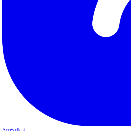
Accès client