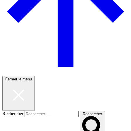
Fermer le menu
Rechercher
Rechercher