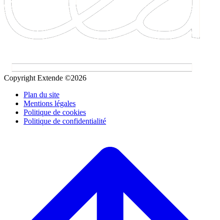
Copyright Extende ©2026
Plan du site
Mentions légales
Politique de cookies
Politique de confidentialité