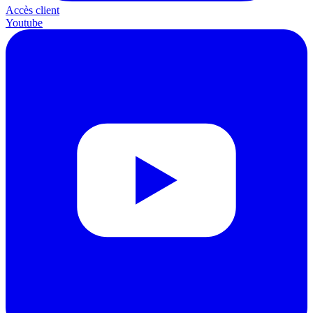
Accès client
Youtube