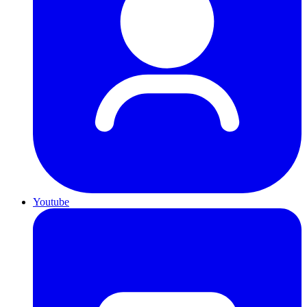
Youtube