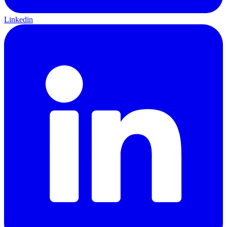
Linkedin