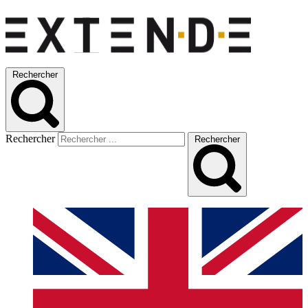
Rechercher
Rechercher
Rechercher