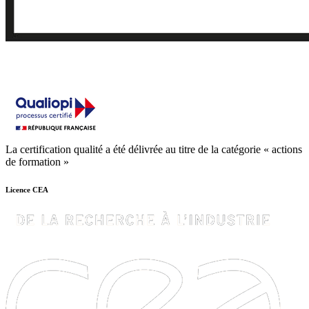
La certification qualité a été délivrée au titre de la catégorie « actions
de formation »
Licence CEA