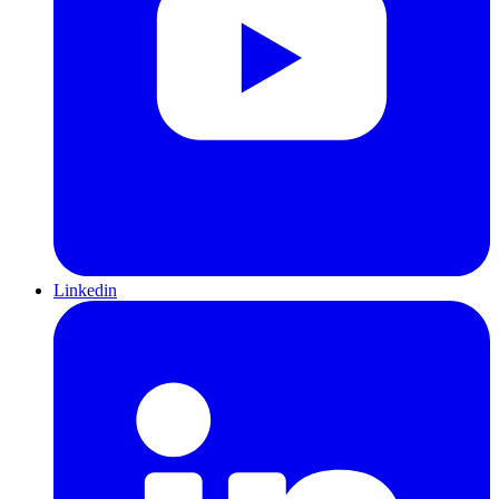
Linkedin