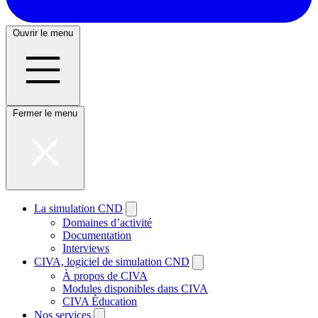
Ouvrir le menu
Fermer le menu
La simulation CND
Domaines d’activité
Documentation
Interviews
CIVA, logiciel de simulation CND
À propos de CIVA
Modules disponibles dans CIVA
CIVA Éducation
Nos services