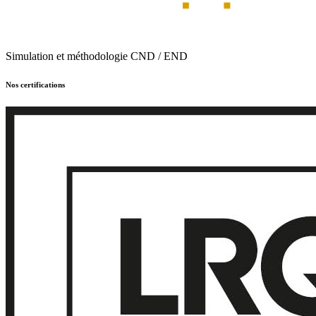
Simulation et méthodologie CND / END
Nos certifications