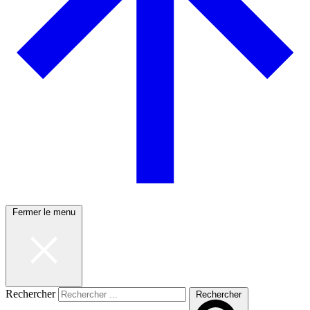
Fermer le menu
Rechercher
Rechercher