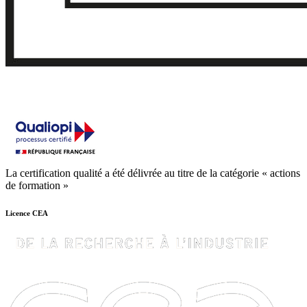
La certification qualité a été délivrée au titre de la catégorie « actions
de formation »
Licence CEA