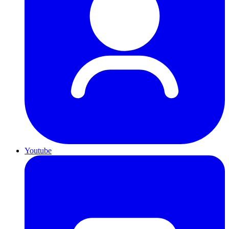
Youtube