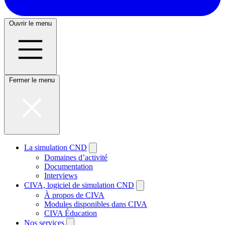
Ouvrir le menu
Fermer le menu
La simulation CND
Domaines d’activité
Documentation
Interviews
CIVA, logiciel de simulation CND
À propos de CIVA
Modules disponibles dans CIVA
CIVA Éducation
Nos services