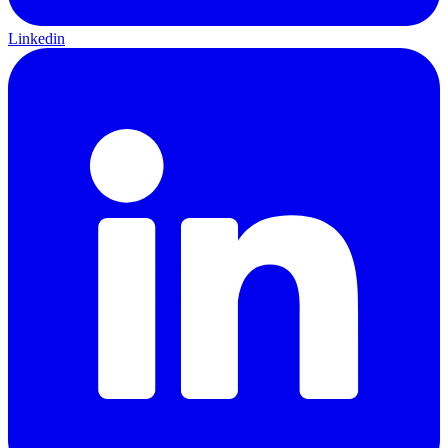
Linkedin