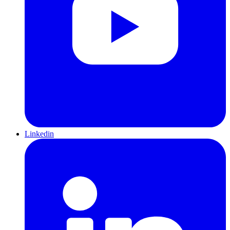
Linkedin