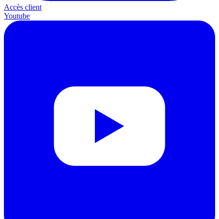
Accès client
Youtube