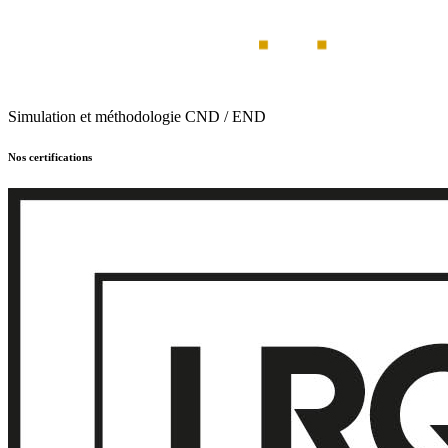
Simulation et méthodologie CND / END
Nos certifications