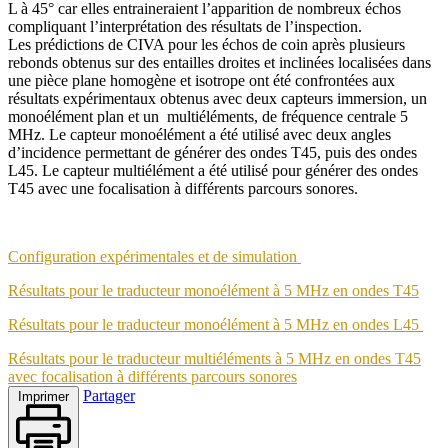
L à 45° car elles entraineraient l’apparition de nombreux échos
compliquant l’interprétation des résultats de l’inspection.
Les prédictions de CIVA pour les échos de coin après plusieurs
rebonds obtenus sur des entailles droites et inclinées localisées dans
une pièce plane homogène et isotrope ont été confrontées aux
résultats expérimentaux obtenus avec deux capteurs immersion, un
monoélément plan et un multiéléments, de fréquence centrale 5
MHz. Le capteur monoélément a été utilisé avec deux angles
d’incidence permettant de générer des ondes T45, puis des ondes
L45. Le capteur multiélément a été utilisé pour générer des ondes
T45 avec une focalisation à différents parcours sonores.
Configuration expérimentales et de simulation
Résultats pour le traducteur monoélément à 5 MHz en ondes T45
Résultats pour le traducteur monoélément à 5 MHz en ondes L45
Résultats pour le traducteur multiéléments à 5 MHz en ondes T45
avec focalisation à différents parcours sonores
Partager
Imprimer