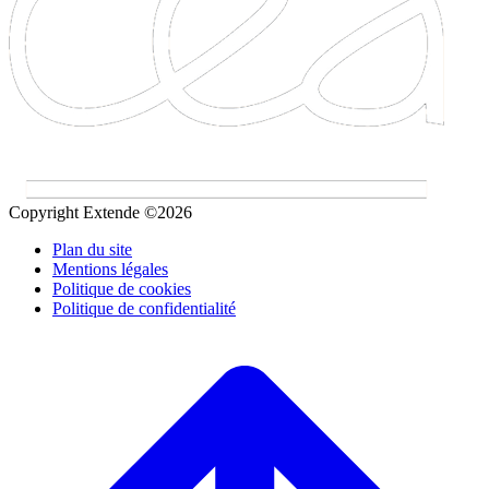
Copyright Extende ©2026
Plan du site
Mentions légales
Politique de cookies
Politique de confidentialité