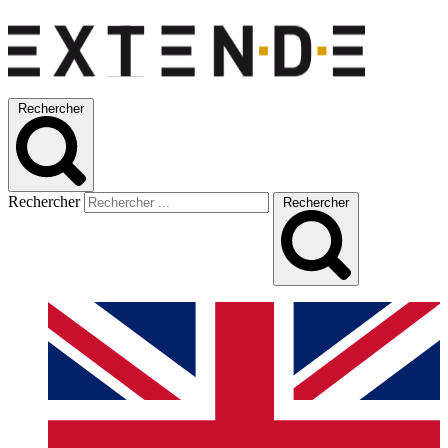
Rechercher
Rechercher
Rechercher