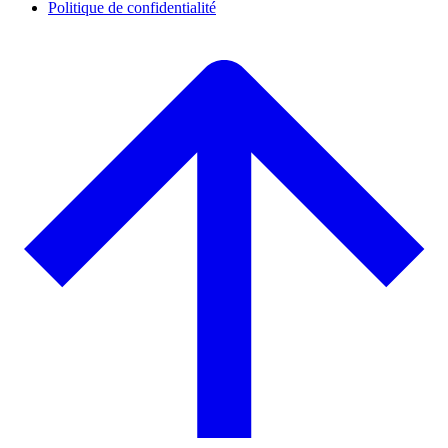
Politique de confidentialité