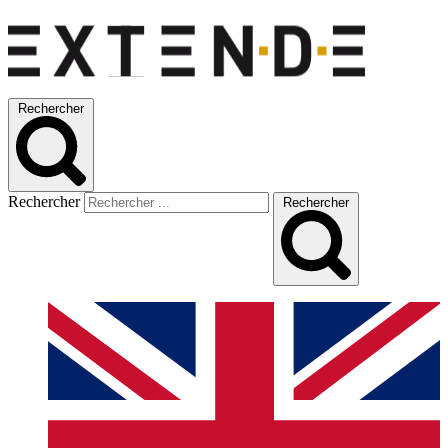
Rechercher
Rechercher
Rechercher