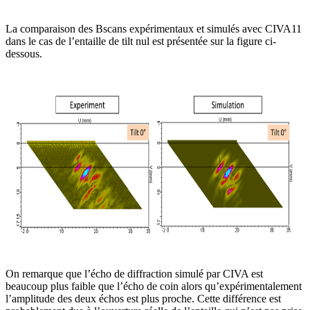
La comparaison des Bscans expérimentaux et simulés avec CIVA11
dans le cas de l’entaille de tilt nul est présentée sur la figure ci-
dessous.
On remarque que l’écho de diffraction simulé par CIVA est
beaucoup plus faible que l’écho de coin alors qu’expérimentalement
l’amplitude des deux échos est plus proche. Cette différence est