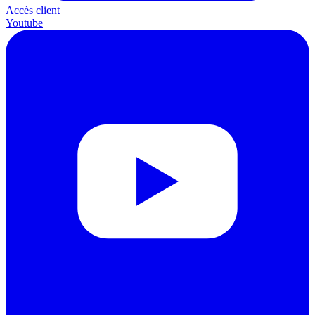
Accès client
Youtube