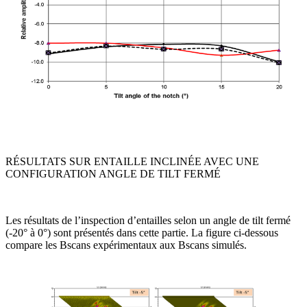
RÉSULTATS SUR ENTAILLE INCLINÉE AVEC UNE
CONFIGURATION ANGLE DE TILT FERMÉ
Les résultats de l’inspection d’entailles selon un angle de tilt fermé
(-20° à 0°) sont présentés dans cette partie. La figure ci-dessous
compare les Bscans expérimentaux aux Bscans simulés.