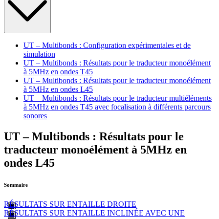
UT – Multibonds : Configuration expérimentales et de
simulation
UT – Multibonds : Résultats pour le traducteur monoélément
à 5MHz en ondes T45
UT – Multibonds : Résultats pour le traducteur monoélément
à 5MHz en ondes L45
UT – Multibonds : Résultats pour le traducteur multiéléments
à 5MHz en ondes T45 avec focalisation à différents parcours
sonores
UT – Multibonds : Résultats pour le
traducteur monoélément à 5MHz en
ondes L45
Sommaire
RÉSULTATS SUR ENTAILLE DROITE
RÉSULTATS SUR ENTAILLE INCLINÉE AVEC UNE