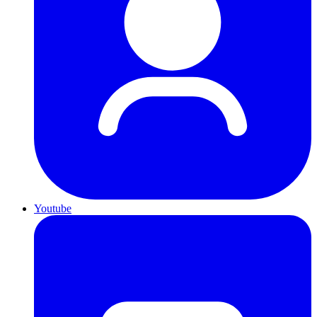
Youtube