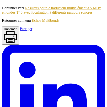
Continuer vers
Résultats pour le traducteur multiélément à 5 MHz
en ondes T45 avec focalisation à différents parcours sonores
Retourner au menu
Echos Multibonds
Partager
Imprimer