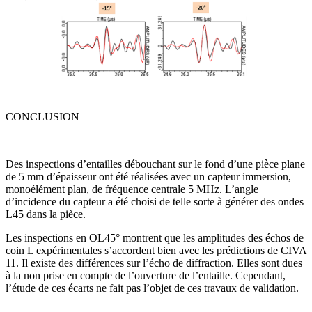
CONCLUSION
Des inspections d’entailles débouchant sur le fond d’une pièce plane
de 5 mm d’épaisseur ont été réalisées avec un capteur immersion,
monoélément plan, de fréquence centrale 5 MHz. L’angle
d’incidence du capteur a été choisi de telle sorte à générer des ondes
L45 dans la pièce.
Les inspections en OL45° montrent que les amplitudes des échos de
coin L expérimentales s’accordent bien avec les prédictions de CIVA
11. Il existe des différences sur l’écho de diffraction. Elles sont dues
à la non prise en compte de l’ouverture de l’entaille. Cependant,
l’étude de ces écarts ne fait pas l’objet de ces travaux de validation.