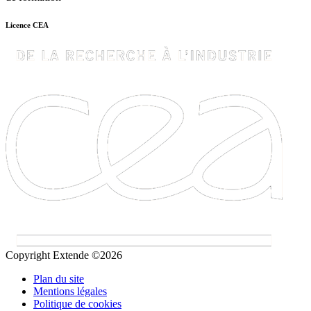
Licence CEA
Copyright Extende ©2026
Plan du site
Mentions légales
Politique de cookies