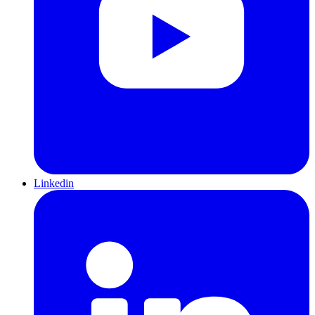
Linkedin