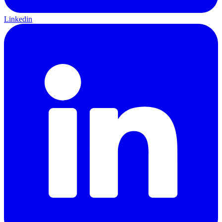
Linkedin