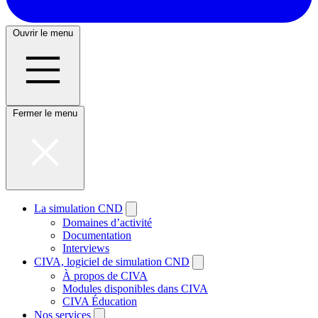
Ouvrir le menu
Fermer le menu
La simulation CND
Domaines d’activité
Documentation
Interviews
CIVA, logiciel de simulation CND
À propos de CIVA
Modules disponibles dans CIVA
CIVA Éducation
Nos services