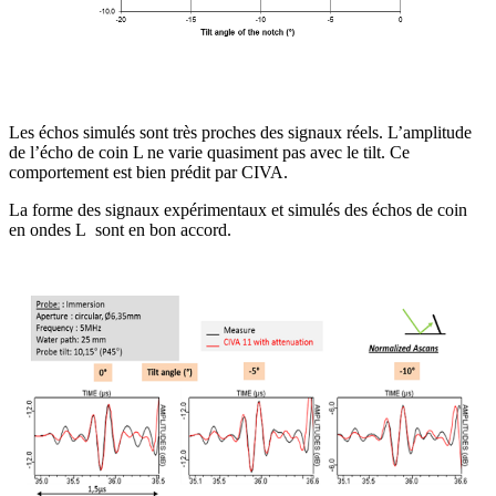
Les échos simulés sont très proches des signaux réels. L’amplitude
de l’écho de coin L ne varie quasiment pas avec le tilt. Ce
comportement est bien prédit par CIVA.
La forme des signaux expérimentaux et simulés des échos de coin
en ondes L sont en bon accord.