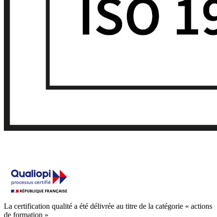
La certification qualité a été délivrée au titre de la catégorie « actions
de formation »