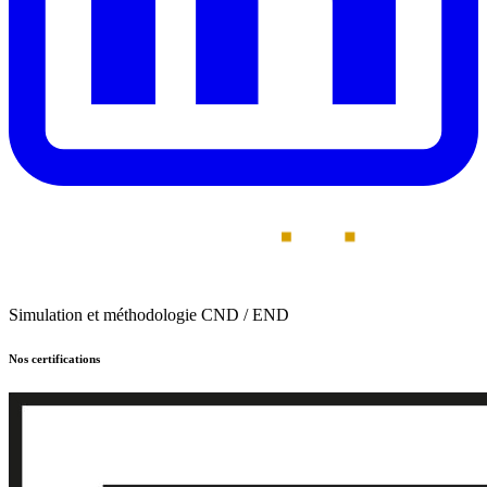
Simulation et méthodologie CND / END
Nos certifications