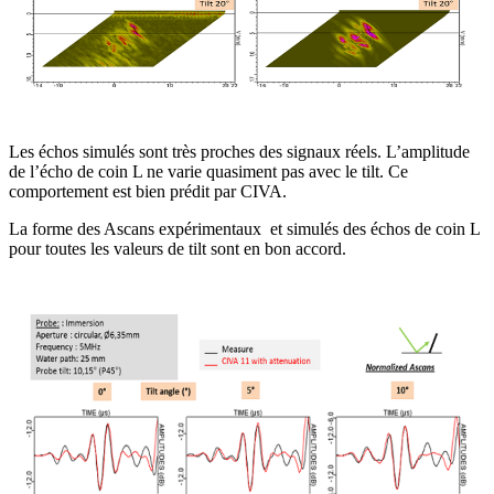
Les échos simulés sont très proches des signaux réels. L’amplitude
de l’écho de coin L ne varie quasiment pas avec le tilt. Ce
comportement est bien prédit par CIVA.
La forme des Ascans expérimentaux et simulés des échos de coin L
pour toutes les valeurs de tilt sont en bon accord.