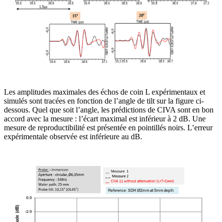
Les amplitudes maximales des échos de coin L expérimentaux et
simulés sont tracées en fonction de l’angle de tilt sur la figure ci-
dessous. Quel que soit l’angle, les prédictions de CIVA sont en bon
accord avec la mesure : l’écart maximal est inférieur à 2 dB. Une
mesure de reproductibilité est présentée en pointillés noirs. L’erreur
expérimentale observée est inférieure au dB.