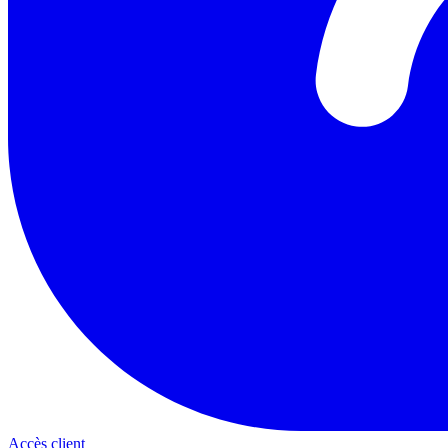
Accès client