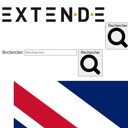
Rechercher
Rechercher
Rechercher