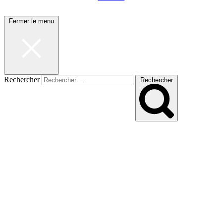
Fermer le menu
Rechercher
Rechercher