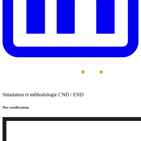
Simulation et méthodologie CND / END
Nos certifications