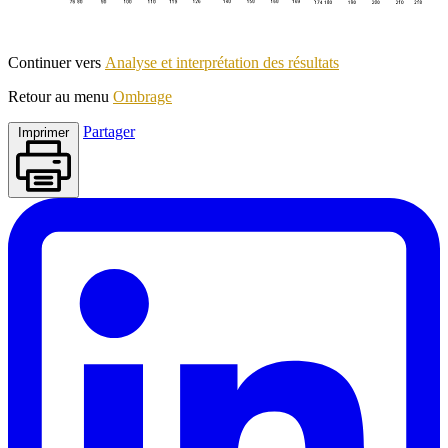
Continuer vers
Analyse et interprétation des résultats
Retour au menu
Ombrage
Partager
Imprimer