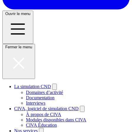
Ouvrir le menu
Fermer le menu
La simulation CND
Domaines d’activité
Documentation
Interviews
CIVA, logiciel de simulation CND
À propos de CIVA
Modules disponibles dans CIVA
CIVA Éducation
Nos services