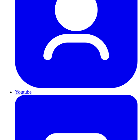
Youtube