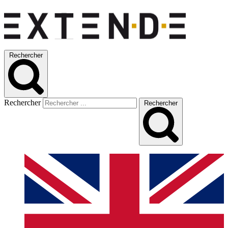
Rechercher
Rechercher
Rechercher