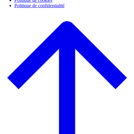
Politique de cookies
Politique de confidentialité