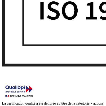
La certification qualité a été délivrée au titre de la catégorie « actions