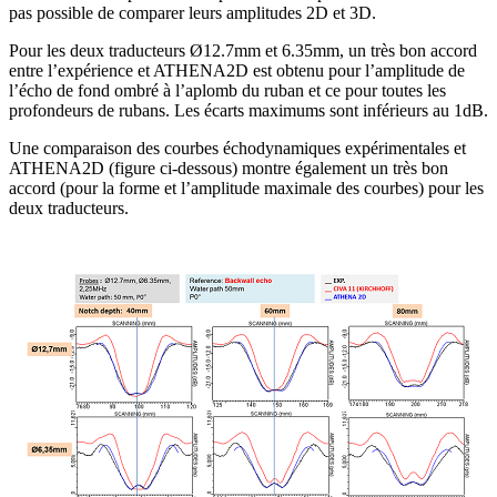
pas possible de comparer leurs amplitudes 2D et 3D.
Pour les deux traducteurs Ø12.7mm et 6.35mm, un très bon accord
entre l’expérience et ATHENA2D est obtenu pour l’amplitude de
l’écho de fond ombré à l’aplomb du ruban et ce pour toutes les
profondeurs de rubans. Les écarts maximums sont inférieurs au 1dB.
Une comparaison des courbes échodynamiques expérimentales et
ATHENA2D (figure ci-dessous) montre également un très bon
accord (pour la forme et l’amplitude maximale des courbes) pour les
deux traducteurs.