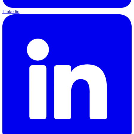
Linkedin