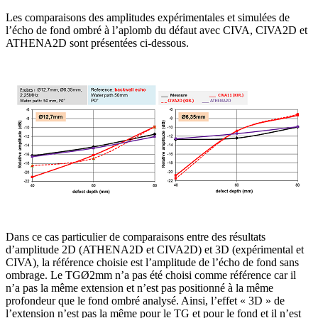
Les comparaisons des amplitudes expérimentales et simulées de
l’écho de fond ombré à l’aplomb du défaut avec CIVA, CIVA2D et
ATHENA2D sont présentées ci-dessous.
Dans ce cas particulier de comparaisons entre des résultats
d’amplitude 2D (ATHENA2D et CIVA2D) et 3D (expérimental et
CIVA), la référence choisie est l’amplitude de l’écho de fond sans
ombrage. Le TGØ2mm n’a pas été choisi comme référence car il
n’a pas la même extension et n’est pas positionné à la même
profondeur que le fond ombré analysé. Ainsi, l’effet « 3D » de
l’extension n’est pas la même pour le TG et pour le fond et il n’est