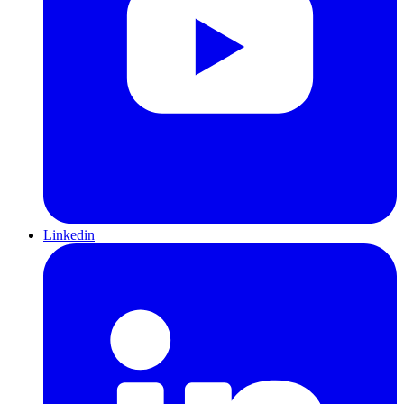
Linkedin