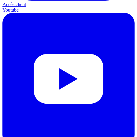
Accès client
Youtube