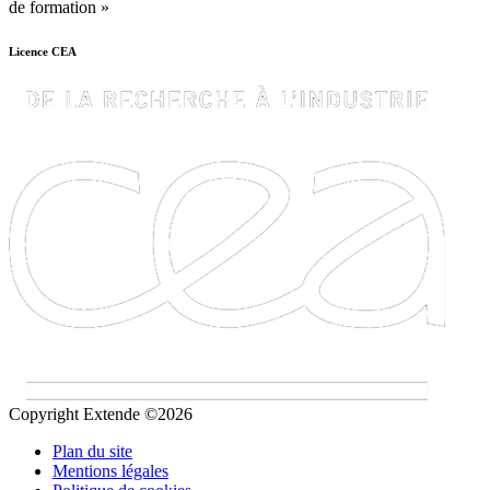
de formation »
Licence CEA
Copyright Extende ©2026
Plan du site
Mentions légales