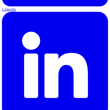
Linkedin