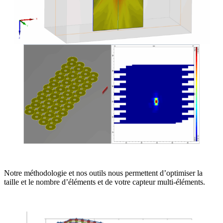
Notre méthodologie et nos outils nous permettent d’optimiser la
taille et le nombre d’éléments et de votre capteur multi-éléments.