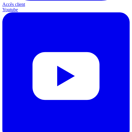
Accès client
Youtube