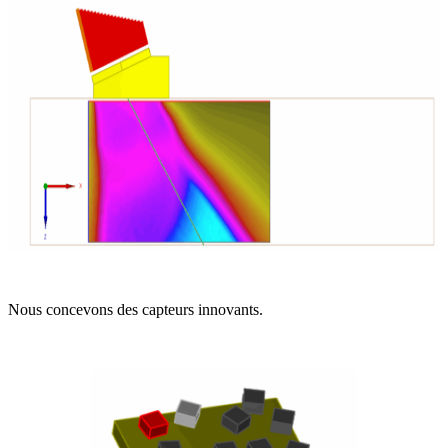
Nous concevons des capteurs innovants.