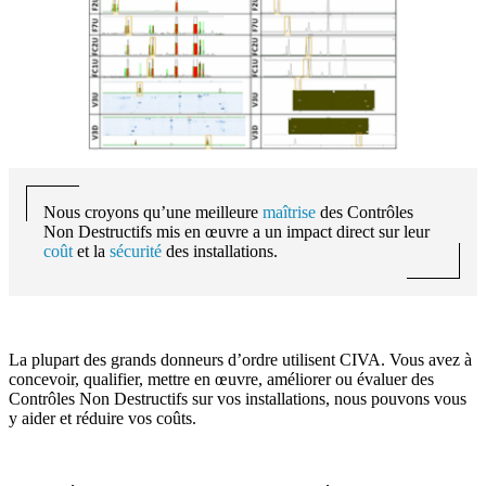
Nous croyons qu’une meilleure
maîtrise
des Contrôles
Non Destructifs mis en œuvre a un impact direct sur leur
coût
et la
sécurité
des installations.
La plupart des grands donneurs d’ordre utilisent
CIVA
. Vous avez à
concevoir, qualifier, mettre en œuvre, améliorer ou évaluer des
Contrôles Non Destructifs sur vos installations, nous pouvons vous
y aider et réduire vos coûts.