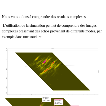
Nous vous aidons à comprendre des résultats complexes
L’utilisation de la simulation permet de comprendre des images
complexes présentant des échos provenant de différents modes, par
exemple dans une soudure.