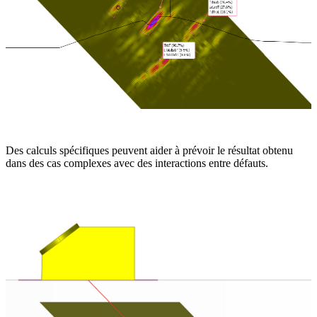
Des calculs spécifiques peuvent aider à prévoir le résultat obtenu
dans des cas complexes avec des interactions entre défauts.