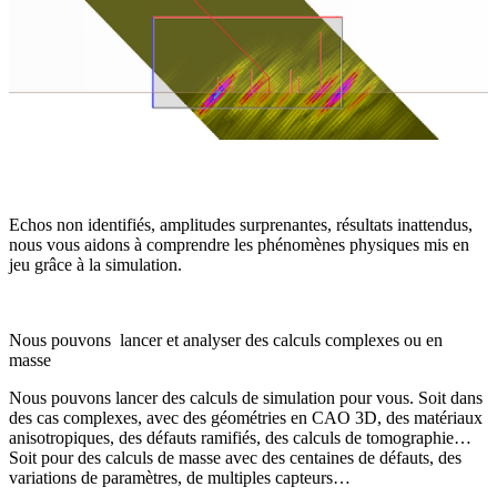
Echos non identifiés, amplitudes surprenantes, résultats inattendus,
nous vous aidons à comprendre les phénomènes physiques mis en
jeu grâce à la simulation.
Nous pouvons lancer et analyser des calculs complexes ou en
masse
Nous pouvons lancer des calculs de simulation pour vous. Soit dans
des cas complexes, avec des géométries en CAO 3D, des matériaux
anisotropiques, des défauts ramifiés, des calculs de tomographie…
Soit pour des calculs de masse avec des centaines de défauts, des
variations de paramètres, de multiples capteurs…