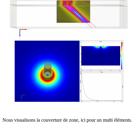
Nous visualisons la couverture de zone, ici pour un multi éléments.