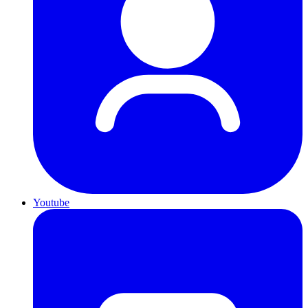
Youtube