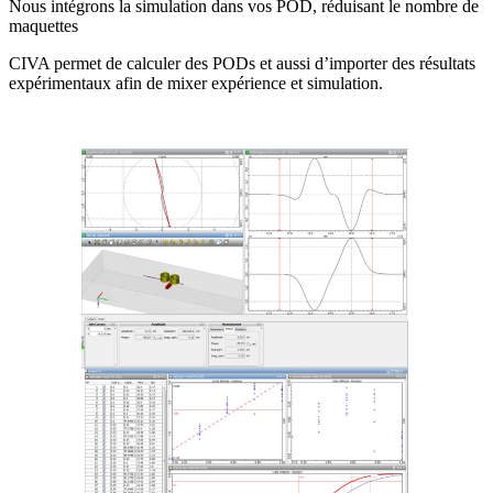
Nous intégrons la simulation dans vos POD, réduisant le nombre de
maquettes
CIVA
permet de calculer des PODs et aussi d’importer des résultats
expérimentaux afin de mixer expérience et simulation.