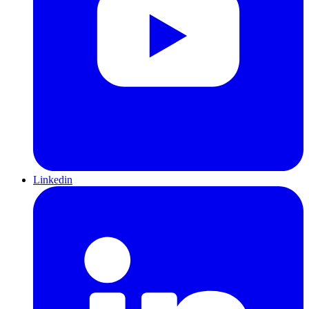
Linkedin