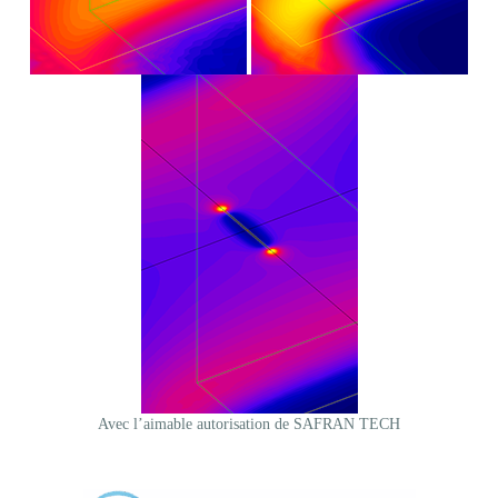
Avec l’aimable autorisation de SAFRAN TECH