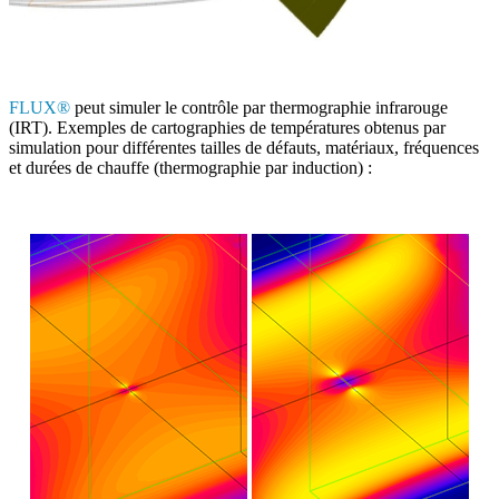
FLUX®
peut simuler le contrôle par thermographie infrarouge
(IRT). Exemples de cartographies de températures obtenus par
simulation pour différentes tailles de défauts, matériaux, fréquences
et durées de chauffe (thermographie par induction) :