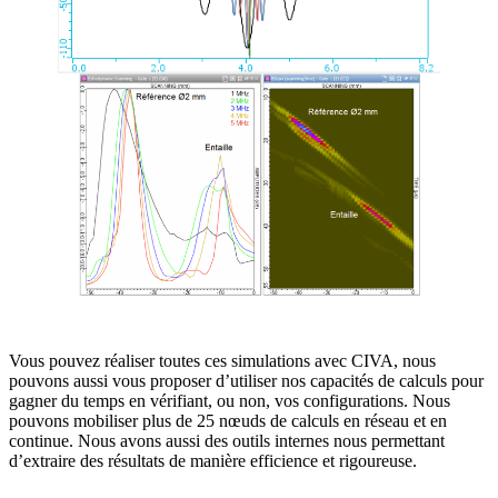
Vous pouvez réaliser toutes ces simulations avec
CIVA
, nous
pouvons aussi vous proposer d’utiliser nos capacités de calculs pour
gagner du temps en vérifiant, ou non, vos configurations. Nous
pouvons mobiliser plus de 25 nœuds de calculs en réseau et en
continue. Nous avons aussi des outils internes nous permettant
d’extraire des résultats de manière efficience et rigoureuse.