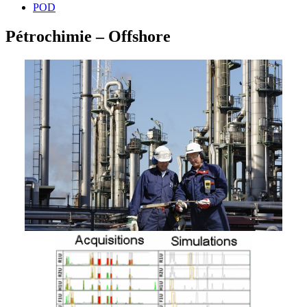
POD
Pétrochimie – Offshore