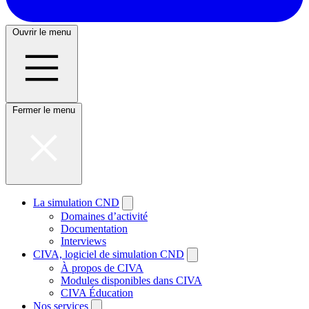
Ouvrir le menu
Fermer le menu
La simulation CND
Domaines d’activité
Documentation
Interviews
CIVA, logiciel de simulation CND
À propos de CIVA
Modules disponibles dans CIVA
CIVA Éducation
Nos services