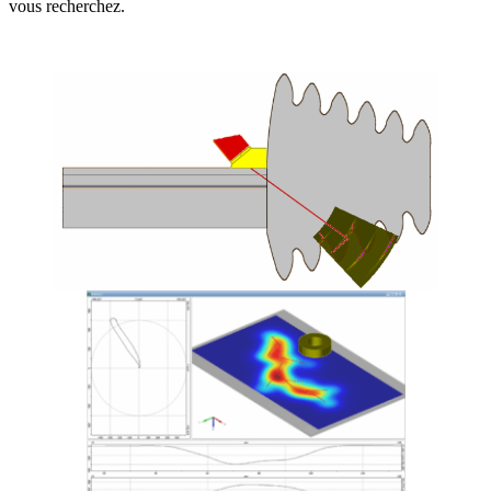
vous recherchez.