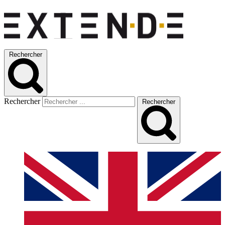
Rechercher
Rechercher
Rechercher