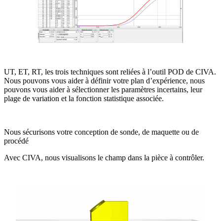
UT, ET, RT, les trois techniques sont reliées à l’outil POD de
CIVA
.
Nous pouvons vous aider à définir votre plan d’expérience, nous
pouvons vous aider à sélectionner les paramètres incertains, leur
plage de variation et la fonction statistique associée.
Nous sécurisons votre conception de sonde, de maquette ou de
procédé
Avec
CIVA
, nous visualisons le champ dans la pièce à contrôler.