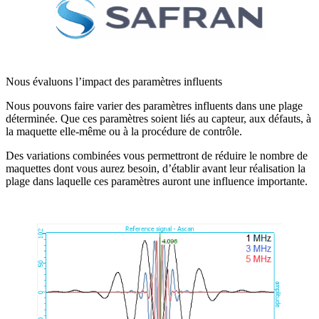
Nous évaluons l’impact des paramètres influents
Nous pouvons faire varier des paramètres influents dans une plage
déterminée. Que ces paramètres soient liés au capteur, aux défauts, à
la maquette elle-même ou à la procédure de contrôle.
Des variations combinées vous permettront de réduire le nombre de
maquettes dont vous aurez besoin, d’établir avant leur réalisation la
plage dans laquelle ces paramètres auront une influence importante.