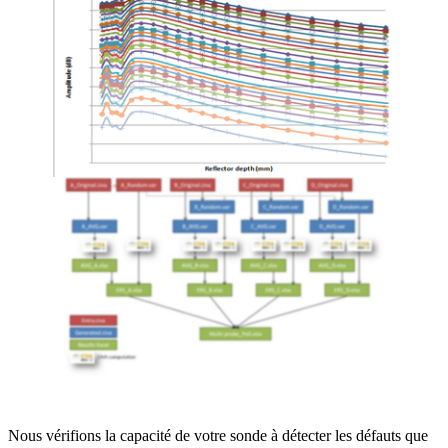
Nous vérifions la capacité de votre sonde à détecter les défauts que