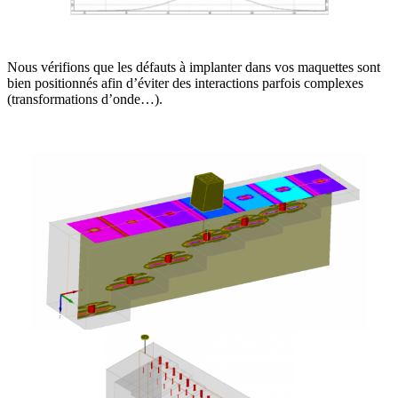
Nous vérifions que les défauts à implanter dans vos maquettes sont
bien positionnés afin d’éviter des interactions parfois complexes
(transformations d’onde…).