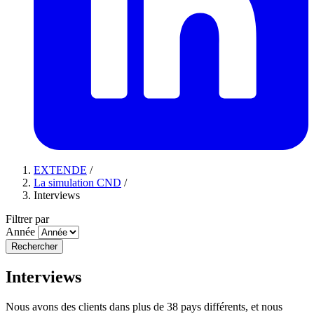
EXTENDE
/
La simulation CND
/
Interviews
Filtrer par
Année
Rechercher
Interviews
Nous avons des clients dans plus de 38 pays différents, et nous