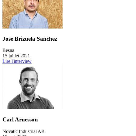
Jose Brizuela Sanchez
Besna
15 juillet 2021
Lire l'interview
Carl Arnesson
Novatic Industrial AB