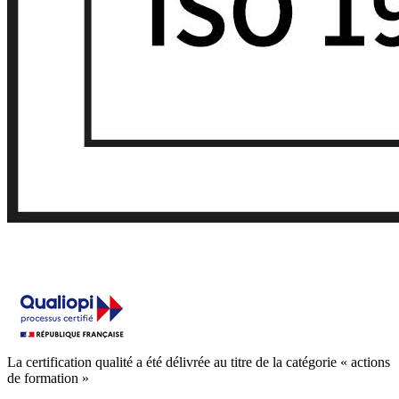
La certification qualité a été délivrée au titre de la catégorie « actions
de formation »