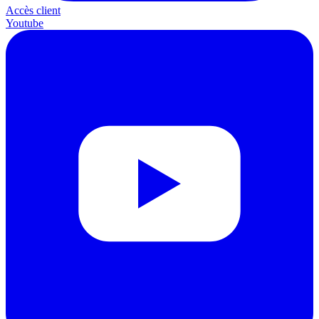
Accès client
Youtube