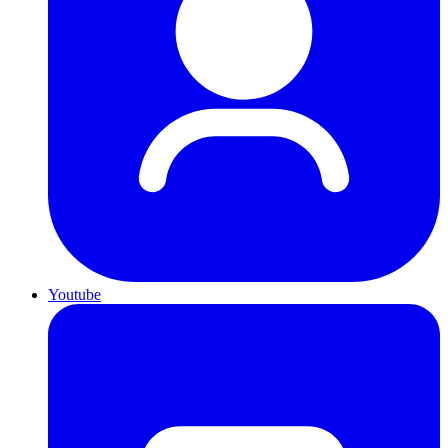
Youtube