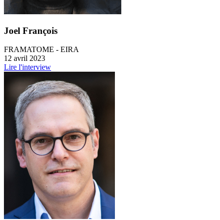
Joel François
FRAMATOME - EIRA
12 avril 2023
Lire l'interview