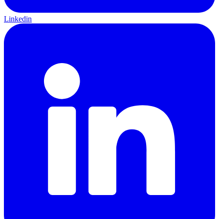
Linkedin