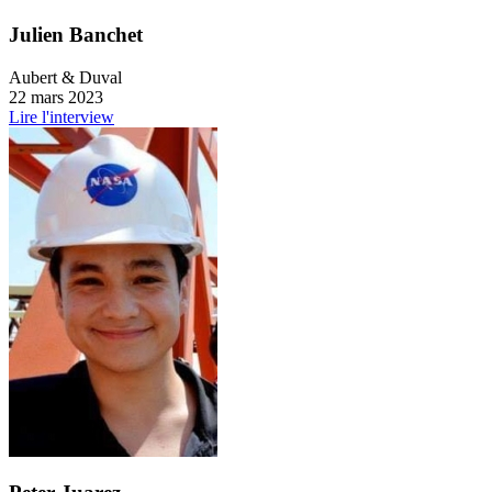
Julien Banchet
Aubert & Duval
22 mars 2023
Lire l'interview