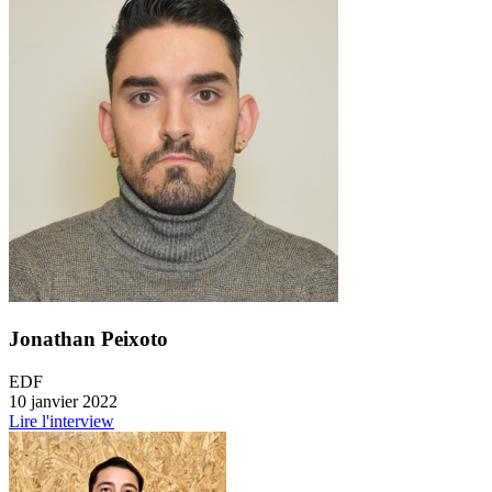
Jonathan Peixoto
EDF
10 janvier 2022
Lire l'interview