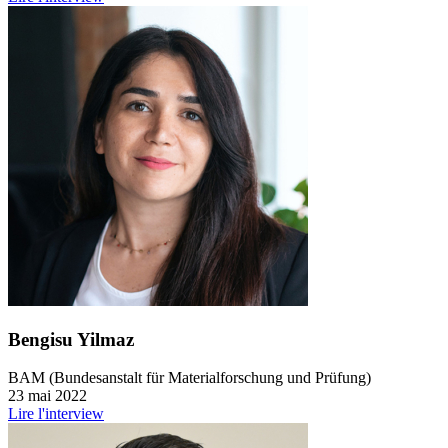
Bengisu Yilmaz
BAM (Bundesanstalt für Materialforschung und Prüfung)
23 mai 2022
Lire l'interview