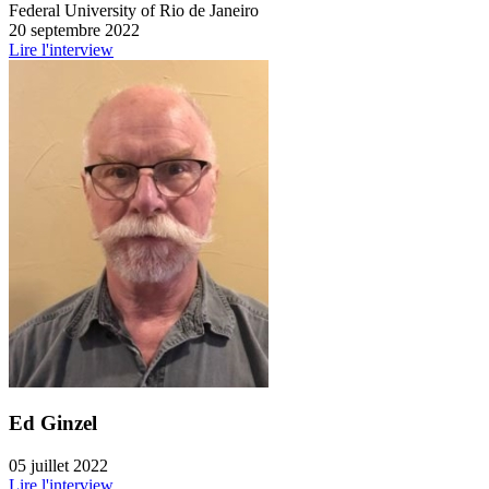
Federal University of Rio de Janeiro
20 septembre 2022
Lire l'interview
Ed Ginzel
05 juillet 2022
Lire l'interview