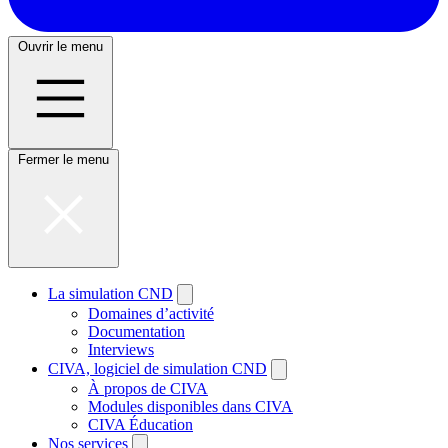
Ouvrir le menu
Fermer le menu
La simulation CND
Domaines d’activité
Documentation
Interviews
CIVA, logiciel de simulation CND
À propos de CIVA
Modules disponibles dans CIVA
CIVA Éducation
Nos services