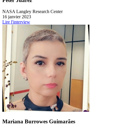
Peter Juarez
NASA Langley Research Center
16 janvier 2023
Lire l'interview
Mariana Burrowes Guimarães