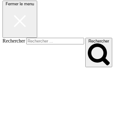
Fermer le menu
Rechercher
Rechercher