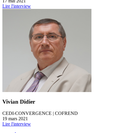
17 mai 2021
Lire l'interview
Vivian Didier
CEDI-CONVERGENCE | COFREND
19 mars 2021
Lire l'interview