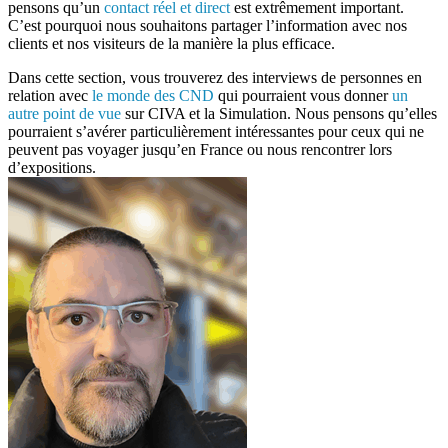
pensons qu’un
contact réel et direct
est extrêmement important.
C’est pourquoi nous souhaitons partager l’information avec nos
clients et nos visiteurs de la manière la plus efficace.
Dans cette section, vous trouverez des interviews de personnes en
relation avec
le monde des CND
qui pourraient vous donner
un
autre point de vue
sur CIVA et la Simulation. Nous pensons qu’elles
pourraient s’avérer particulièrement intéressantes pour ceux qui ne
peuvent pas voyager jusqu’en France ou nous rencontrer lors
d’expositions.