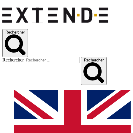
Rechercher
Rechercher
Rechercher