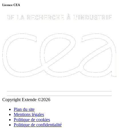
Licence CEA
Copyright Extende ©2026
Plan du site
Mentions légales
Politique de cookies
Politique de confidentialité