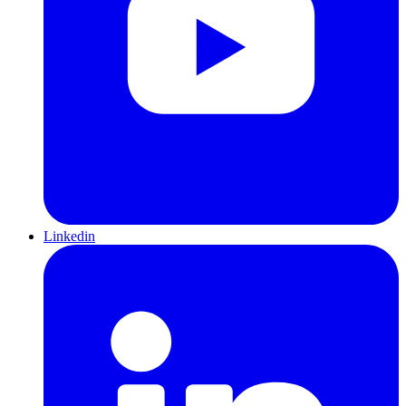
Linkedin