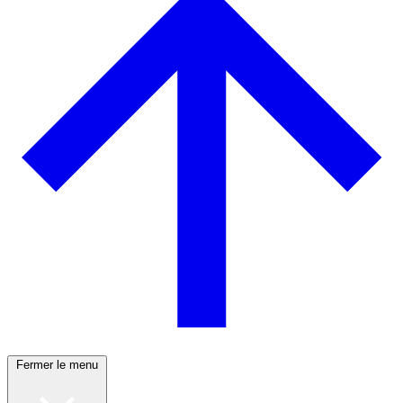
Fermer le menu