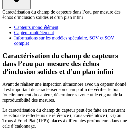
Caractérisation du champ de capteurs dans l’eau par mesure des
échos d’inclusion solides et d’un plan infini
Capteurs mono-élément
Capteur multiélément
Informations sur les modèles spéculaire, SOV et SOV
complet
Caractérisation du champ de capteurs
dans l’eau par mesure des échos
d’inclusion solides et d’un plan infini
Avant de réaliser une inspection ultrasonore avec un capteur donné,
il est important de caractériser son champ afin de vérifier le bon
fonctionnement du capteur, déterminer sa zone utile et garantir la
reproductibilité des mesures.
La caractérisation du champ du capteur peut être faite en mesurant
les échos de réflecteurs de référence (Trous Génératrice (TG) ou
Trous à Fond Plat (TFP)) placés à différentes profondeurs dans une
cale d’étalonnage.