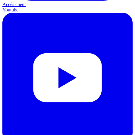
Accès client
Youtube