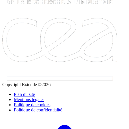
Copyright Extende ©2026
Plan du site
Mentions légales
Politique de cookies
Politique de confidentialité