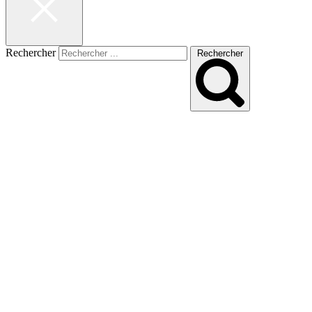
Rechercher
Rechercher