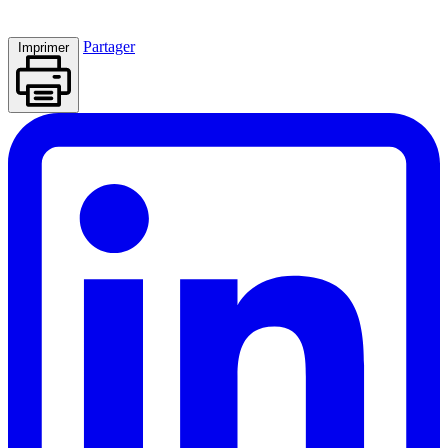
Partager
Imprimer