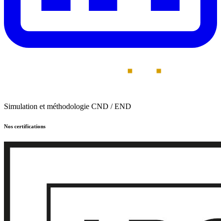
Simulation et méthodologie CND / END
Nos certifications