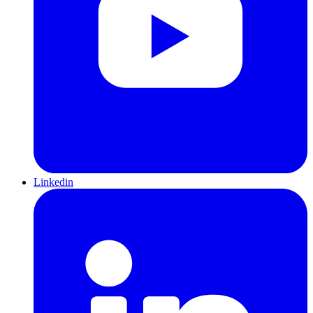
Linkedin