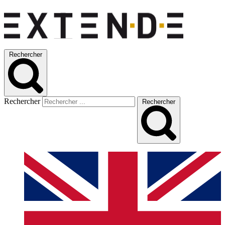
Rechercher
Rechercher
Rechercher