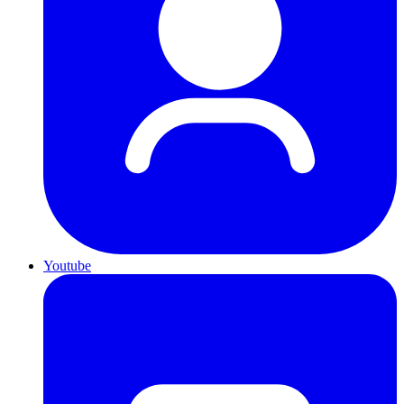
Youtube