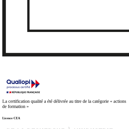
La certification qualité a été délivrée au titre de la catégorie « actions
de formation »
Licence CEA