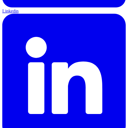
Linkedin