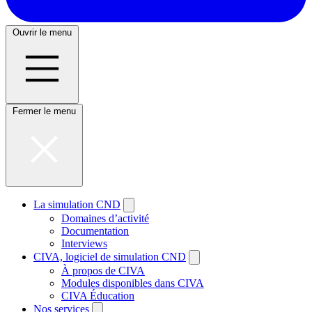
Ouvrir le menu
Fermer le menu
La simulation CND
Domaines d’activité
Documentation
Interviews
CIVA, logiciel de simulation CND
À propos de CIVA
Modules disponibles dans CIVA
CIVA Éducation
Nos services