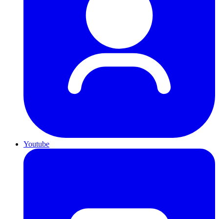
Youtube