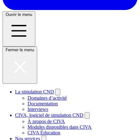
Ouvrir le menu
Fermer le menu
La simulation CND
Domaines d’activité
Documentation
Interviews
CIVA, logiciel de simulation CND
À propos de CIVA
Modules disponibles dans CIVA
CIVA Éducation
Nos services