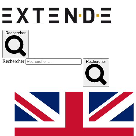
Rechercher
Rechercher
Rechercher