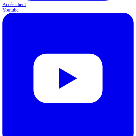
Accès client
Youtube