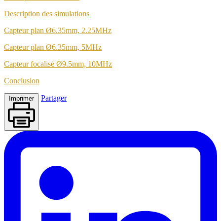
Description des simulations
Capteur plan Ø6.35mm, 2.25MHz
Capteur plan Ø6.35mm, 5MHz
Capteur focalisé Ø9.5mm, 10MHz
Conclusion
Partager
Imprimer