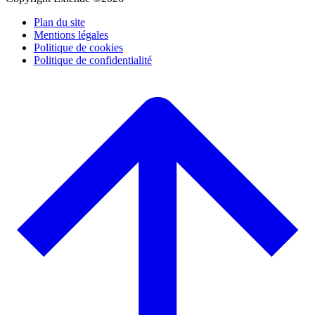
Plan du site
Mentions légales
Politique de cookies
Politique de confidentialité