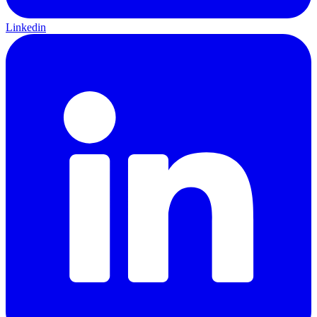
Linkedin