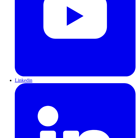
Linkedin