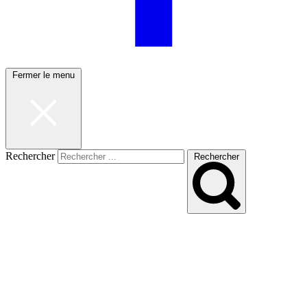
Fermer le menu
Rechercher
Rechercher