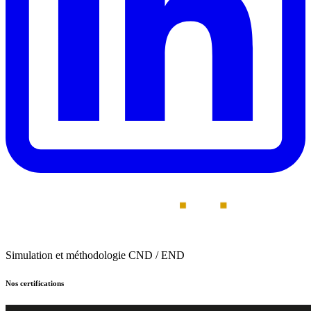
Simulation et méthodologie CND / END
Nos certifications