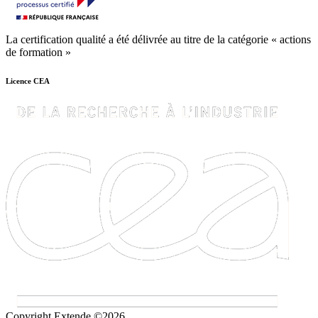
La certification qualité a été délivrée au titre de la catégorie « actions
de formation »
Licence CEA
Copyright Extende ©2026