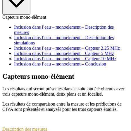
Capteurs mono-élément
Inclusion dans l’eau – monoelement – Description des
mesures
Inclusion dans l’eau – monoelement – Description des
simulations
Inclusion dans l’eau – monoelement – Capteur 2.25 MHz
Inclusion dans l’eau – monoelement – Capteur 5 MHz
Inclusion dans l’eau – monoelement – Capteur 10 MHz
Inclusion dans l’eau – monoelement – Conclusion
Capteurs mono-élément
Les résultats qui seront présentés dans la suite ont été obtenus avec
trois capteurs mono-élément, deux plans et un focalisé.
Les résultats de comparaison entre la mesure et les prédictions de
CIVA sont présentés et analysés pour les trois capteurs étudiés.
Description des mesures