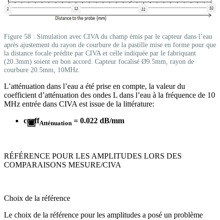
Figure 58 : Simulation avec CIVA du champ émis par le capteur dans l’eau
après ajustement du rayon de courbure de la pastille mise en forme pour que
la distance focale prédite par CIVA et celle indiquée par le fabriquant
(20.3mm) soient en bon accord. Capteur focalisé Ø9.5mm, rayon de
courbure 20.5mm, 10MHz.
L’atténuation dans l’eau a été prise en compte, la valeur du
coefficient d’atténuation des ondes L dans l’eau à la fréquence de 10
MHz entrée dans CIVA est issue de la littérature:
coeff
= 0.022 dB/mm
Atténuation
RÉFÉRENCE POUR LES AMPLITUDES LORS DES
COMPARAISONS MESURE/CIVA
Choix de la référence
Le choix de la référence pour les amplitudes a posé un problème