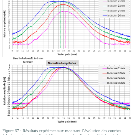
Figure 67 : Résultats expérimentaux montrant l’évolution des courbes