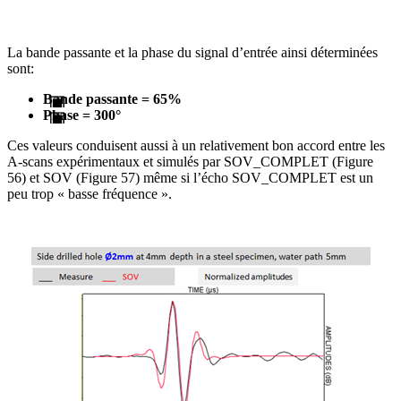
La bande passante et la phase du signal d’entrée ainsi déterminées
sont:
Bande passante = 65%
Phase = 300°
Ces valeurs conduisent aussi à un relativement bon accord entre les
A-scans expérimentaux et simulés par SOV_COMPLET (Figure
56) et SOV (Figure 57) même si l’écho SOV_COMPLET est un
peu trop « basse fréquence ».