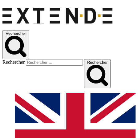
Rechercher
Rechercher
Rechercher