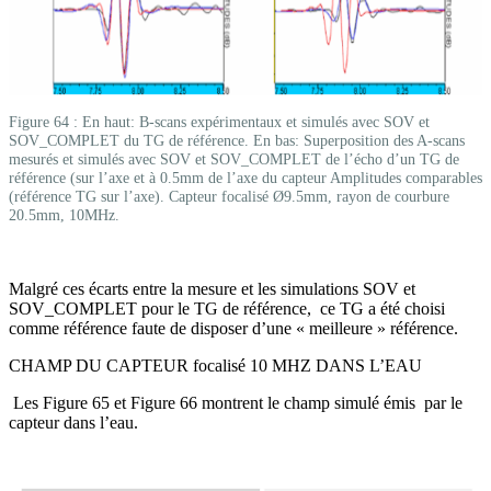
Figure 64 : En haut: B-scans expérimentaux et simulés avec SOV et
SOV_COMPLET du TG de référence. En bas: Superposition des A-scans
mesurés et simulés avec SOV et SOV_COMPLET de l’écho d’un TG de
référence (sur l’axe et à 0.5mm de l’axe du capteur Amplitudes comparables
(référence TG sur l’axe). Capteur focalisé Ø9.5mm, rayon de courbure
20.5mm, 10MHz.
Malgré ces écarts entre la mesure et les simulations SOV et
SOV_COMPLET pour le TG de référence, ce TG a été choisi
comme référence faute de disposer d’une « meilleure » référence.
CHAMP DU CAPTEUR focalisé 10 MHZ DANS L’EAU
Les Figure 65 et Figure 66 montrent le champ simulé émis par le
capteur dans l’eau.