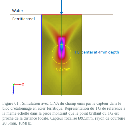
Figure 61 : Simulation avec CIVA du champ émis par le capteur dans le
bloc d’étalonnage en acier ferritique. Représentation du TG de référence à
la même échelle dans la pièce montrant que le point brillant du TG est
proche de la distance focale. Capteur focalisé Ø9.5mm, rayon de courbure
20.5mm, 10MHz.