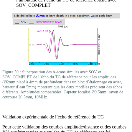
SOV_COMPLET.
Figure 59 : Superposition des A-scans simulés avec SOV et
SOV_COMPLET de l’écho du TG de référence pour les amplitudes
(Ø2mm placé à 4mm de profondeur dans un bloc d’étalonnage en acier,
hauteur d’eau 5mm) montrant que les deux modèles prédisent des échos
différents. Amplitudes comparables. Capteur focalisé Ø9.5mm, rayon de
courbure 20.5mm, 10MHz.
Validation expérimentale de l’écho de référence du TG
Pour cette validation des courbes amplitude/distance et des courbes