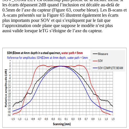
les écarts dépassent 2dB quand l’inclusion est décalée au-delà de
0.5mm de l’axe du capteur (Figure 63, courbe bleue). Les B-scans et
A-scans présentés sur la Figure 65 illustrent également les écarts
plus importants pour SOV et qui s’expliquent par le fait que
l’approximation onde plane que suppose le modèle n’est plus
aussi valide lorsque leTG s’éloigne de l’axe du capteur.