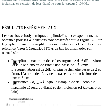
inclusions en fonction de leur diamètre pour le capteur à 10MHz.
RÉSULTATS EXPÉRIMENTAUX
Les courbes échodynamiques amplitude/distance expérimentales
obtenues pour les 4 inclusions sont présentées sur la Figure 67. Sur
le graphe du haut, les amplitudes sont relatives à celles de l’écho de
référence (Trou Génératrice (TG)); en bas les amplitudes sont
normalisées.
L’amplitude maximum des échos augmente de 6 dB environ
lorsque le diamètre de l’inclusion passe de 1 à 2mm.
L’augmentation est de 2dB lorsque le diamètre passe de 2 et
4mm. L’amplitude n’augmente pas entre les inclusions de 4
mm et 6mm.
La distance « d
» à laquelle l’amplitude de l’écho est
max
maximale dépend du diamètre de l’inclusion (cf tableau plus
loin).