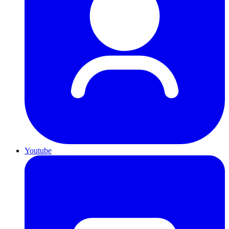
Youtube