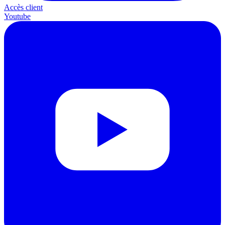
Accès client
Youtube