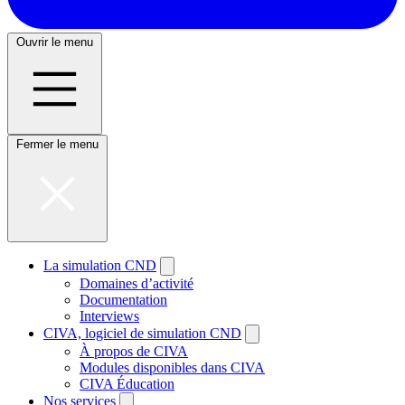
Ouvrir le menu
Fermer le menu
La simulation CND
Domaines d’activité
Documentation
Interviews
CIVA, logiciel de simulation CND
À propos de CIVA
Modules disponibles dans CIVA
CIVA Éducation
Nos services