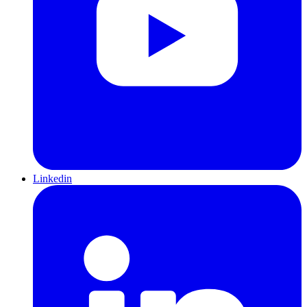
Linkedin