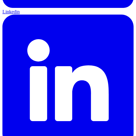
Linkedin