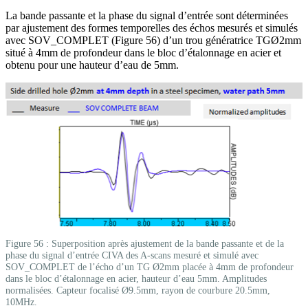
La bande passante et la phase du signal d’entrée sont déterminées
par ajustement des formes temporelles des échos mesurés et simulés
avec SOV_COMPLET (Figure 56) d’un trou génératrice TGØ2mm
situé à 4mm de profondeur dans le bloc d’étalonnage en acier et
obtenu pour une hauteur d’eau de 5mm.
Figure 56 : Superposition après ajustement de la bande passante et de la
phase du signal d’entrée CIVA des A-scans mesuré et simulé avec
SOV_COMPLET de l’écho d’un TG Ø2mm placée à 4mm de profondeur
dans le bloc d’étalonnage en acier, hauteur d’eau 5mm. Amplitudes
normalisées. Capteur focalisé Ø9.5mm, rayon de courbure 20.5mm,
10MHz.