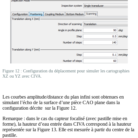
Figure 12 : Configuration du déplacement pour simuler les cartographies
XZ ou YZ avec CIVA.
Les courbes amplitude/distance du plan infini sont obtenues en
simulant l’écho de la surface d’une pièce CAO plane dans la
configuration décrite sur la Figure 12.
Remarque : dans le cas du capteur focalisé (avec pastille mise en
forme), la hauteur d’eau entrée dans CIVA correspond à la hauteur
représentée sur la Figure 13. Elle est mesurée à partir du centre de la
pastille.