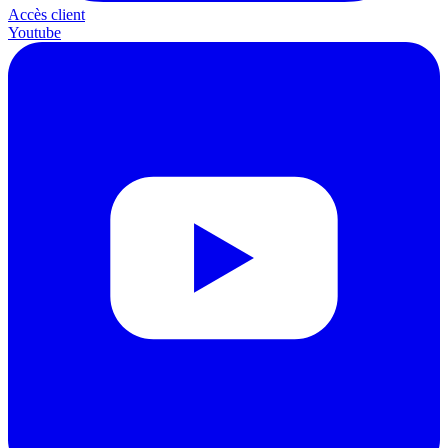
Accès client
Youtube