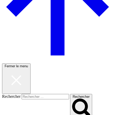
Fermer le menu
Rechercher
Rechercher