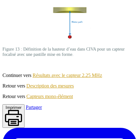
Figure 13 : Définition de la hauteur d’eau dans CIVA pour un capteur
focalisé avec une pastille mise en forme.
Continuer vers
Résultats avec le capteur 2.25 MHz
Retour vers
Description des mesures
Retour vers
Capteurs mono-élément
Partager
Imprimer