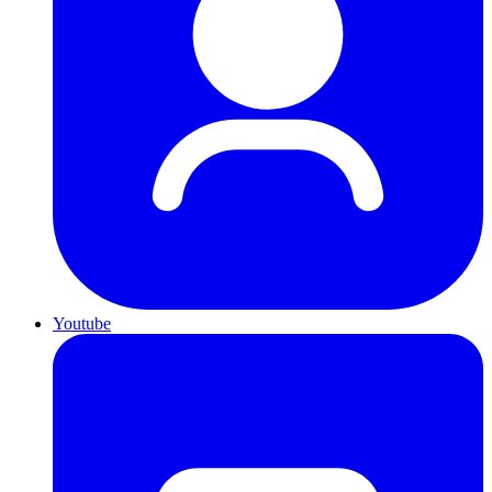
Youtube