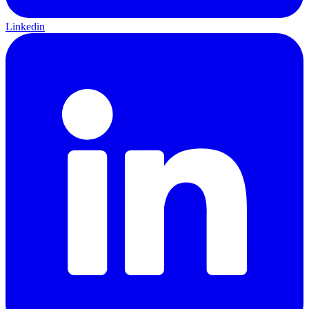
Linkedin