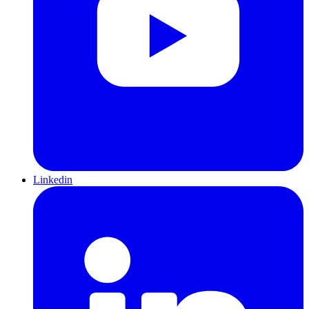
Linkedin