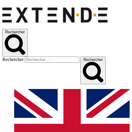
Rechercher
Rechercher
Rechercher