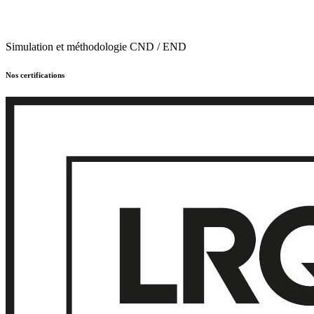
Simulation et méthodologie CND / END
Nos certifications