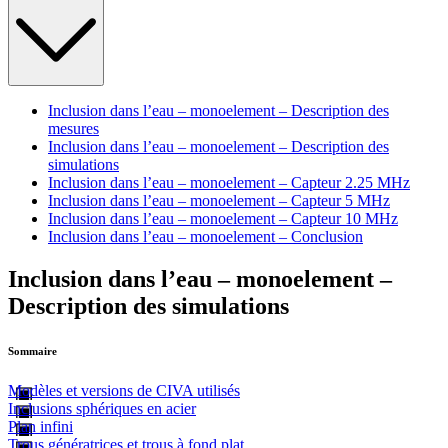
Inclusion dans l’eau – monoelement – Description des
mesures
Inclusion dans l’eau – monoelement – Description des
simulations
Inclusion dans l’eau – monoelement – Capteur 2.25 MHz
Inclusion dans l’eau – monoelement – Capteur 5 MHz
Inclusion dans l’eau – monoelement – Capteur 10 MHz
Inclusion dans l’eau – monoelement – Conclusion
Inclusion dans l’eau – monoelement –
Description des simulations
Sommaire
Modèles et versions de CIVA utilisés
Inclusions sphériques en acier
Plan infini
Trous génératrices et trous à fond plat