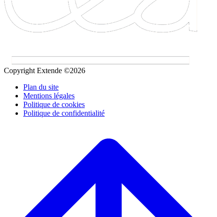
Copyright Extende ©2026
Plan du site
Mentions légales
Politique de cookies
Politique de confidentialité