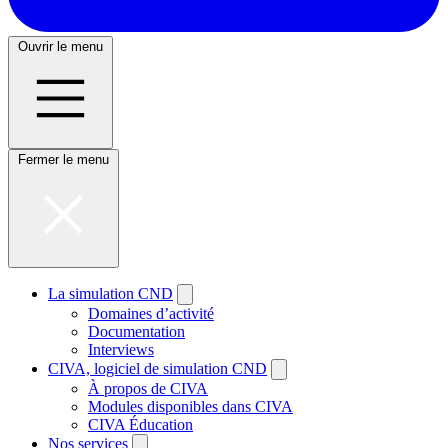
Ouvrir le menu
Fermer le menu
La simulation CND
Domaines d’activité
Documentation
Interviews
CIVA, logiciel de simulation CND
À propos de CIVA
Modules disponibles dans CIVA
CIVA Éducation
Nos services