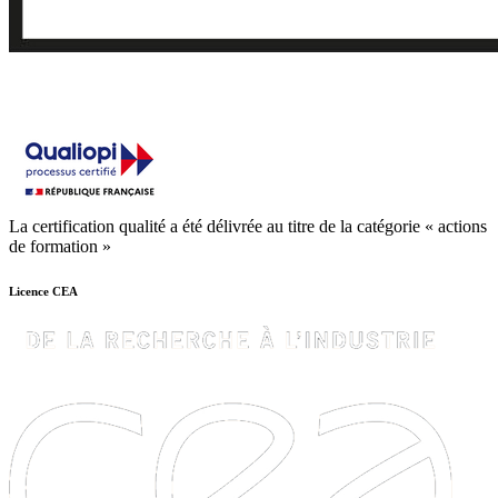
La certification qualité a été délivrée au titre de la catégorie « actions
de formation »
Licence CEA