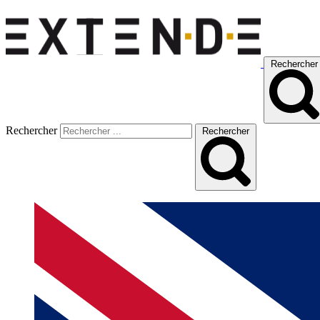
Rechercher
Rechercher
Rechercher