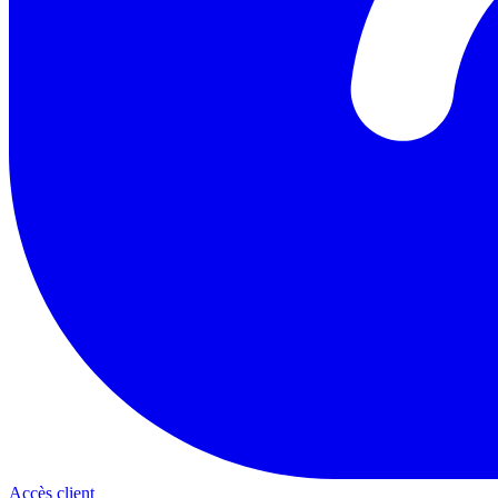
Accès client