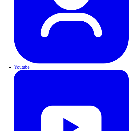
Youtube