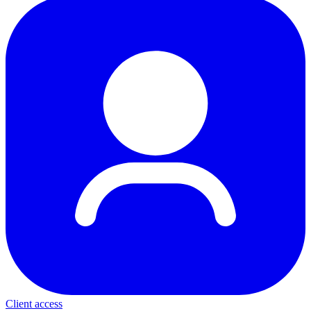
Client access