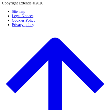
Copyright Extende ©2026
Site map
Legal Notices
Cookies Policy
Privacy policy