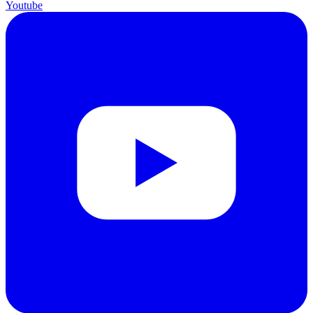
Youtube