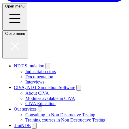
Open menu
Close menu
NDT Simulation
Industrial sectors
Documentation
Interviews
CIVA, NDT Simulation Software
About CIVA
Modules available in CIVA
CIVA Education
Our services
Consulting in Non Destructive Testing
Training courses in Non Destructive Testing
TraiNDE