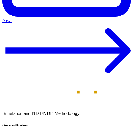
Next
Simulation and NDT/NDE Methodology
Our certifications