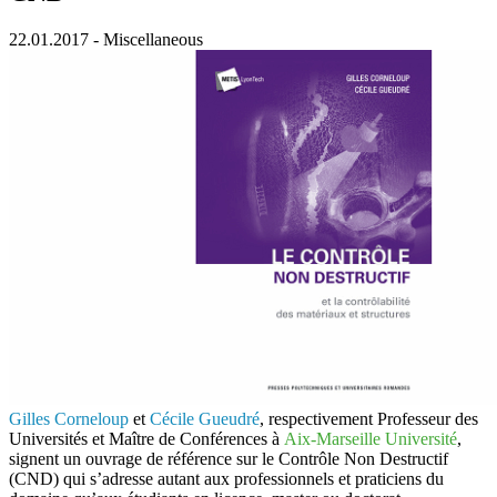
22.01.2017
-
Miscellaneous
Gilles Corneloup
et
Cécile Gueudré
, respectivement Professeur des
Universités et Maître de Conférences à
Aix-Marseille Université
,
signent un
ouvrage de référence
sur le
Contrôle Non Destructif
(CND)
qui s’adresse autant aux professionnels et praticiens du