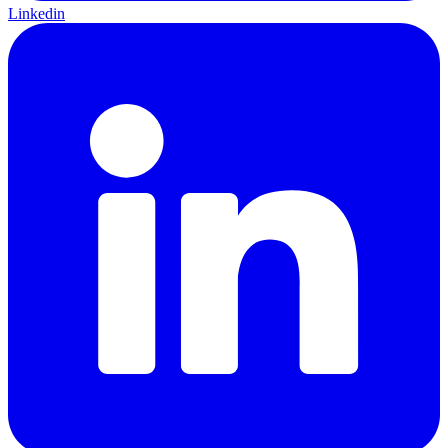
Linkedin