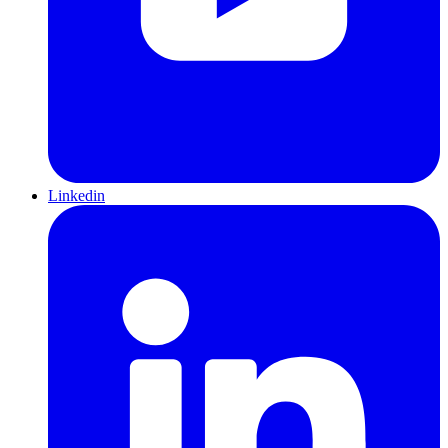
Linkedin