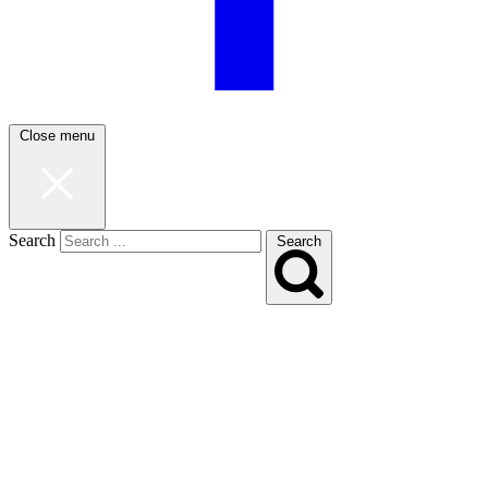
Close menu
Search
Search